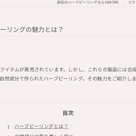
浜松のハーブピーリングならViMORE
コラ
ピーリングの魅力とは？
アイテムが発売されています。しかし、これらの製品には合
自然成分で作られたハーブピーリング。その魅力をご紹介し
目次
ハーブピーリングとは？