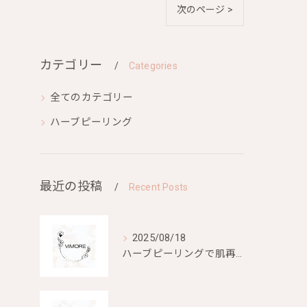
次のページ >
カテゴリー
Categories
全てのカテゴリー
ハーブピーリング
最近の投稿
Recent Posts
2025/08/18
ハーブピーリングで肌再生を目指す