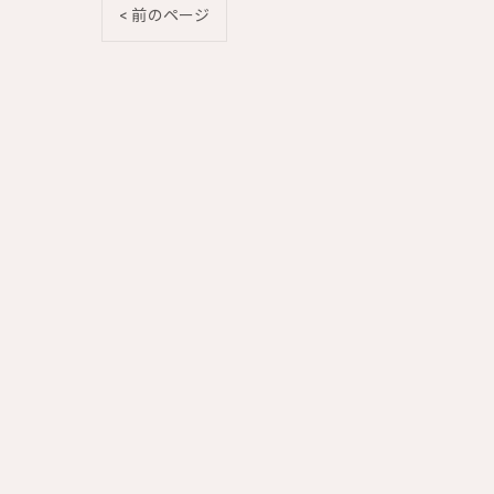
< 前のページ