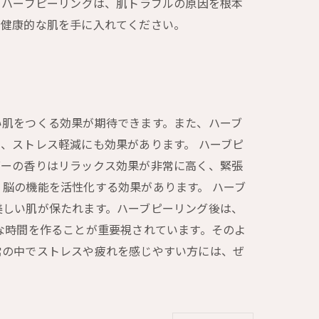
 ハーブピーリングは、肌トラブルの原因を根本
で健康的な肌を手に入れてください。
い肌をつくる効果が期待できます。また、ハーブ
、ストレス軽減にも効果があります。 ハーブピ
ダーの香りはリラックス効果が非常に高く、緊張
脳の機能を活性化する効果があります。 ハーブ
美しい肌が保たれます。ハーブピーリング後は、
な時間を作ることが重要視されています。そのよ
常の中でストレスや疲れを感じやすい方には、ぜ