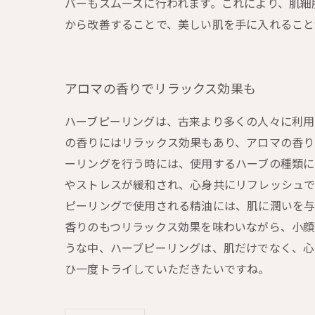
バーもスムーズに行われます。これにより、肌細
から改善することで、美しい肌を手に入れること
アロマの香りでリラックス効果も
ハーブピーリングは、古来より多くの人々に利用
の香りにはリラックス効果もあり、アロマの香り
ーリングを行う時には、使用するハーブの種類に
やストレスが緩和され、心身共にリフレッシュで
ピーリングで使用される精油には、肌に潤いを与
香りのもつリラックス効果を味わいながら、小顔
うな中、ハーブピーリングは、肌だけでなく、心
ひ一度トライしていただきたいですね。