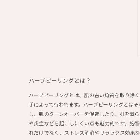
ハーブピーリングとは？
ハーブピーリングとは、肌の古い角質を取り除く
手によって行われます。ハーブピーリングとはそ
し、肌のターンオーバーを促進したり、肌を滑ら
や炎症などを起こしにくい点も魅力的です。施術
れだけでなく、ストレス解消やリラックス効果な