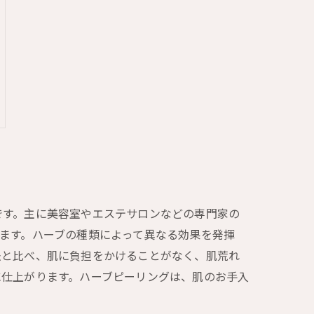
です。主に美容室やエステサロンなどの専門家の
ます。ハーブの種類によって異なる効果を発揮
法と比べ、肌に負担をかけることがなく、肌荒れ
に仕上がります。ハーブピーリングは、肌のお手入