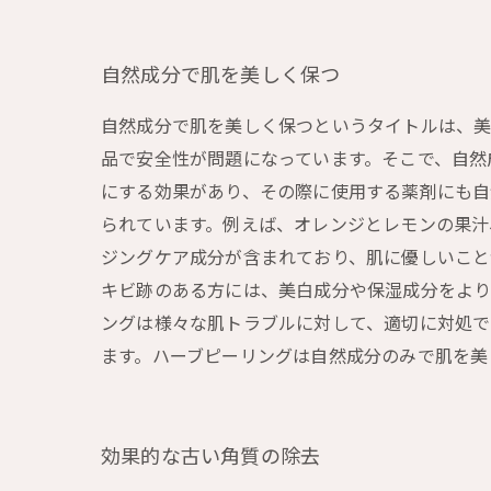
自然成分で肌を美しく保つ
自然成分で肌を美しく保つというタイトルは、美
品で安全性が問題になっています。そこで、自然
にする効果があり、その際に使用する薬剤にも自
られています。例えば、オレンジとレモンの果汁
ジングケア成分が含まれており、肌に優しいこと
キビ跡のある方には、美白成分や保湿成分をより
ングは様々な肌トラブルに対して、適切に対処で
ます。ハーブピーリングは自然成分のみで肌を美
効果的な古い角質の除去