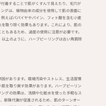
が付着することで肌がくすんで見えたり、毛穴が
リングは、植物由来の成分を使用して肌の表面に
。例えばパパイヤやパイン、フィト酸を含む小麦
れを取り除く効果もあります。これにより、肌の
こともあるため、過度の使用に注意が必要です。
 以上のように、ハーブピーリングは古い角質除
原因があります。環境汚染やストレス、生活習慣
い肌を取り戻す効果があります。ハーブピーリン
リングの効果は、洗顔や化粧水を使った手軽なス
た、新陳代謝が促進されるため、肌のターンオー