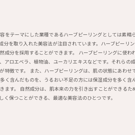
容をテーマにした業種であるハーブピーリングとしては素晴ら
成分を取り入れた美容法が注目されています。ハーブピーリン
然成分を採用することができます。 ハーブピーリングに使わ
、アロエベラ、植物油、ユーカリエキスなどです。それらの成
が特徴です。 また、ハーブピーリングは、肌の状態にあわせ
多く含んだものを、うるおい不足の方には保湿成分を多く含
きます。 自然成分は、肌本来の力を引き出すことができるた
しく保つことができる、最適な美容法のひとつです。