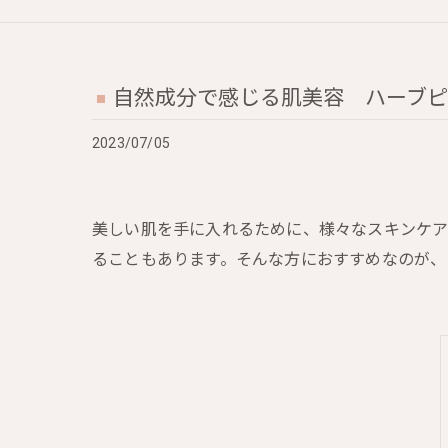
自然成分で感じる肌美容 ハーブ
2023/07/05
美しい肌を手に入れるために、様々なスキンケア
ることもあります。そんな方におすすめなのが、