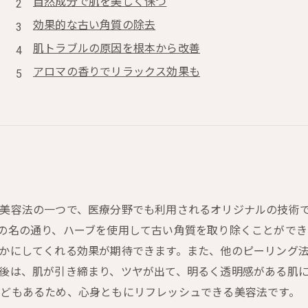
自然成分で肌を美しく保つ
効果的な古い角質の除去
肌トラブルの原因を根本から改善
アロマの香りでリラックス効果も
美容法の一つで、医療分野でも利用されるオリジナルの技術
の名の通り、ハーブを使用して古い角質を取り除くことができ
かにしてくれる効果が期待できます。また、他のピーリング
後は、肌が引き締まり、ツヤが出て、明るく透明感がある肌
どもあるため、心身ともにリフレッシュできる美容法です。