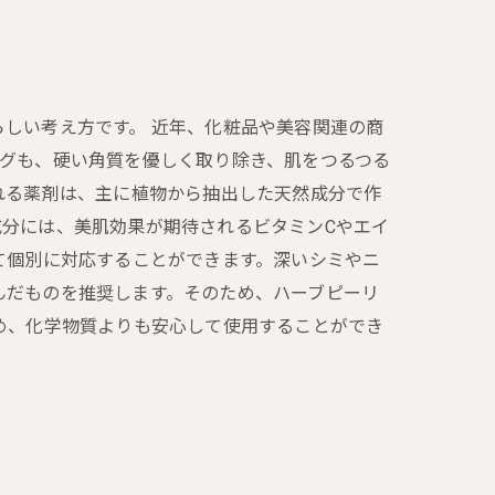
しい考え方です。 近年、化粧品や美容関連の商
グも、硬い角質を優しく取り除き、肌をつるつる
れる薬剤は、主に植物から抽出した天然成分で作
分には、美肌効果が期待されるビタミンCやエイ
て個別に対応することができます。深いシミやニ
んだものを推奨します。そのため、ハーブピーリ
め、化学物質よりも安心して使用することができ