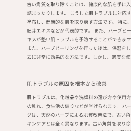
古い角質を取り除くことは、健康的な肌を手に入
詰まったりします。 こうした肌トラブルに対応
塗布し、健康的な肌を取り戻す方法です。 特に
胚芽エキスなどが代表的です。 また、ハーブピ
キメが整い肌トラブルを予防することができます
また、ハーブピーリングを行った後は、保湿をし
去に非常に効果的な方法です。しかし、適度な使
肌トラブルの原因を根本から改善
肌トラブルは、化粧品や洗顔料の選び方や使用方
の乱れ、食生活の偏りなどが挙げられます。 ハ
グは、天然のハーブによる肌質改善法で、古い角
キンケアとは全く異なります。古い角質を取り除