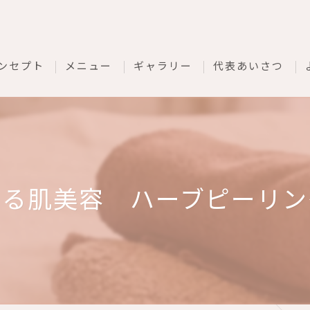
ンセプト
メニュー
ギャラリー
代表あいさつ
じる肌美容 ハーブピーリン