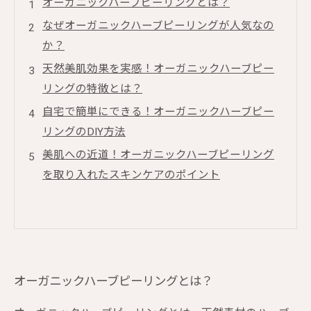
オーガニックハーブピーリングとは？
なぜオーガニックハーブピーリングが人気なの
か？
天然美肌効果を実感！オーガニックハーブピー
リングの特徴とは？
自宅で簡単にできる！オーガニックハーブピー
リングのDIY方法
美肌への近道！オーガニックハーブピーリング
を取り入れたスキンケアのポイント
オーガニックハーブピーリングとは？