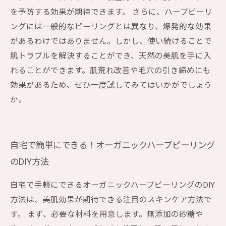
を予防する効果が期待できます。 さらに、ハーブピーリ
ングには一般的なピーリングとは異なり、爆発的な効果
があるわけではありません。しかし、使い続けることで
肌トラブルを解決することができ、天然の美肌を手に入
れることができます。肌荒れ改善や毛穴の引き締めにも
効果があるため、ぜひ一度試してみてはいかがでしょう
か。
自宅で簡単にできる！オーガニックハーブピーリング
のDIY方法
自宅で手軽にできるオーガニックハーブピーリングのDIY
方法は、美肌効果が期待できる注目のスキンケア方法で
す。 まず、必要な材料を用意します。無添加の砂糖や