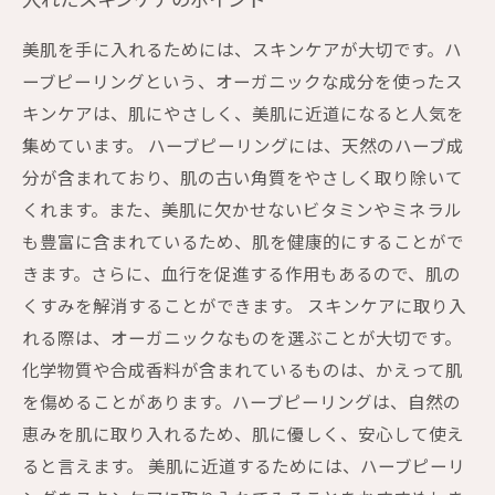
入れたスキンケアのポイント
美肌を手に入れるためには、スキンケアが大切です。ハ
ーブピーリングという、オーガニックな成分を使ったス
キンケアは、肌にやさしく、美肌に近道になると人気を
集めています。 ハーブピーリングには、天然のハーブ成
分が含まれており、肌の古い角質をやさしく取り除いて
くれます。また、美肌に欠かせないビタミンやミネラル
も豊富に含まれているため、肌を健康的にすることがで
きます。さらに、血行を促進する作用もあるので、肌の
くすみを解消することができます。 スキンケアに取り入
れる際は、オーガニックなものを選ぶことが大切です。
化学物質や合成香料が含まれているものは、かえって肌
を傷めることがあります。ハーブピーリングは、自然の
恵みを肌に取り入れるため、肌に優しく、安心して使え
ると言えます。 美肌に近道するためには、ハーブピーリ