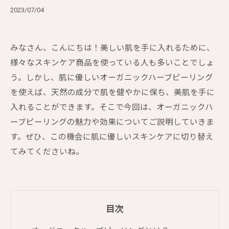
2023/07/04
みなさん、こんにちは！美しい肌を手に入れるために、
様々なスキンケア商品を使っている人も多いことでしょ
う。しかし、肌に優しいオーガニックハーブピーリング
を使えば、天然の成分で肌を健やかに保ち、美肌を手に
入れることができます。そこで今回は、オーガニックハ
ーブピーリングの魅力や効果についてご説明していきま
す。ぜひ、この機会に肌に優しいスキンケアに切り替え
てみてくださいね。
目次