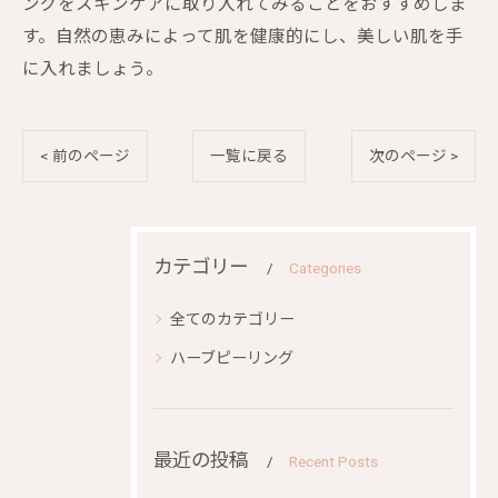
ングをスキンケアに取り入れてみることをおすすめしま
す。自然の恵みによって肌を健康的にし、美しい肌を手
に入れましょう。
< 前のページ
一覧に戻る
次のページ >
カテゴリー
Categories
全てのカテゴリー
ハーブピーリング
最近の投稿
Recent Posts