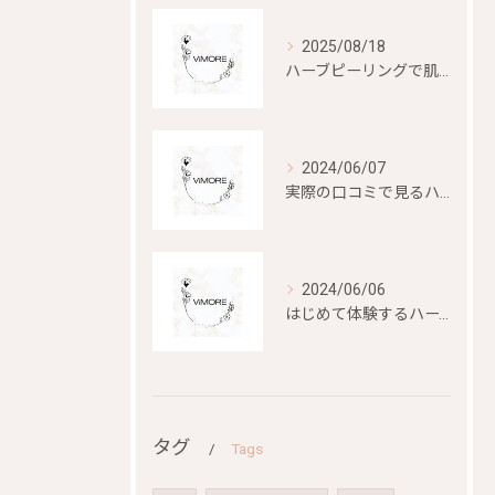
2025/08/18
ハーブピーリングで肌再生を目指す
2024/06/07
実際の口コミで見るハーブピーリングの効果と評判
2024/06/06
はじめて体験するハーブピーリングの美容効果とは？
タグ
Tags