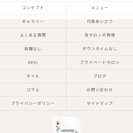
コンセプト
メニュー
ギャラリー
代表あいさつ
よくある質問
当サロンの特徴
剥離なし
ダウンタイムなし
REVI
プライベートサロン
ネイル
ブログ
コラム
お問い合わせ
プライバシーポリシー
サイトマップ