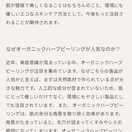
肌が健康で美しくなることはもちろんのこと、環境にも
優しいエコなスキンケア方法として、今後もっと注目さ
れることが期待されます。
なぜオーガニックハーブピーリングが人気なのか？
近年、美容意識が高まっている中、オーガニックハーブ
ピーリングが注目を集めています。なぜこちらの製品が
人気かと言えば、まずは天然素材で作られている点が大
きな魅力です。人工的な成分が含まれていないため、肌
にとって優しいだけでなく、環境にもやさしい製品とし
ても注目されています。 また、オーガニックハーブピー
リングは、肌の余分な角質を取り除く効果があります。
角質がたまっていると、毛穴が詰まってくすみやシミの
原因になってしまいます。オーガニックハーブピーリン