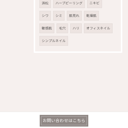
浜松
ハーブピーリング
ニキビ
シワ
シミ
肌荒れ
乾燥肌
敏感肌
毛穴
ハリ
オフィスネイル
シンプルネイル
お問い合わせはこちら