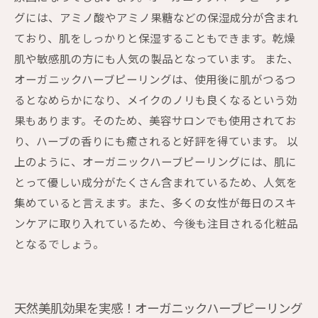
グには、アミノ酸やアミノ果糖などの保湿成分が含まれ
ており、肌をしっかりと保湿することもできます。乾燥
肌や敏感肌の方にも人気の製品となっています。 また、
オーガニックハーブピーリングは、使用後に肌がつるつ
るとなめらかになり、メイクのノリも良くなるという効
果もあります。そのため、美容サロンでも使用されてお
り、ハーブの香りにも癒されると好評を得ています。 以
上のように、オーガニックハーブピーリングには、肌に
とって優しい成分がたくさん含まれているため、人気を
集めていると言えます。また、多くの女性が毎日のスキ
ンケアに取り入れているため、今後も注目される化粧品
となるでしょう。
天然美肌効果を実感！オーガニックハーブピーリング