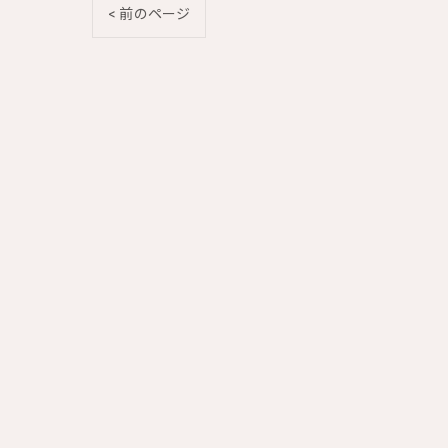
< 前のページ