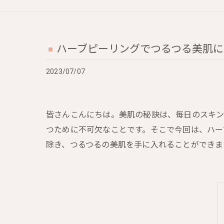
ハーブピーリングでつるつる美肌に
2023/07/07
皆さんこんにちは。美肌の秘訣は、毎日のスキン
つために不可欠なことです。そこで今回は、ハー
除き、つるつるの美肌を手に入れることができま