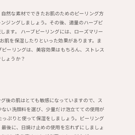
、自然な素材でできたお肌のためのピーリング方
レンジングしましょう。その後、適量のハーブピ
します。 ハーブピーリングには、ローズマリー
お肌を保湿したりといった効果があります。ま
ブピーリングは、美容効果はもちろん、ストレス
でしょうか？
ング後の肌はとても敏感になっていますので、ス
少ない洗顔料を選び、少量だけ泡立てての使用が
たっぷりと使って保湿をしましょう。ピーリング
 最後に、日焼け止めの使用を忘れずにしましょ