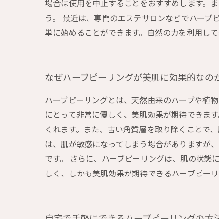
場合は使用を中止することをおすすめします。ま
う。 最近は、専門のエステサロンなどでハーブ
単に始めることができます。自然の力を利用して
なぜハーブピーリングが美肌に効果的なの
ハーブピーリングとは、天然由来のハーブや植物
にとって非常に優しく、美肌効果が期待できます
くれます。また、古い角質層を取り除くことで、
は、肌が敏感になってしまう場合がありますが、
です。 さらに、ハーブピーリングは、肌の状態
しく、しかも美肌効果が期待できるハーブピーリ
自宅で手軽にできるハーブピーリングの方