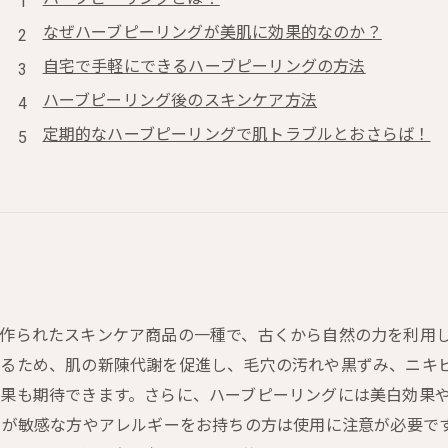
なぜハーブピーリングが美肌に効果的なのか？
自宅で手軽にできるハーブピーリングの方法
ハーブピーリング後のスキンケア方法
定期的なハーブピーリングで肌トラブルとおさらば！
作られたスキンケア商品の一種で、古くから自然の力を利用し
るため、肌の新陳代謝を促進し、毛穴の汚れや黒ずみ、ニキ
果も期待できます。さらに、ハーブピーリングには美白効果
肌が敏感な方やアレルギーをお持ちの方は使用に注意が必要で