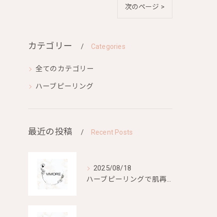
次のページ >
カテゴリー
Categories
全てのカテゴリー
ハーブピーリング
最近の投稿
Recent Posts
2025/08/18
ハーブピーリングで肌再生を目指す