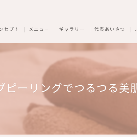
ンセプト
メニュー
ギャラリー
代表あいさつ
ブピーリングでつるつる美