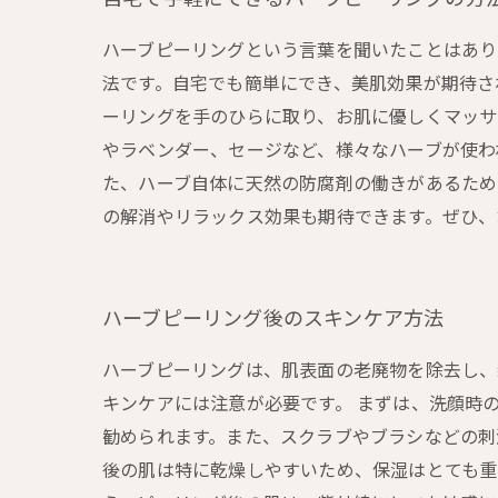
ハーブピーリングという言葉を聞いたことはあり
法です。自宅でも簡単にでき、美肌効果が期待さ
ーリングを手のひらに取り、お肌に優しくマッサ
やラベンダー、セージなど、様々なハーブが使わ
た、ハーブ自体に天然の防腐剤の働きがあるため
の解消やリラックス効果も期待できます。ぜひ、
ハーブピーリング後のスキンケア方法
ハーブピーリングは、肌表面の老廃物を除去し、
キンケアには注意が必要です。 まずは、洗顔時
勧められます。また、スクラブやブラシなどの刺
後の肌は特に乾燥しやすいため、保湿はとても重