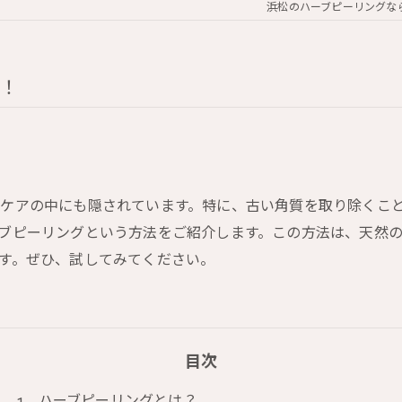
浜松のハーブピーリングならV
！
ケアの中にも隠されています。特に、古い角質を取り除くこ
ブピーリングという方法をご紹介します。この方法は、天然
す。ぜひ、試してみてください。
目次
ハーブピーリングとは？