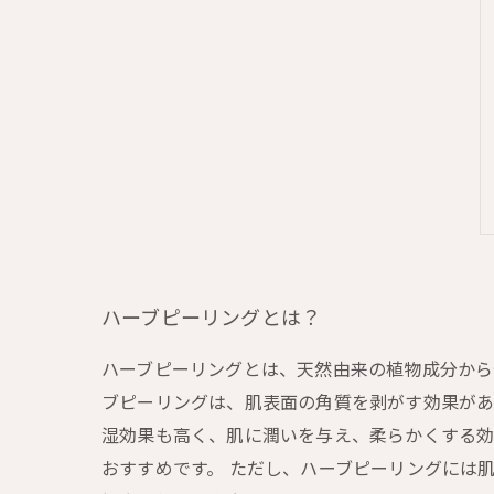
ハーブピーリングとは？
ハーブピーリングとは、天然由来の植物成分から
ブピーリングは、肌表面の角質を剥がす効果があ
湿効果も高く、肌に潤いを与え、柔らかくする効
おすすめです。 ただし、ハーブピーリングには