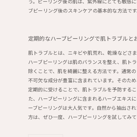
う。ピーリング後の肌は、紫外線にとても敏感に
ブピーリング後のスキンケアの基本的な方法です
定期的なハーブピーリングで肌トラブルと
肌トラブルとは、ニキビや肌荒れ、乾燥などさま
ハーブピーリングは肌のバランスを整え、肌トラ
除くことで、肌を綺麗に整える方法です。通常の
不可欠な成分が豊富に含まれています。そのため
定期的に受けることで、肌トラブルを予防するこ
た、ハーブピーリングに含まれるハーブエキスに
ーブピーリングは大人気です。自然から抽出され
方は、ぜひ一度、ハーブピーリングを試してみて