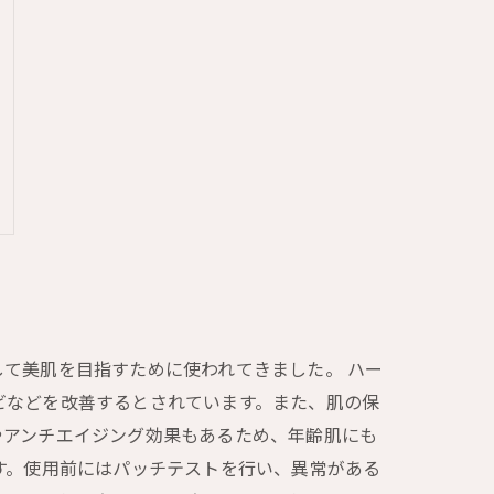
て美肌を目指すために使われてきました。 ハー
ビなどを改善するとされています。また、肌の保
やアンチエイジング効果もあるため、年齢肌にも
す。使用前にはパッチテストを行い、異常がある