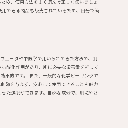
るため、使用方法をよく読んで正しく使いましょ
使用できる商品も販売されているため、自分で簡
ルヴェーダや中医学で用いられてきた方法で、肌
や抗酸化作用があり、肌に必要な栄養素を補って
効果的です。 また、一般的な化学ピーリングで
に刺激を与えず、安心して使用できることも魅力
わせた選択ができます。自然な成分で、肌にやさ