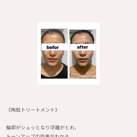
《陶肌トリートメント》
輪郭がシュッとなり浮腫がとれ、
トーンアップの効果がわかる