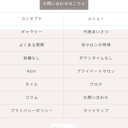
お問い合わせはこちら
コンセプト
メニュー
ギャラリー
代表あいさつ
よくある質問
当サロンの特徴
剥離なし
ダウンタイムなし
REVI
プライベートサロン
ネイル
ブログ
コラム
お問い合わせ
プライバシーポリシー
サイトマップ