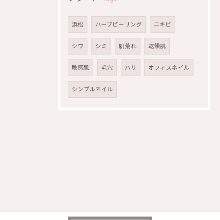
浜松
ハーブピーリング
ニキビ
シワ
シミ
肌荒れ
乾燥肌
敏感肌
毛穴
ハリ
オフィスネイル
シンプルネイル