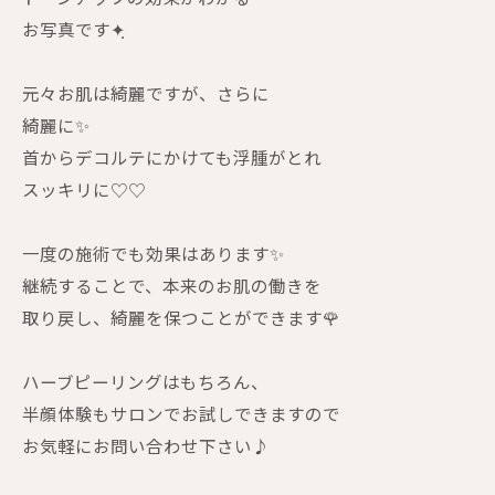
お写真です✦ฺ
元々お肌は綺麗ですが、さらに
綺麗に✨
首からデコルテにかけても浮腫がとれ
スッキリに♡♡
一度の施術でも効果はあります✨
継続することで、本来のお肌の働きを
取り戻し、綺麗を保つことができます🌹
ハーブピーリングはもちろん、
半顔体験もサロンでお試しできますので
お気軽にお問い合わせ下さい♪