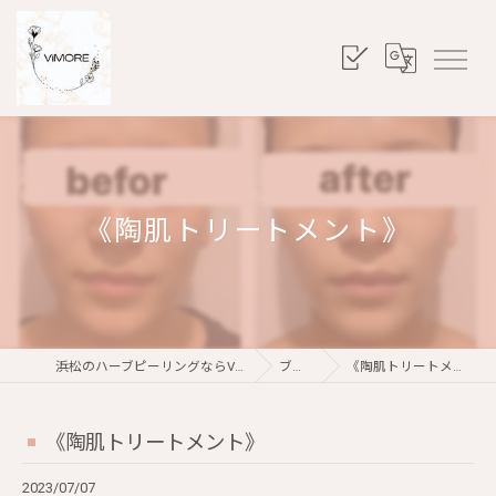
《陶肌トリートメント》
浜松のハーブピーリングならViMORE
ブログ
《陶肌トリートメント》
《陶肌トリートメント》
2023/07/07