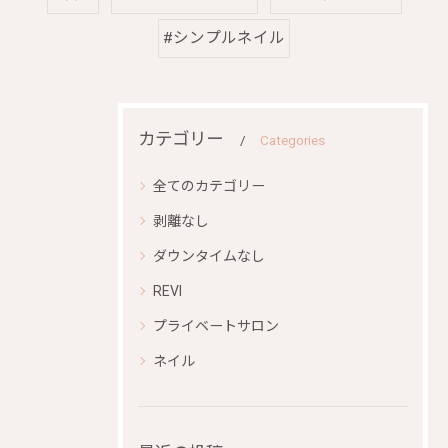
#シンプルネイル
カテゴリー
Categories
全てのカテゴリー
剥離なし
ダウンタイムなし
REVI
プライベートサロン
ネイル