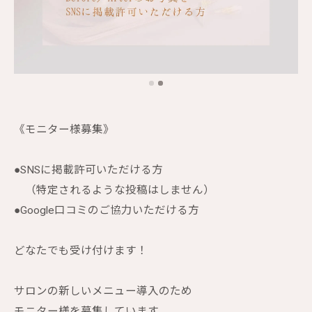
《モニター様募集》
●SNSに掲載許可いただける方
（特定されるような投稿はしません）
●Google口コミのご協力いただける方
どなたでも受け付けます！
サロンの新しいメニュー導入のため
モニター様を募集しています。