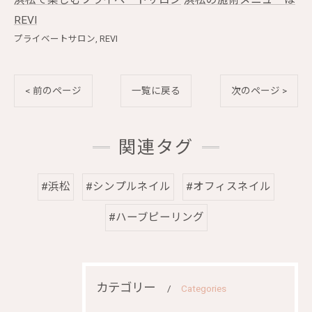
浜松で楽しむプライベートサロン
浜松の施術メニューは
REVI
プライベートサロン
REVI
< 前のページ
一覧に戻る
次のページ >
関連タグ
#浜松
#シンプルネイル
#オフィスネイル
#ハーブピーリング
カテゴリー
Categories