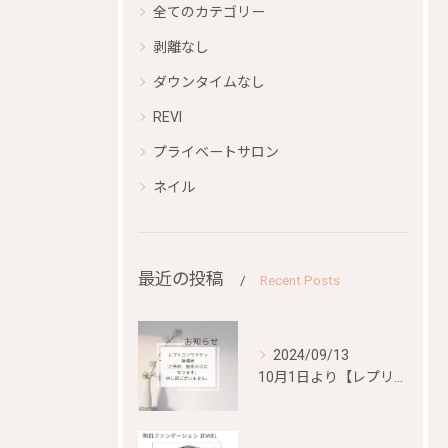
全てのカテゴリー
剥離なし
ダウンタイムなし
REVI
プライベートサロン
ネイル
最近の投稿
Recent Posts
2024/09/13
10月1日より【レプリコンワクチン）、【mRNA混合ワクチン...