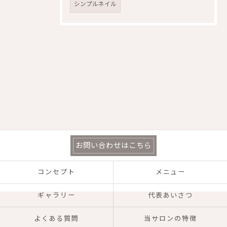
シンプルネイル
お問い合わせはこちら
コンセプト
メニュー
ギャラリー
代表あいさつ
よくある質問
当サロンの特徴