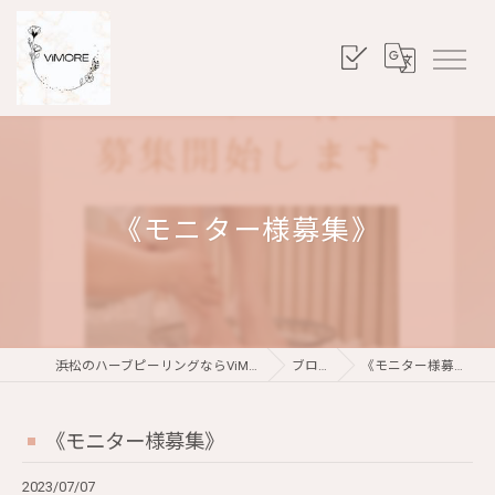
《モニター様募集》
浜松のハーブピーリングならViMORE
ブログ
《モニター様募集》
《モニター様募集》
2023/07/07