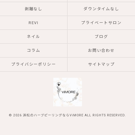
剥離なし
ダウンタイムなし
REVI
プライベートサロン
ネイル
ブログ
コラム
お問い合わせ
プライバシーポリシー
サイトマップ
© 2026 浜松のハーブピーリングならViMORE ALL RIGHTS RESERVED.