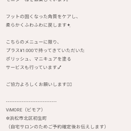
フットの固くなった角質をケアし、
柔らかくふわふわに戻します✦ฺ
こちらのメニューに限り、
プラス¥1.000で持ってきていただいた
ポリッシュ、マニキュアを塗る
サービスも行っています💅
ご協力よろしくお願いします🙇‍♀️
-----------------------------
ViMORE（ビモア）
✲︎浜松市北区初生町
（自宅サロンのためご予約確定後お伝えします）