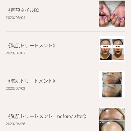
《定額ネイルB》
2023/08/04
《陶肌トリートメント》
2023/07/07
《陶肌トリートメント》
2023/07/03
《陶肌トリートメント before/ after》
2023/06/26