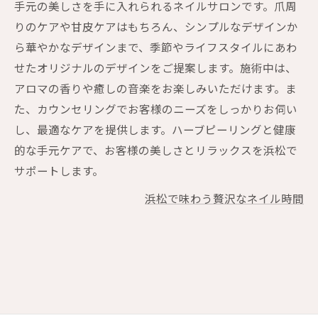
手元の美しさを手に入れられるネイルサロンです。爪周
りのケアや甘皮ケアはもちろん、シンプルなデザインか
ら華やかなデザインまで、季節やライフスタイルにあわ
せたオリジナルのデザインをご提案します。施術中は、
アロマの香りや癒しの音楽をお楽しみいただけます。ま
た、カウンセリングでお客様のニーズをしっかりお伺い
し、最適なケアを提供します。ハーブピーリングと健康
的な手元ケアで、お客様の美しさとリラックスを浜松で
サポートします。
浜松で味わう贅沢なネイル時間