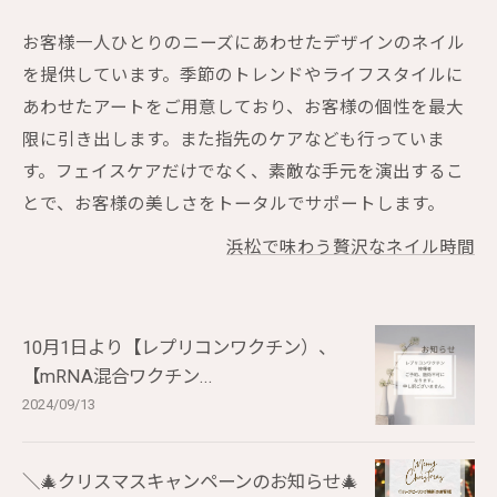
お客様一人ひとりのニーズにあわせたデザインのネイル
を提供しています。季節のトレンドやライフスタイルに
あわせたアートをご用意しており、お客様の個性を最大
限に引き出します。また指先のケアなども行っていま
す。フェイスケアだけでなく、素敵な手元を演出するこ
とで、お客様の美しさをトータルでサポートします。
浜松で味わう贅沢なネイル時間
10月1日より【レプリコンワクチン）、
【mRNA混合ワクチン...
2024/09/13
＼🎄クリスマスキャンペーンのお知らせ🎄