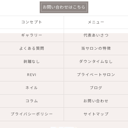
お問い合わせはこちら
コンセプト
メニュー
ギャラリー
代表あいさつ
よくある質問
当サロンの特徴
剥離なし
ダウンタイムなし
REVI
プライベートサロン
ネイル
ブログ
コラム
お問い合わせ
プライバシーポリシー
サイトマップ