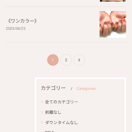
《ワンカラー》
2023/06/25
1
2
3
カテゴリー
Categories
全てのカテゴリー
剥離なし
ダウンタイムなし