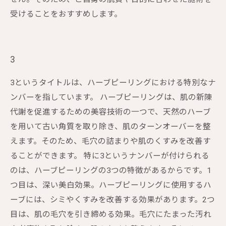
受けることをおすすめします。
3
3というタイトルは、ハーブピーリングにおける特別なナ
ンバーを指しています。 ハーブピーリングは、肌の新陳
代謝を促進するための美容技術の一つで、天然のハーブ
を用いて古い角質を取り除き、肌のターンオーバーを整
えます。そのため、毛穴の詰まりや肌のくすみを改善す
ることができます。 特に3というナンバーが付けられる
のは、ハーブピーリングの3つの特徴があるからです。1
つ目は、深い美白効果。ハーブピーリングに使用するハ
ーブには、シミやくすみを改善する効果があります。2つ
目は、肌の毛穴を引き締める効果。毛穴にたまった汚れ