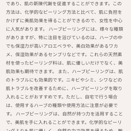
であり、肌の新陳代謝を促進することができます。この
方法は、化学的なピーリング方法と比べて、肌に負担を
かけずに美肌効果を得ることができるので、女性を中心
に人気があります。 ハーブピーリングには、様々な種類
がありますが、特に注目を浴びているのは、ハーブの中
でも保湿力が高いアロエベラや、美白効果があるワカ
メ、保湿効果があるセンブリなどです。これらの天然素
材を使ったピーリング料は、肌に優しいだけでなく、美
肌効果も期待できます。 また、ハーブピーリングは、肌
のトラブルにも効果的です。ニキビやシミ、シワなどの
肌トラブルを改善するために、ハーブピーリングを取り
入れることがおすすめです。ただし、自宅で行う場合
は、使用するハーブの種類や使用方法に注意が必要で
す。 ハーブピーリングは、自然が持つ力を活用すること
で、美肌を手に入れることができます。化学的なピーリ