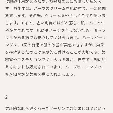
は鎮静作用があるため、敏感肌の方にも優しい成分で
す。 施術中は、ハーブのクリームを肌に塗り、一定時間
放置します。その後、クリームをやさしくこすり洗い流
します。すると、古い角質がはがれ落ち、肌にハリとつ
やが生まれます。肌にダメージを与えないため、肌トラ
ブルがある方でも安心して受けられます。 ハーブピーリ
ングは、1回の施術で肌の改善が実感できますが、効果
を持続するためには定期的に受けることが大切です。美
容室やエステサロンで受けられるほか、自宅で手軽に行
えるキットも販売されています。ハーブピーリングで、
キメ細やかな美肌を手に入れましょう。
2
健康的な肌へ導くハーブピーリングの効果とは？という