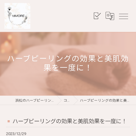
ハーブピーリングの効果と美肌効
果を一度に！
浜松のハーブピーリングならViMORE
コラム
ハーブピーリングの効果と美肌効果を一度に！
ハーブピーリングの効果と美肌効果を一度に！
2023/12/29