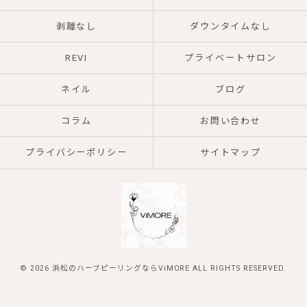
剥離なし
ダウンタイムなし
REVI
プライベートサロン
ネイル
ブログ
コラム
お問い合わせ
プライバシーポリシー
サイトマップ
© 2026 浜松のハーブピーリングならViMORE ALL RIGHTS RESERVED.