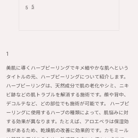
5
1
美肌に導くハーブピーリングでキメ細やかな肌へという
タイトルの元、ハーブピーリングについて紹介します。
ハーブピーリングは、天然成分で肌の老化やシミ、ニキ
ビ跡などの肌トラブルを解消する施術です。顔や背中、
デコルテなど、どの部位でも施術が可能です。 ハーブピ
ーリングに使用するハーブの種類によって、肌悩みに対
する効果が異なります。たとえば、アロエベラは保湿効
果があるため、乾燥肌の改善に効果的です。カモミール