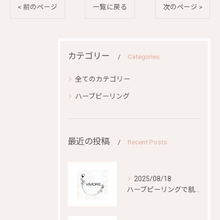
< 前のページ
一覧に戻る
次のページ >
カテゴリー
Categories
全てのカテゴリー
ハーブピーリング
最近の投稿
Recent Posts
2025/08/18
ハーブピーリングで肌再生を目指す