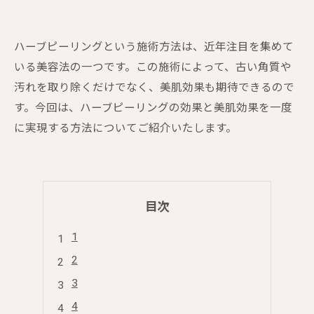
ハーブピーリングという施術方法は、近年注目を集めて
いる美容法の一つです。この施術によって、古い角質や
汚れを取り除くだけでなく、美肌効果も期待できるので
す。今回は、ハーブピーリングの効果と美肌効果を一度
に実現する方法についてご紹介いたします。
目次
1
2
3
4