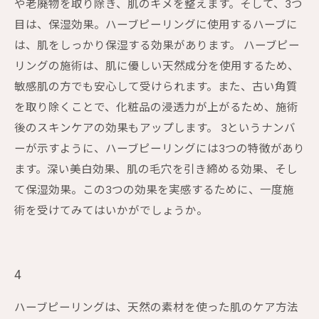
や老廃物を取り除き、肌のキメを整えます。そして、3つ
目は、保湿効果。ハーブピーリングに使用するハーブに
は、肌をしっかり保湿する効果があります。 ハーブピー
リングの施術は、肌に優しい天然成分を使用するため、
敏感肌の方でも安心して受けられます。また、古い角質
を取り除くことで、化粧品の浸透力が上がるため、施術
後のスキンケアの効果もアップします。 3というナンバ
ーが示すように、ハーブピーリングには3つの特徴があり
ます。深い美白効果、肌の毛穴を引き締める効果、そし
て保湿効果。この3つの効果を実感するために、一度施
術を受けてみてはいかがでしょうか。
4
ハーブピーリングは、天然の素材を使った肌のケア方法