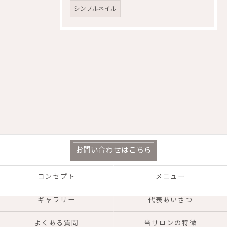
シンプルネイル
お問い合わせはこちら
コンセプト
メニュー
ギャラリー
代表あいさつ
よくある質問
当サロンの特徴