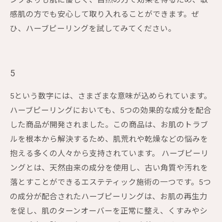
ングよりも肌に優しく、自然の力で効果を得るため、敏
感肌の方でも安心して取り入れることができます。ぜ
ひ、ハーブピーリングを試してみてください。
5
5という数字には、さまざまな意味が込められています。
ハーブピーリングにおいても、5つの効果的な成分を配合
した商品が開発されました。この商品は、お肌のトラブ
ルを根本から解決するため、肌荒れや乾燥などの悩みを
抱える多くの人々から支持されています。 ハーブピーリ
ングとは、天然由来の成分を使用し、古い角質や汚れを
落とすことができるエステティック施術の一つです。5つ
の成分が配合されたハーブピーリングは、お肌の再生力
を促し、肌のターンオーバーを正常に整え、くすみやシ