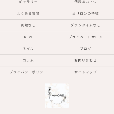
ギャラリー
代表あいさつ
よくある質問
当サロンの特徴
剥離なし
ダウンタイムなし
REVI
プライベートサロン
ネイル
ブログ
コラム
お問い合わせ
プライバシーポリシー
サイトマップ