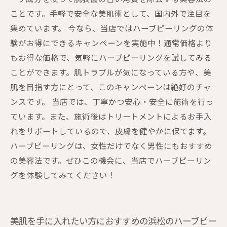
ことです。手軽で安全な美肌術として、国内外で注目を
集めています。 今なら、当店ではハーブピーリングの体
験がお得にできるキャンペーンを実施中！通常価格より
もお得な価格で、気軽にハーブピーリングを試してみる
ことができます。肌トラブルが気になっている方や、美
肌を目指す方にとって、このキャンペーンは絶好のチャ
ンスです。 当店では、丁寧かつ安心・安全に施術を行っ
ています。また、施術後はトリートメントによるお手入
れをサポートしているので、皮膚を健やかに保てます。
ハーブピーリングは、女性だけでなく男性にもおすすめ
の美容法です。ぜひこの機会に、当店でハーブピーリン
グを体験してみてください！
美肌を手に入れたい方におすすめの浜松のハーブピー