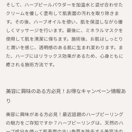
そして、ハーブピールパウダーを加温水と混ぜ合わせた
クリームを優しく塗布して肌表面の汚れを取り除きま
す。その後、ハーブオイルを使い、肌を保湿しながら優
しくマッサージを行います。最後に、ミネラルマスクを
使用して肌を清潔に保ちます。施術後、お肌はしっとり
と潤いを感じ、透明感のある肌に生まれ変わります。ま
た、ハーブにはリラックス効果があるため、心身ともに
癒される施術方法です。
美容に興味のある方必見！お得なキャンペーン情報あ
り
美容に興味がある方必見！最近話題のハーブピーリング
の魅力をご存知ですか？ハーブピーリングは、天然のハ
ーブ成分を使って肌表面の古い角質を除去する美容法の