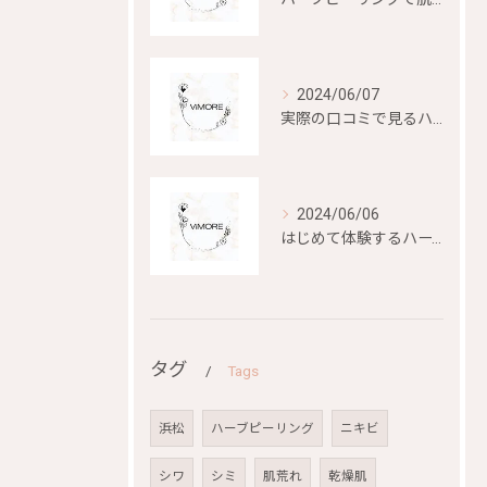
2024/06/07
実際の口コミで見るハーブピーリングの効果と評判
2024/06/06
はじめて体験するハーブピーリングの美容効果とは？
タグ
Tags
浜松
ハーブピーリング
ニキビ
シワ
シミ
肌荒れ
乾燥肌