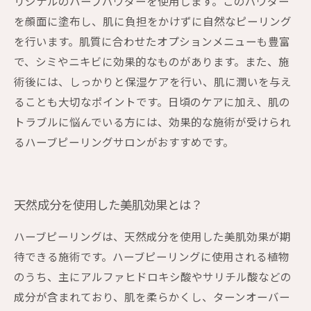
リジナルのハーブパウダーを使用します。このパウダー
を顔面に塗布し、肌に負担をかけずに自然なピーリング
を行います。肌質に合わせたオプションメニューも豊富
で、シミやニキビに効果的なものがあります。また、施
術後には、しっかりと保湿ケアを行い、肌に潤いを与え
ることも大切なポイントです。日頃のケアに加え、肌の
トラブルに悩んでいる方には、効果的な施術が受けられ
るハーブピーリングサロンがおすすめです。
天然成分を使用した美肌効果とは？
ハーブピーリングは、天然成分を使用した美肌効果が期
待できる施術です。ハーブピーリングに使用される植物
のうち、主にアルファヒドロキシ酸やサリチル酸などの
成分が含まれており、肌を柔らかくし、ターンオーバー