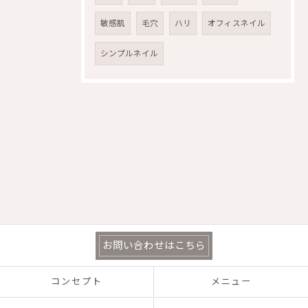
敏感肌
毛穴
ハリ
オフィスネイル
シンプルネイル
お問い合わせはこちら
コンセプト
メニュー