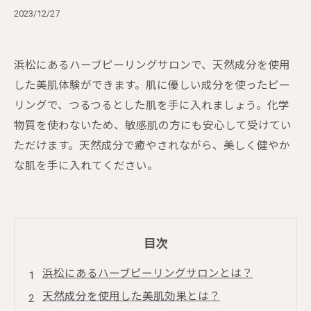
2023/12/27
浜松にあるハーブピーリングサロンで、天然成分を使用
した美肌体験ができます。肌に優しい成分を使ったピー
リングで、つるつるとした肌を手に入れましょう。化学
物質を使わないため、敏感肌の方にも安心して受けてい
ただけます。天然成分で癒やされながら、美しく健やか
な肌を手に入れてください。
目次
浜松にあるハーブピーリングサロンとは？
天然成分を使用した美肌効果とは？