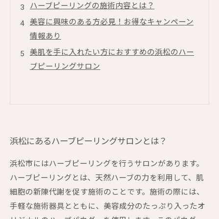
ハーブピーリングの施術内容とは？
美容に興味のある方必見！お得なキャンペーン
情報あり
美肌を手に入れたい方におすすめの浜松のハー
ブピーリングサロン
浜松にあるハーブピーリングサロンとは？
浜松市にはハーブピーリングを行うサロンがあります。
ハーブピーリングとは、天然ハーブの力を利用して、肌
細胞の新陳代謝を促す施術のことです。施術の際には、
手軽な施術器具とともに、美容成分のたっぷり入ったオ