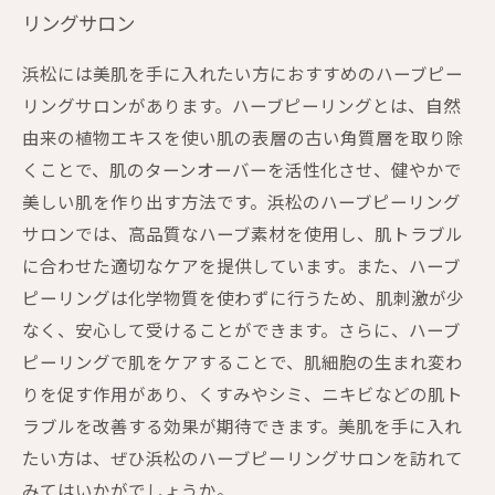
リングサロン
浜松には美肌を手に入れたい方におすすめのハーブピー
リングサロンがあります。ハーブピーリングとは、自然
由来の植物エキスを使い肌の表層の古い角質層を取り除
くことで、肌のターンオーバーを活性化させ、健やかで
美しい肌を作り出す方法です。浜松のハーブピーリング
サロンでは、高品質なハーブ素材を使用し、肌トラブル
に合わせた適切なケアを提供しています。また、ハーブ
ピーリングは化学物質を使わずに行うため、肌刺激が少
なく、安心して受けることができます。さらに、ハーブ
ピーリングで肌をケアすることで、肌細胞の生まれ変わ
りを促す作用があり、くすみやシミ、ニキビなどの肌ト
ラブルを改善する効果が期待できます。美肌を手に入れ
たい方は、ぜひ浜松のハーブピーリングサロンを訪れて
みてはいかがでしょうか。