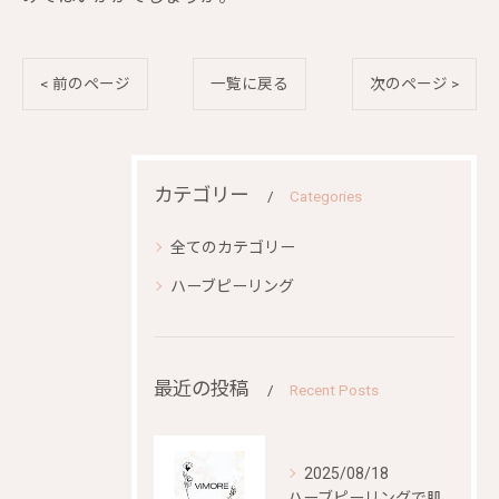
< 前のページ
一覧に戻る
次のページ >
カテゴリー
Categories
全てのカテゴリー
ハーブピーリング
最近の投稿
Recent Posts
2025/08/18
ハーブピーリングで肌再生を目指す