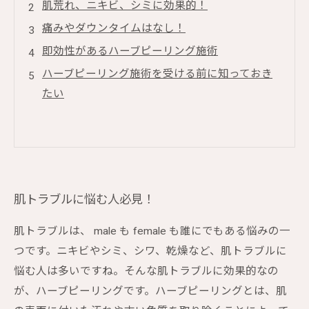
肌荒れ、ニキビ、シミに効果的！
痛みやダウンタイムはなし！
即効性があるハーブピーリング施術
ハーブピーリング施術を受ける前に知っておき
たい
肌トラブルに悩む人必見！
肌トラブルは、 male も female も誰にでもある悩みの一
つです。ニキビやシミ、シワ、乾燥など、肌トラブルに
悩む人は多いですね。そんな肌トラブルに効果的なの
が、ハーブピーリングです。ハーブピーリングとは、肌