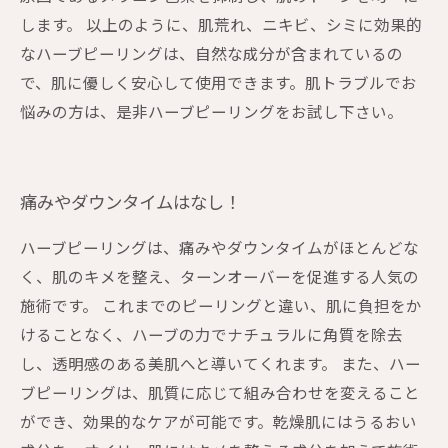
します。 以上のように、肌荒れ、ニキビ、シミに効果的
なハーブピーリングは、自然な成分が含まれているの
で、肌に優しく安心して使用できます。肌トラブルでお
悩みの方は、是非ハーブピーリングをお試し下さい。
痛みやダウンタイムはなし！
ハーブピーリングは、痛みやダウンタイムがほとんどな
く、肌のキメを整え、ターンオーバーを促進する人気の
施術です。 これまでのピーリングと違い、肌に負担をか
けることなく、ハーブの力でナチュラルに角質を除去
し、透明感のある美肌へと導いてくれます。 また、ハー
ブピーリングは、肌質に応じて組み合わせを変えること
ができ、効果的なケアが可能です。乾燥肌にはうるおい