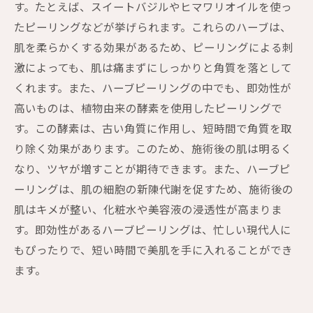
す。たとえば、スイートバジルやヒマワリオイルを使っ
たピーリングなどが挙げられます。これらのハーブは、
肌を柔らかくする効果があるため、ピーリングによる刺
激によっても、肌は痛まずにしっかりと角質を落として
くれます。また、ハーブピーリングの中でも、即効性が
高いものは、植物由来の酵素を使用したピーリングで
す。この酵素は、古い角質に作用し、短時間で角質を取
り除く効果があります。このため、施術後の肌は明るく
なり、ツヤが増すことが期待できます。また、ハーブピ
ーリングは、肌の細胞の新陳代謝を促すため、施術後の
肌はキメが整い、化粧水や美容液の浸透性が高まりま
す。即効性があるハーブピーリングは、忙しい現代人に
もぴったりで、短い時間で美肌を手に入れることができ
ます。