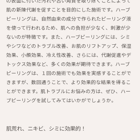
の表面に付いた汚れや古い角質を取り除くことによって
肌の新陳代謝を促すことを目的にした施術です。ハーブ
ピーリングは、自然由来の成分で作られたピーリング液
を使って行われるため、肌への負担が少なく、刺激が少
ないのが特徴です。また、ハーブピーリングには、シミ
やシワなどのトラブル改善、お肌のリフトアップ、保湿
効果、小顔効果、冷え性改善、さらには、代謝促進やデ
トックス効果など、多くの効果が期待できます。ハーブ
ピーリングは、１回の施術でも効果を実感することがで
きますが、数回通うことで、より効果的な結果を得るこ
とができます。肌トラブルにお悩みの方は、ぜひ、ハー
ブピーリングを試してみてはいかがでしょうか。
肌荒れ、ニキビ、シミに効果的！