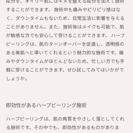
成分を、オイリー肌にはキメを整える成分を加えて施術
することができます。 施術中も痛みやピリピリ感はな
く、ダウンタイムもないため、日常生活に影響を与える
ことがありません。また、施術後はメイクも可能で、肌
が敏感な方でも安心して受けることができます。 ハーブ
ピーリングは、肌のターンオーバーを促進し、透明感の
ある美肌へと導いてくれるという魅力的な施術です。痛
みやダウンタイムがほとんどないため、忙しい方でも手
軽に受けることができます。ぜひ試してみてはいかがで
しょうか。
即効性があるハーブピーリング施術
ハーブピーリングは、肌の角質をやさしく落としてくれ
る施術です。その中でも、即効性があるものがありま