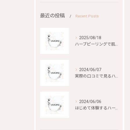
最近の投稿
Recent Posts
2025/08/18
ハーブピーリングで肌再生を目指す
2024/06/07
実際の口コミで見るハーブピーリングの効果と評判
2024/06/06
はじめて体験するハーブピーリングの美容効果とは？