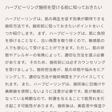
ハーブピーリング施術を受ける前に知っておきたい
ハーブピーリングは、肌の再生を促す効果が期待できる
施術方法です。施術前に知っておきたいポイントをいく
つか紹介します。 まず、ハーブピーリングは、肌に負担
を掛けることなく、古い角質を取り除くので、敏感肌の
人でも安心して受けることができます。ただし、肌の状
態やアレルギーの有無によって、適切な方法を選ぶ必要
があります。 そのため、施術前には必ずカウンセリング
を受けましょう。施術担当者が、肌の状態や悩みをヒア
リングして、適切な方法や施術頻度をアドバイスしてく
れます。 また、ハーブピーリングは、施術後に日焼けや
美顔器を使用しないように注意が必要です。肌が敏感に
なっている時期なので、刺激を与えることで肌荒れを引
き起こす可能性があります。 施術後は、美容液や保湿ク