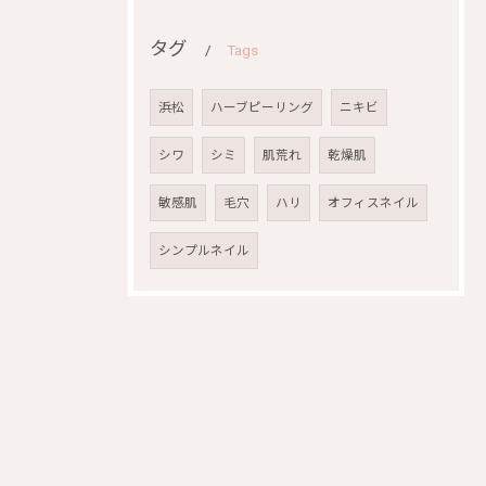
タグ
Tags
浜松
ハーブピーリング
ニキビ
シワ
シミ
肌荒れ
乾燥肌
敏感肌
毛穴
ハリ
オフィスネイル
シンプルネイル