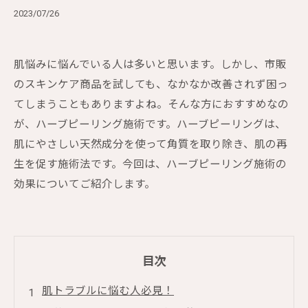
2023/07/26
肌悩みに悩んでいる人は多いと思います。しかし、市販
のスキンケア商品を試しても、なかなか改善されず困っ
てしまうこともありますよね。そんな方におすすめなの
が、ハーブピーリング施術です。ハーブピーリングは、
肌にやさしい天然成分を使って角質を取り除き、肌の再
生を促す施術法です。今回は、ハーブピーリング施術の
効果についてご紹介します。
目次
肌トラブルに悩む人必見！