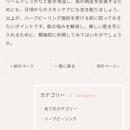
リームでしっかりと肌を保湿し、肌の再生を促進するた
めにも、日頃からのスキンケアにも気を配りましょう。
以上が、ハーブピーリング施術を受ける前に知っておき
たいポイントです。肌の悩みを解消し、美しい肌を手に
入れるために、積極的に利用してみてはいかがでしょう
か。
< 前のページ
一覧に戻る
次のページ >
カテゴリー
Categories
全てのカテゴリー
ハーブピーリング