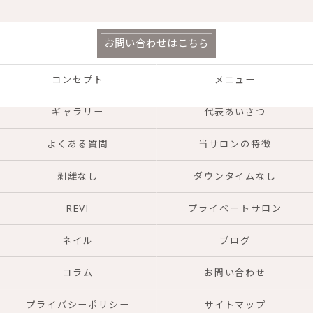
お問い合わせはこちら
コンセプト
メニュー
ギャラリー
代表あいさつ
よくある質問
当サロンの特徴
剥離なし
ダウンタイムなし
REVI
プライベートサロン
ネイル
ブログ
コラム
お問い合わせ
プライバシーポリシー
サイトマップ