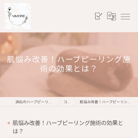
肌悩み改善！ハーブピーリング施
術の効果とは？
浜松のハーブピーリングならViMORE
コラム
肌悩み改善！ハーブピーリング施術の効果とは？
肌悩み改善！ハーブピーリング施術の効果と
は？