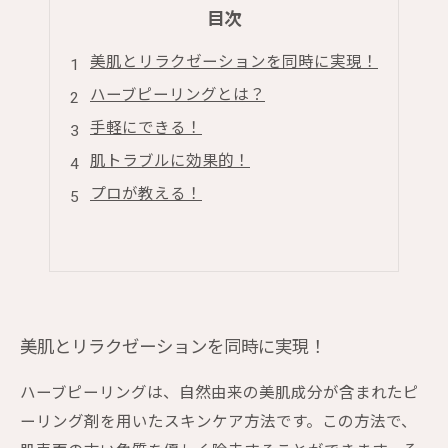
目次
美肌とリラクゼーションを同時に実現！
ハーブピーリングとは？
手軽にできる！
肌トラブルに効果的！
プロが教える！
美肌とリラクゼーションを同時に実現！
ハーブピーリングは、自然由来の美肌成分が含まれたピ
ーリング剤を用いたスキンケア方法です。この方法で、