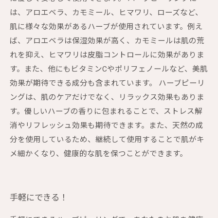
は、アロエベラ、カモミール、ヒマワリ、ローズなど、
肌に様々な効果があるハーブが使用されています。例え
ば、アロエベラは保湿効果が高く、カモミールは肌の荒
れを抑え、ヒマワリは皮脂コントロールに効果がありま
す。また、他にもビタミンCやポリフェノールなど、美肌
効果が期待できる成分も含まれています。 ハーブピーリ
ングは、肌のケアだけでなく、リラックス効果もありま
す。優しいハーブの香りに包まれることで、ストレス解
消やリフレッシュ効果も期待できます。また、天然の成
分を使用しているため、継続して使用することで肌がキ
メ細かくなり、健康的な肌を保つことができます。
手軽にできる！