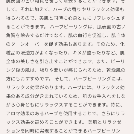
肌表面の古い角質を優しく除去することができます。そ
して、それに加えて、ハーブの香りやリラックス効果も
得られるので、美肌と同時に心身ともにリフレッシュす
ることができます。 ハーブピーリングは、肌表面の古い
角質を除去するだけでなく、肌の血行を促進し、肌自体
のターンオーバーを促す効果もあります。そのため、化
粧品の浸透力がよくなったり、キメが整ったりなど、肌
全体の美しさを引き出すことができます。また、ピーリ
ング後の肌は、張りや潤いが感じられるため、乾燥肌の
方にもおすすめです。 そして、ハーブピーリングには、
リラックス効果があります。ハーブには、リラックス効
果のある成分が含まれているため、肌のお手入れをしな
がら心身ともにリラックスすることができます。特に、
アロマ効果のあるハーブを使用することで、さらにリラ
ックス効果を高めることができます。 美肌とリラクゼー
ションを同時に実現することができるハーブピーリン