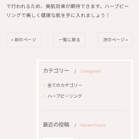
で行われるため、美肌効果が期待できます。ハーブピー
リングで美しく健康な肌を手に入れましょう！
< 前のページ
一覧に戻る
次のページ >
カテゴリー
Categories
全てのカテゴリー
ハーブピーリング
最近の投稿
Recent Posts