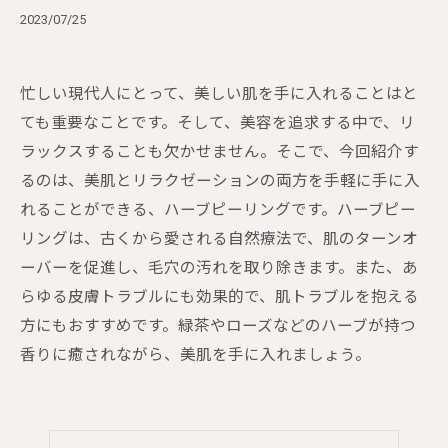
2023/07/25
忙しい現代人にとって、美しい肌を手に入れることはと
ても重要なことです。そして、美容を追求する中で、リ
ラックスすることも欠かせません。そこで、今回紹介す
るのは、美肌とリラクゼーションの両方を手軽に手に入
れることができる、ハーブピーリングです。ハーブピー
リングは、古くから愛される自然療法で、肌のターンオ
ーバーを促進し、毛穴の汚れを取り除きます。また、あ
らゆる皮膚トラブルにも効果的で、肌トラブルを抱える
方にもおすすめです。緑茶やローズなどのハーブが持つ
香りに癒されながら、美肌を手に入れましょう。