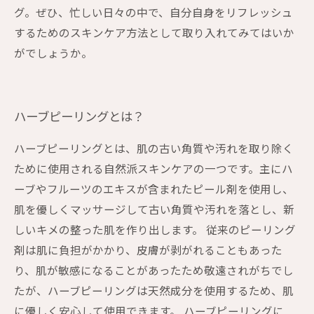
グ。ぜひ、忙しい日々の中で、自分自身をリフレッシュ
するためのスキンケア方法として取り入れてみてはいか
がでしょうか。
ハーブピーリングとは？
ハーブピーリングとは、肌の古い角質や汚れを取り除く
ために使用される自然派スキンケアの一つです。主にハ
ーブやフルーツのエキスが含まれたピール剤を使用し、
肌を優しくマッサージして古い角質や汚れを落とし、新
しいキメの整った肌を作り出します。 従来のピーリング
剤は肌に負担がかかり、皮膚が剥がれることもあった
り、肌が敏感になることがあったため敬遠されがちでし
たが、ハーブピーリングは天然成分を使用するため、肌
に優しく安心して使用できます。 ハーブピーリングに