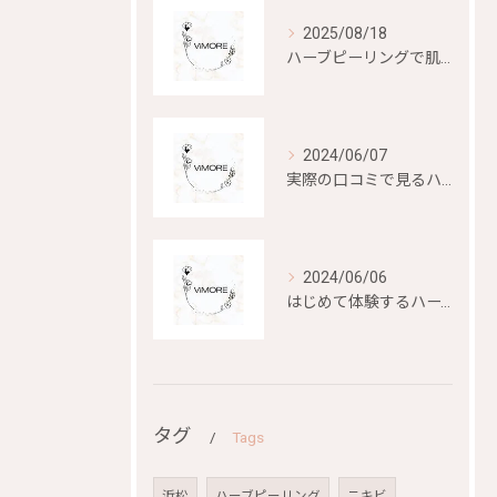
2025/08/18
ハーブピーリングで肌再生を目指す
2024/06/07
実際の口コミで見るハーブピーリングの効果と評判
2024/06/06
はじめて体験するハーブピーリングの美容効果とは？
タグ
Tags
浜松
ハーブピーリング
ニキビ