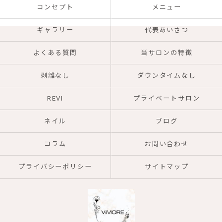
コンセプト
メニュー
ギャラリー
代表あいさつ
よくある質問
当サロンの特徴
剥離なし
ダウンタイムなし
REVI
プライベートサロン
ネイル
ブログ
コラム
お問い合わせ
プライバシーポリシー
サイトマップ