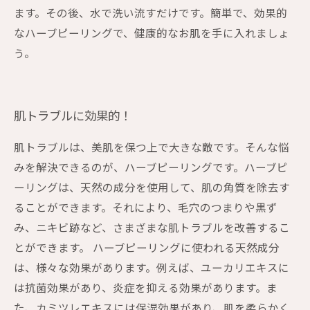
ます。その後、水で洗い流すだけです。簡単で、効果的
なハーブピーリングで、健康的なお肌を手に入れましょ
う。
肌トラブルに効果的！
肌トラブルは、美肌を保つ上で大きな敵です。そんな悩
みを解決できるのが、ハーブピーリングです。ハーブピ
ーリングは、天然の成分を使用して、肌の角質を除去す
ることができます。それにより、毛穴のつまりや黒ず
み、ニキビ跡など、さまざまな肌トラブルを改善するこ
とができます。 ハーブピーリングに使われる天然成分
は、様々な効果があります。例えば、ユーカリエキスに
は抗菌効果があり、炎症を抑える効果があります。ま
た、カミツレエキスには保湿効果があり、肌を柔らかく