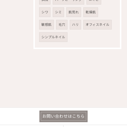
シワ
シミ
肌荒れ
乾燥肌
敏感肌
毛穴
ハリ
オフィスネイル
シンプルネイル
お問い合わせはこちら