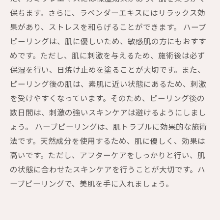
保ちます。さらに、ラベンダーエキスにはリラックス効
果があり、ストレスを和らげることができます。 ハーブ
ピーリングは、肌に優しいため、敏感肌の方にもおすす
めです。ただし、肌に刺激を与えるため、施術後は必ず
保湿を行い、日焼け止めを塗ることが大切です。また、
ピーリング後の肌は、素肌に近い状態にあるため、刺激
を受けやすくなっています。そのため、ピーリング後の
数日間は、刺激の強いスキンケアは避けるようにしまし
ょう。 ハーブピーリングは、肌トラブルに効果的な施術
法です。天然成分を使用するため、肌に優しく、効果は
高いです。ただし、アフターケアをしっかりと行い、肌
の状態に合わせたスキンケアを行うことが大切です。ハ
ーブピーリングで、美肌を手に入れましょう。