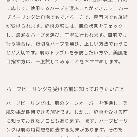
に応じて、使用するハーブを選ぶことができます。 ハー
ブピーリングは自宅でもできる一方で、専門店でも施術
が受けられます。施術の際には、肌の状態をチェック
し、最適なハーブを選び、丁寧に行われます。自宅でも
行う場合は、適切なハーブを選び、正しい方法で行うこ
とが大切です。肌のトラブルを予防したい方や、美肌を
目指す方は、一度試してみることをおすすめします。
ハーブピーリングを受ける前に知っておきたいこと
ハーブピーリングは、肌のターンオーバーを促進し、美
肌効果が期待できる施術です。しかし、施術を受ける前
に知っておきたいこともあります。 まず、ハーブピーリ
ングは肌の角質層を除去する効果があります。そのた