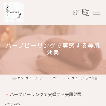
ハーブピーリングで実感する美肌
効果
浜松のハーブピーリングならViMORE
コラム
ハーブピーリングで実感する美肌効果
ハーブピーリングで実感する美肌効果
2023/06/22