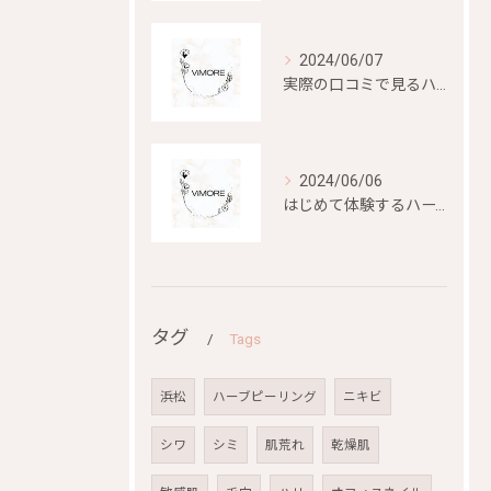
2024/06/07
実際の口コミで見るハーブピーリングの効果と評判
2024/06/06
はじめて体験するハーブピーリングの美容効果とは？
タグ
Tags
浜松
ハーブピーリング
ニキビ
シワ
シミ
肌荒れ
乾燥肌