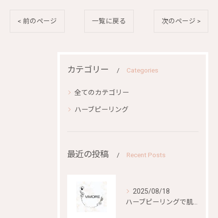
< 前のページ
一覧に戻る
次のページ >
カテゴリー
Categories
全てのカテゴリー
ハーブピーリング
最近の投稿
Recent Posts
2025/08/18
ハーブピーリングで肌再生を目指す