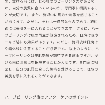
め、受ける前には、どの程度のピーリング力があるの
か、自分の肌質に合っているのか、専門家に相談するこ
とが大切です。 また、施術中に痛みや刺激を感じること
があります。ただし、それは一時的なものであり、施術
後には美肌を手に入れることができます。 さらに、ハー
ブピーリングは肌の再生が促進されるため、日焼け後や
ニキビ跡にも効果があります。ただし、施術後は日焼け
や紫外線に注意することが必要です。 以上のように、ハ
ーブピーリングは美肌効果が期待できる施術ですが、受
ける前に注意点を把握することが大切です。専門家に相
談し、自分の肌質に合った施術を受けることで、理想の
美肌を手に入れることができます。
ハーブピーリング後のアフターケアのポイント