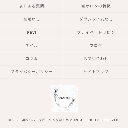
よくある質問
当サロンの特徴
剥離なし
ダウンタイムなし
REVI
プライベートサロン
ネイル
ブログ
コラム
お問い合わせ
プライバシーポリシー
サイトマップ
© 2026 浜松のハーブピーリングならViMORE ALL RIGHTS RESERVED.