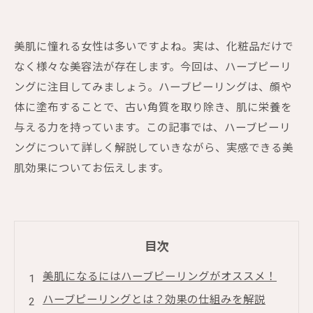
美肌に憧れる女性は多いですよね。実は、化粧品だけで
なく様々な美容法が存在します。今回は、ハーブピーリ
ングに注目してみましょう。ハーブピーリングは、顔や
体に塗布することで、古い角質を取り除き、肌に栄養を
与える力を持っています。この記事では、ハーブピーリ
ングについて詳しく解説していきながら、実感できる美
肌効果についてお伝えします。
目次
美肌になるにはハーブピーリングがオススメ！
ハーブピーリングとは？効果の仕組みを解説