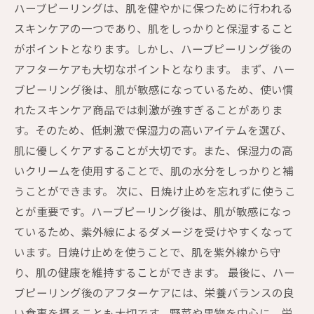
ハーブピーリングは、肌を健やかに保つために行われる
スキンケアの一つであり、肌をしっかりと保湿すること
がポイントとなります。しかし、ハーブピーリング後の
アフターケアも大切なポイントとなります。 まず、ハー
ブピーリング後は、肌が敏感になっているため、使い慣
れたスキンケア商品では刺激が強すぎることがありま
す。そのため、低刺激で保湿力の高いアイテムを選び、
肌に優しくケアすることが大切です。また、保湿力の高
いクリームを使用することで、肌の水分をしっかりと補
うことができます。 次に、日焼け止めを忘れずに使うこ
とが重要です。ハーブピーリング後は、肌が敏感になっ
ているため、紫外線によるダメージを受けやすくなって
います。日焼け止めを使うことで、肌を紫外線から守
り、肌の健康を維持することができます。 最後に、ハー
ブピーリング後のアフターケアには、栄養バランスの良