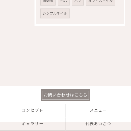
敏感肌
毛穴
ハリ
オフィスネイル
シンプルネイル
お問い合わせはこちら
コンセプト
メニュー
ギャラリー
代表あいさつ