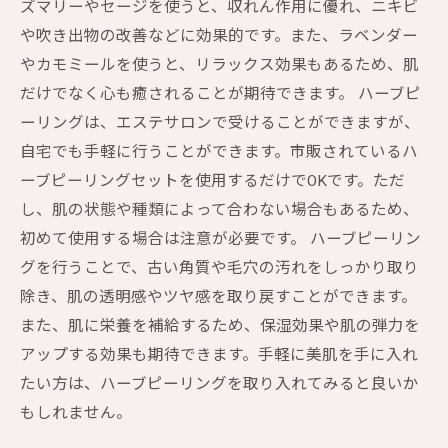
ズマリーやセージを使うと、収れん作用に優れ、ニキビ
や吹き出物の改善などに効果的です。また、ラベンダー
やカモミールを使うと、リラックス効果もあるため、肌
だけでなく心も癒されることが期待できます。 ハーブピ
ーリングは、エステサロンで受けることができますが、
自宅でも手軽に行うことができます。市販されているハ
ーブピーリングセットを使用するだけでOKです。ただ
し、肌の状態や種類によって合わない場合もあるため、
初めて使用する場合は注意が必要です。 ハーブピーリン
グを行うことで、古い角質や毛穴の汚れをしっかり取り
除き、肌の透明感やツヤ感を取り戻すことができます。
また、肌に栄養を補給するため、保湿効果や肌の弾力を
アップする効果も期待できます。手軽に美肌を手に入れ
たい方は、ハーブピーリングを取り入れてみると良いか
もしれません。