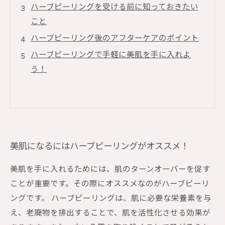
ハーブピーリングを受ける前に知っておきたい
こと
ハーブピーリング後のアフターケアのポイント
ハーブピーリングで手軽に美肌を手に入れよ
う！
美肌になるにはハーブピーリングがオススメ！
美肌を手に入れるためには、肌のターンオーバーを促す
ことが重要です。その際にオススメなのがハーブピーリ
ングです。 ハーブピーリングは、肌に必要な栄養素を与
え、老廃物を排出することで、肌を活性化させる効果が