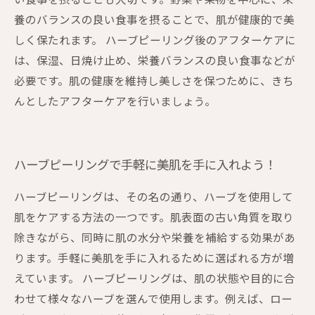
い食事を摂ることも大切です。野菜や果物を中心に、栄
養のバランスの良い食事を摂ることで、肌が健康的で美
しく保たれます。 ハーブピーリング後のアフターケアに
は、保湿、日焼け止め、栄養バランスの良い食事などが
必要です。肌の健康を維持し美しさを保つために、きち
んとしたアフターケアを行いましょう。
ハーブピーリングで手軽に美肌を手に入れよう！
ハーブピーリングは、その名の通り、ハーブを使用して
肌をケアする方法の一つです。肌表面の古い角質を取り
除きながら、同時に肌の水分や栄養を補給する効果があ
ります。手軽に美肌を手に入れるために選ばれる方が増
えています。 ハーブピーリングは、肌の状態や目的に合
わせて様々なハーブを選んで使用します。例えば、ロー