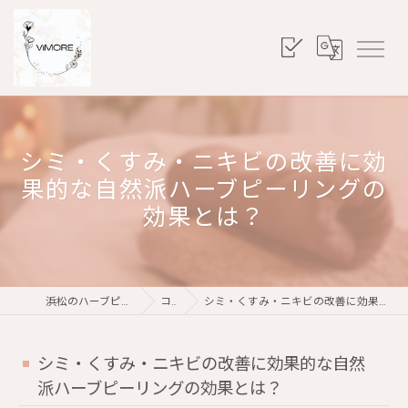
シミ・くすみ・ニキビの改善に効
果的な自然派ハーブピーリングの
効果とは？
浜松のハーブピーリングならViMORE
コラム
シミ・くすみ・ニキビの改善に効果的な自然派ハーブピーリングの効果とは？
シミ・くすみ・ニキビの改善に効果的な自然
派ハーブピーリングの効果とは？