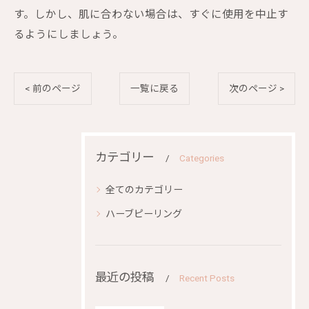
す。しかし、肌に合わない場合は、すぐに使用を中止す
るようにしましょう。
< 前のページ
一覧に戻る
次のページ >
カテゴリー
Categories
全てのカテゴリー
ハーブピーリング
最近の投稿
Recent Posts