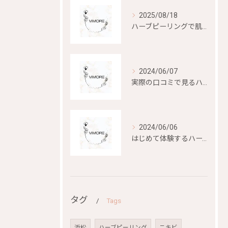
2025/08/18
ハーブピーリングで肌再生を目指す
2024/06/07
実際の口コミで見るハーブピーリングの効果と評判
2024/06/06
はじめて体験するハーブピーリングの美容効果とは？
タグ
Tags
浜松
ハーブピーリング
ニキビ