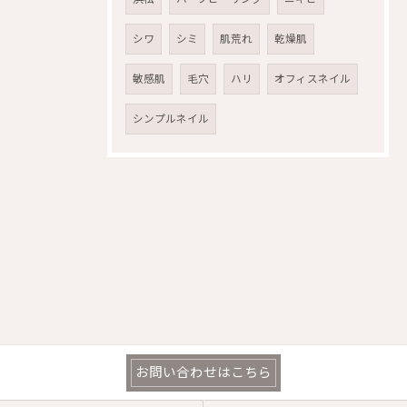
シワ
シミ
肌荒れ
乾燥肌
敏感肌
毛穴
ハリ
オフィスネイル
シンプルネイル
お問い合わせはこちら