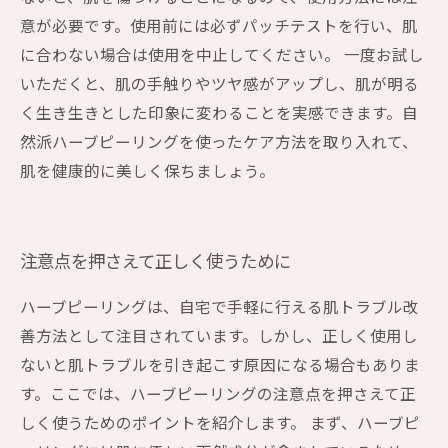
意が必要です。使用前には必ずパッチテストを行い、肌
に合わない場合は使用を中止してください。 一度お試し
いただくと、肌の手触りやツヤ感がアップし、肌が明る
く生き生きとした印象に変わることを実感できます。自
然派ハーブピーリングを使ったケア方法を取り入れて、
肌を健康的に美しく保ちましょう。
注意点を押さえて正しく使うために
ハーブピーリングは、自宅で手軽に行える肌トラブル改
善方法として注目されています。しかし、正しく使用し
ないと肌トラブルを引き起こす原因になる場合もありま
す。ここでは、ハーブピーリングの注意点を押さえて正
しく使うためのポイントを紹介します。 まず、ハーブピ