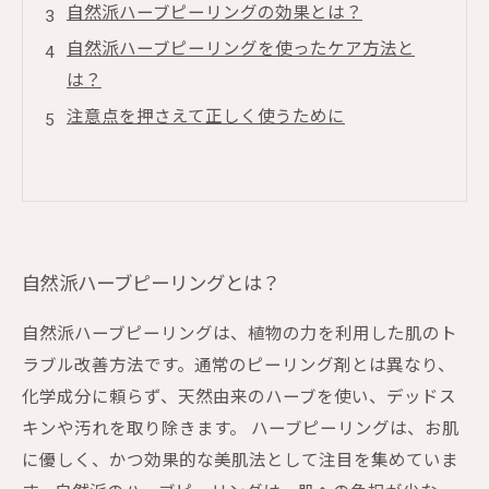
自然派ハーブピーリングの効果とは？
自然派ハーブピーリングを使ったケア方法と
は？
注意点を押さえて正しく使うために
自然派ハーブピーリングとは？
自然派ハーブピーリングは、植物の力を利用した肌のト
ラブル改善方法です。通常のピーリング剤とは異なり、
化学成分に頼らず、天然由来のハーブを使い、デッドス
キンや汚れを取り除きます。 ハーブピーリングは、お肌
に優しく、かつ効果的な美肌法として注目を集めていま