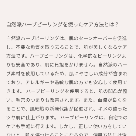
自然派ハーブピーリングを使ったケア方法とは？
自然派ハーブピーリングは、肌のターンオーバーを促進
し、不要な角質を取り去ることで、肌が美しくなるケア
方法です。ハーブピーリングは、化学的なピーリングよ
りも安全であり、肌に負担をかけません。自然派のハー
ブ素材を使用しているため、肌にやさしい成分が含まれ
ており、アレルギーや過敏な肌の方でも安心して使用で
きます。 ハーブピーリングを使用すると、肌の凹凸が整
い、毛穴のつまりも改善されます。また、血流が良くな
ることで、肌細胞の新陳代謝が促進され、キメの整った
ツヤ肌に仕上がります。 ハーブピーリングは、自宅での
ケアも手軽に行えます。しかし、正しい使い方をしてい
ないと、肌を傷つけることになるので、使用方法には注