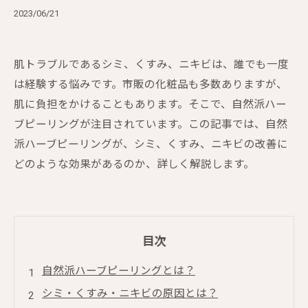
2023/06/21
肌トラブルであるシミ、くすみ、ニキビは、誰でも一度
は経験する悩みです。市販の化粧品も多数ありますが、
肌に負担をかけることもあります。そこで、自然派ハー
ブピーリングが注目されています。この記事では、自然
派ハーブピーリングが、シミ、くすみ、ニキビの改善に
どのような効果があるのか、詳しく解説します。
目次
自然派ハーブピーリングとは？
シミ・くすみ・ニキビの原因とは？