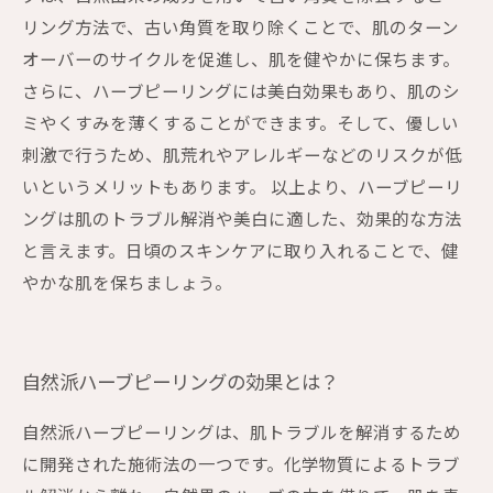
リング方法で、古い角質を取り除くことで、肌のターン
オーバーのサイクルを促進し、肌を健やかに保ちます。
さらに、ハーブピーリングには美白効果もあり、肌のシ
ミやくすみを薄くすることができます。そして、優しい
刺激で行うため、肌荒れやアレルギーなどのリスクが低
いというメリットもあります。 以上より、ハーブピーリ
ングは肌のトラブル解消や美白に適した、効果的な方法
と言えます。日頃のスキンケアに取り入れることで、健
やかな肌を保ちましょう。
自然派ハーブピーリングの効果とは？
自然派ハーブピーリングは、肌トラブルを解消するため
に開発された施術法の一つです。化学物質によるトラブ