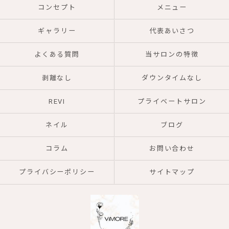
コンセプト
メニュー
ギャラリー
代表あいさつ
よくある質問
当サロンの特徴
剥離なし
ダウンタイムなし
REVI
プライベートサロン
ネイル
ブログ
コラム
お問い合わせ
プライバシーポリシー
サイトマップ