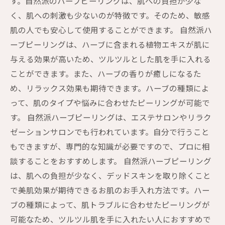
す。自然派のハーブピーリングは、肌への負担が少な
く、肌への刺激も少ないのが特徴です。そのため、敏感
肌の人でも安心して使用することができます。 自然派ハ
ーブピーリングは、ハーブに含まれる植物エキスが肌に
与える効果が高いため、ツルツルとした肌を手に入れる
ことができます。また、ハーブの香りが癒しになるた
め、リラックス効果も期待できます。ハーブの種類によ
って、肌のタイプや悩みに合わせたピーリングが可能で
す。 自然派ハーブピーリングは、エステサロンやリラク
ゼーションサロンでも行われています。自分で行うこと
もできますが、専門的な知識が必要ですので、プロに相
談することをおすすめします。 自然派ハーブピーリング
は、肌への負担が少なく、デッドスキンを取り除くこと
で美肌効果が期待できるお肌のお手入れ方法です。ハー
ブの種類によって、肌トラブルに合わせたピーリングが
可能なため、ツルツル肌を手に入れたい人におすすめで