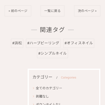
< 前のページ
一覧に戻る
次のページ >
関連タグ
#浜松
#ハーブピーリング
#オフィスネイル
#シンプルネイル
カテゴリー
Categories
全てのカテゴリー
剥離なし
ダウンタイムなし