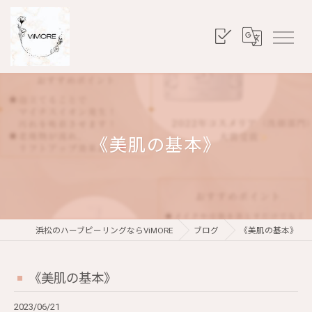
《美肌の基本》
浜松のハーブピーリングならViMORE
ブログ
《美肌の基本》
《美肌の基本》
2023/06/21