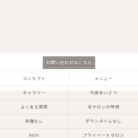
お問い合わせはこちら
コンセプト
メニュー
ギャラリー
代表あいさつ
よくある質問
当サロンの特徴
剥離なし
ダウンタイムなし
REVI
プライベートサロン