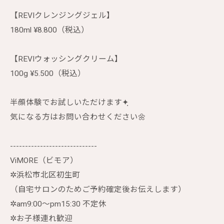
【REVIクレンジングジェル】
180ml ¥8.800（税込）
【REVIウォッシングクリーム】
100g ¥5.500（税込）
半顔体験でお試しいただけます✦ฺ
気になる方はお問い合わせください🌼
-----------------------------
ViMORE（ビモア）
✲︎浜松市北区初生町
（自宅サロンのためご予約確定後お伝えします）
✲︎am9:00〜pm15:30 不定休
✲︎お子様連れ歓迎