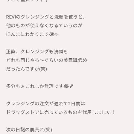
REVIのクレンジングと洗顔を使うと、
他のものが使えなくなるていうのが
ほんまにわかります😭✨
正直、クレンジングも洗顔も
どれも同じやろ〜ぐらいの美意識低め
だったんですが(笑)
多分もぉこれしか無理です😂💕
クレンジングの注文が遅れて2日間は
ドラッグストアに売っているものを代用しました！
次の日謎の肌荒れ(笑)