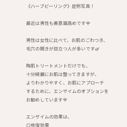
《ハーブピーリング》症例写真！
最近は男性も美意識高めです🌹
男性は女性に比べて、お肌のごわつき、
毛穴の開きが目立つ人が多いです🌿
陶肌トリートメントだけでも、
十分綺麗にお肌は整ってきますが、
よりわかりやすく、お肌にアプローチ
するために、エンザイムのオプションを
お勧めしています🌹
エンザイムの効果は、
◎修復効果