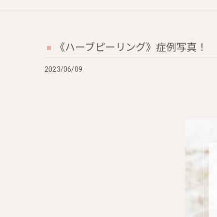
《ハーブピーリング》症例写真！
2023/06/09