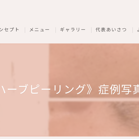
ンセプト
メニュー
ギャラリー
代表あいさつ
ハーブピーリング》症例写