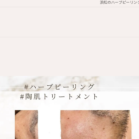
浜松のハーブピーリング