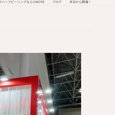
のハーブピーリングならViMORE
ブログ
本日から開催！