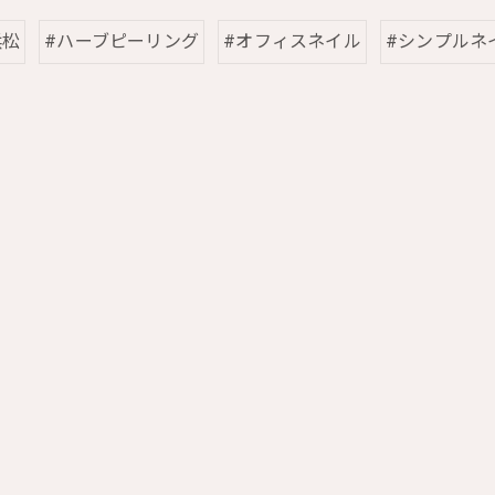
浜松
#ハーブピーリング
#オフィスネイル
#シンプルネ