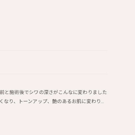
術前と施術後でシワの深さがこんなに変わりました
くなり、トーンアップ、艶のあるお肌に変わり…