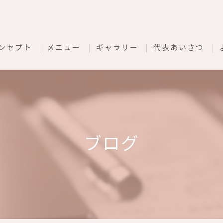
ンセプト
メニュー
ギャラリー
代表あいさつ
ブログ