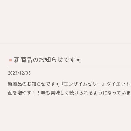
新商品のお知らせです✦ฺ
2023/12/05
新商品のお知らせです✦ฺ『エンザイムゼリー』ダイエット
菌を増やす！！味も美味しく続けられるようになっていま