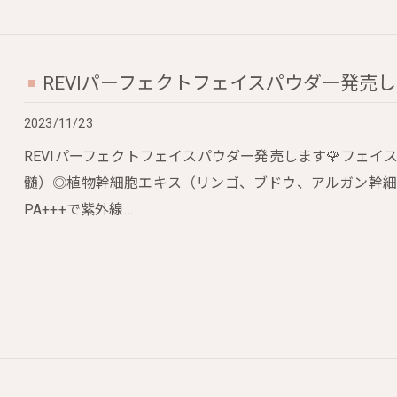
REVIパーフェクトフェイスパウダー発売し
2023/11/23
REVIパーフェクトフェイスパウダー発売します🌹フェ
髄）◎植物幹細胞エキス（リンゴ、ブドウ、アルガン幹細胞
PA+++で紫外線…