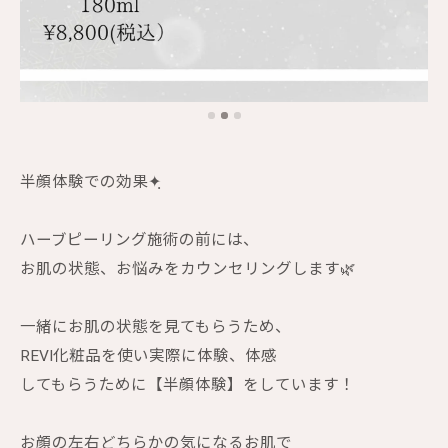
半顔体験での効果✦ฺ
ハーブピーリング施術の前には、
お肌の状態、お悩みをカウンセリングします🌿
一緒にお肌の状態を見てもらうため、
REVI化粧品を使い実際に体験、体感
してもらうために【半顔体験】をしています！
お顔の左右どちらかの気になるお肌で