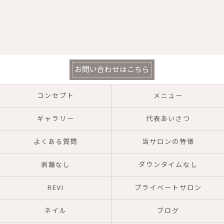
お問い合わせはこちら
コンセプト
メニュー
ギャラリー
代表あいさつ
よくある質問
当サロンの特徴
剥離なし
ダウンタイムなし
REVI
プライベートサロン
ネイル
ブログ