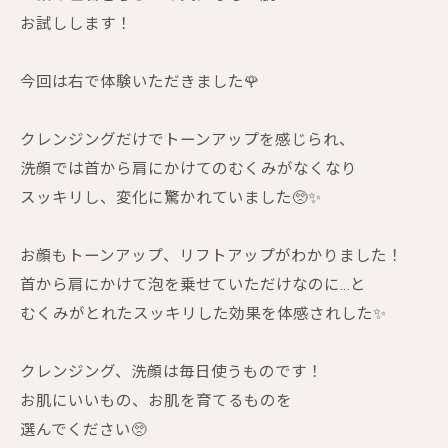
お試しします！
今回は右で体験いただきました🌹
クレンジングだけでトーンアップを感じられ、
洗顔では首から肩にかけてのむくみがなくなり
スッキリし、変化に驚かれていました🥺✨
お顔もトーンアップ、リフトアップがわかりました！
首から肩にかけて泡を乗せていただけなのに…と
むくみがとれたスッキリした効果を体感されした✨
クレンジング、洗顔は毎日使うものです！
お肌にいいもの、お肌を育てるものを
選んでください🥺