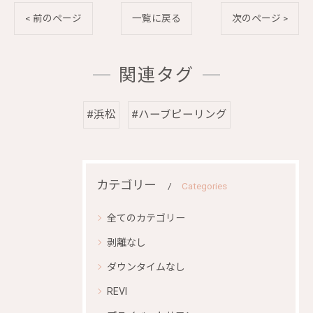
< 前のページ
一覧に戻る
次のページ >
関連タグ
#浜松
#ハーブピーリング
カテゴリー
Categories
全てのカテゴリー
剥離なし
ダウンタイムなし
REVI