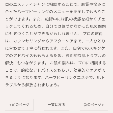
ロのエステティシャンに相談することで、肌質や悩みに
合ったハーブピーリングのメニューを提案してもらうこ
とができます。また、施術中には肌の状態を細かくチェ
ックしてくれるため、自分では気づかなかった肌の問題
にも気づくことができるかもしれません。 プロの施術
は、カウンセリングからアフターケアまで、一人ひとり
に合わせて丁寧に行われます。また、自宅でのスキンケ
アのアドバイスももらえるため、長期的な肌トラブルの
解決にもつながります。 お肌の悩みは、プロに相談する
ことで、的確なアドバイスをもらい、効果的なケアがで
きるようになります。ハーブピーリングエステで、肌ト
ラブルから解放されましょう。
< 前のページ
一覧に戻る
次のページ >