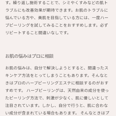
す。繰り返し施術することで、シミやくすみなどの肌ト
ラブルにも改善効果が期待できます。お肌のトラブルに
悩んでいる方や、美肌を目指している方には、一度ハー
ブピーリングを試してみることをおすすめします。必ず
リピートすること間違いなしです。
お肌の悩みはプロに相談
お肌の悩みは、自分で解決しようとすると、間違ったス
キンケア方法をとってしまうこともあります。そんなと
きはプロのハーブピーリングエステに相談するのがおす
すめです。 ハーブピーリングは、天然由来の成分を使っ
たピーリング方法で、刺激が少なく、肌に優しいとして
注目されています。しかし、自分で行うと、肌に合わな
い成分が含まれている場合もあります。 そんなときはプ