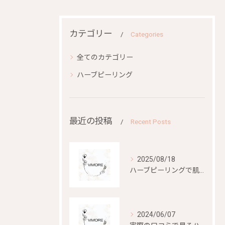
カテゴリー
Categories
全てのカテゴリー
ハーブピーリング
最近の投稿
Recent Posts
2025/08/18
ハーブピーリングで肌再生を目指す
2024/06/07