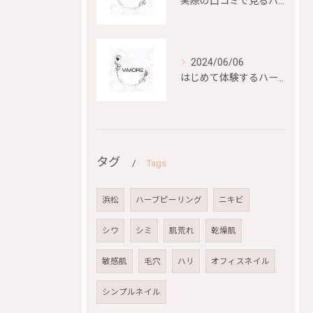
実際の口コミで見るハーブピーリングの効果と評判
2024/06/06
はじめて体験するハーブピーリングの美容効果とは？
タグ
Tags
浜松
ハーブピーリング
ニキビ
シワ
シミ
肌荒れ
乾燥肌
敏感肌
毛穴
ハリ
オフィスネイル
シンプルネイル