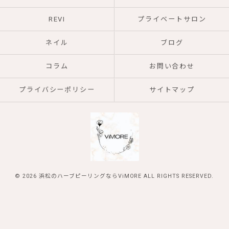
REVI
プライベートサロン
ネイル
ブログ
コラム
お問い合わせ
プライバシーポリシー
サイトマップ
© 2026 浜松のハーブピーリングならViMORE ALL RIGHTS RESERVED.