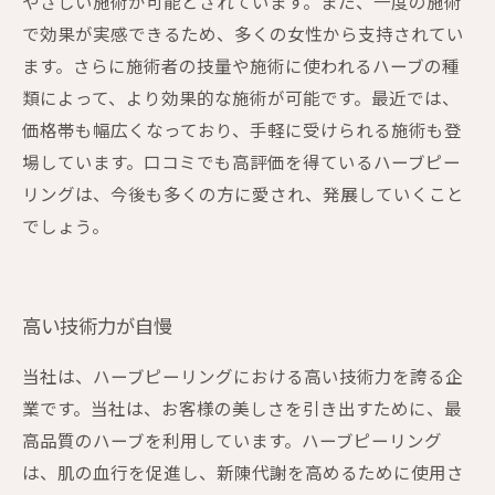
やさしい施術が可能とされています。また、一度の施術
で効果が実感できるため、多くの女性から支持されてい
ます。さらに施術者の技量や施術に使われるハーブの種
類によって、より効果的な施術が可能です。最近では、
価格帯も幅広くなっており、手軽に受けられる施術も登
場しています。口コミでも高評価を得ているハーブピー
リングは、今後も多くの方に愛され、発展していくこと
でしょう。
高い技術力が自慢
当社は、ハーブピーリングにおける高い技術力を誇る企
業です。当社は、お客様の美しさを引き出すために、最
高品質のハーブを利用しています。ハーブピーリング
は、肌の血行を促進し、新陳代謝を高めるために使用さ