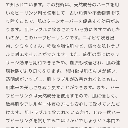
て知られています。この施術は、天然成分のハーブを用
いたピーリング剤を使用して、古い角質や不要物質を取
り除くことで、肌のターンオーバーを促進する効果があ
ります。 肌トラブルに悩まされている方におすすめした
いのが、このハーブピーリングです。ニキビや吹き出
物、シミやくすみ、乾燥や脂性肌など、様々な肌トラブ
ルに対応することができます。また、施術の際にはマッ
サージ効果も期待できるため、血流も改善され、肌の健
康状態がより良くなります。 施術後は肌のキメが整い、
透明感がアップし、肌トラブルが改善されるとともに、
肌本来の美しさを取り戻すことができます。また、ハー
ブピーリングは天然成分を使用するので、肌に優しく、
敏感肌やアレルギー体質の方にも安心して受けていただ
けます。 肌トラブルで悩まれている方は、ぜひ一度ハー
ブピーリングを試してみてはいかがでしょうか？専門の