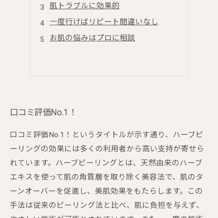
肌トラブルに効果的
一度行けばリピート間違いなし
お肌の悩みはプロに相談
口コミ評価No.1！
口コミ評価No.1！というタイトルが示す通り、ハーブピ
ーリングの効果には多くの利用者から高い支持が寄せら
れています。ハーブピーリングとは、天然由来のハーブ
エキスを使って肌の角質層を取り除く美容法で、肌のタ
ーンオーバーを促進し、美肌効果をもたらします。この
手法は従来のピーリング法と比べ、肌に負担を与えず、