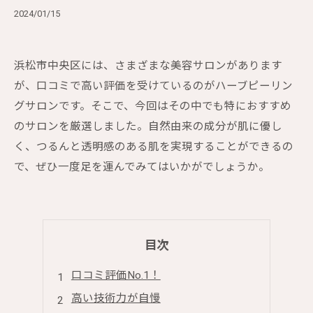
2024/01/15
浜松市中央区には、さまざまな美容サロンがあります
が、口コミで高い評価を受けているのがハーブピーリン
グサロンです。そこで、今回はその中でも特におすすめ
のサロンを厳選しました。自然由来の成分が肌に優し
く、つるんと透明感のある肌を実現することができるの
で、ぜひ一度足を運んでみてはいかがでしょうか。
目次
口コミ評価No.1！
高い技術力が自慢