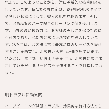
れます。このようなことから、常に革新的な技術開発を
行っています。私たちの専門家は、お客様の肌のタイプ
や欲しい状態によって、彼らの肌を見極めます。そし
て、最高品質のハーブ配合のピーリング剤を使用しま
す。当社の高い技術力は、お客様の美しさを保つために
不可欠であり、私たちは常に最新技術を導入していま
す。私たちは、お客様に常に最高品質のサービスを提供
することを約束し、お客様から高い評価を得ています。
私たちは、常に新しい技術開発を行い、お客様に常に満
足していただけるサービスを提供することを目指してい
ます。
肌トラブルに効果的
ハーブピーリングは肌トラブルに効果的な施術方法とし