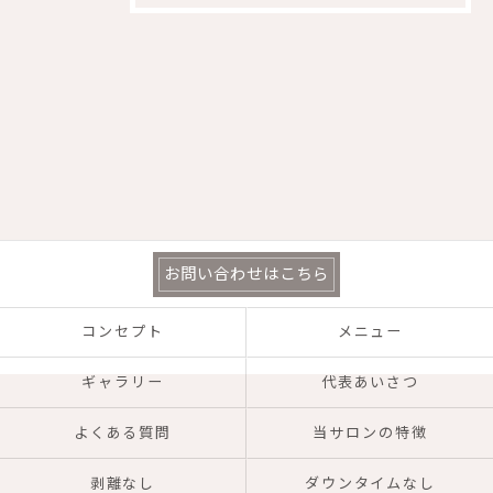
お問い合わせはこちら
コンセプト
メニュー
ギャラリー
代表あいさつ
よくある質問
当サロンの特徴
剥離なし
ダウンタイムなし