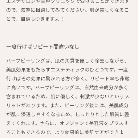
エステサロンや美容クリニックで受けることができます
ので、気軽に相談してみてください。肌が美しくなるこ
とで、自信もつきますよ！
一度行けばリピート間違いなし
ハーブピーリングは、肌の角質を優しく除去しながら、
美肌効果をもたらすエステティックのひとつです。一度
行けばその効果に驚かれる方が多く、リピート率も非常
に高いです。ハーブピーリングは、自然由来成分が多く
含まれているため、肌に優しく、刺激が少ないというメ
リットがあります。また、ピーリング後には、美肌成分
が肌に浸透しやすくなるため、しっとりとした肌質に整
えてくれます。さらに、オプションで美容液をプラスす
ることもできるので、より効果的に美肌ケアができま