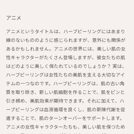
アニメ
アニメというタイトルは、ハーブピーリングにはあまり
縁のないもののように感じられますが、意外にも関係が
あるかもしれません。アニメの世界には、美しい肌の女
性キャラクターがたくさん登場しますが、彼女たちの肌
はどのように美しく保たれているのでしょうか？ 実は、
ハーブピーリングは女性たちの美肌を支える大切なアイ
テムの一つなのです。ハーブピーリングは、肌の古い角
質を取り除き、新しい肌細胞を作ることで、肌をピンと
引き締め、美肌効果が期待できます。それに加えて、ハ
ーブピーリングは血液循環を良くし、肌の新陳代謝を促
進することで、肌のターンオーバーをサポートします。
アニメの女性キャラクターたちも、美しい肌を保つため