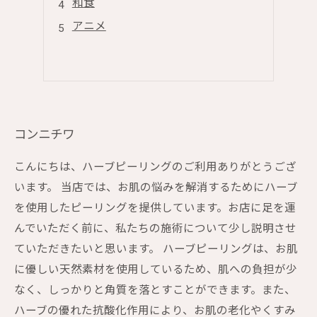
和食
アニメ
コンニチワ
こんにちは、ハーブピーリングのご利用ありがとうござ
います。 当店では、お肌の悩みを解消するためにハーブ
を使用したピーリングを提供しています。お店に足を運
んでいただく前に、私たちの施術について少し説明させ
ていただきたいと思います。 ハーブピーリングは、お肌
に優しい天然素材を使用しているため、肌への負担が少
なく、しっかりと角質を落とすことができます。また、
ハーブの優れた抗酸化作用により、お肌の老化やくすみ