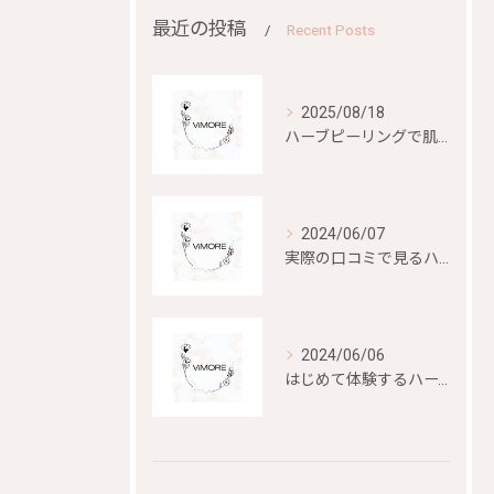
最近の投稿
Recent Posts
2025/08/18
ハーブピーリングで肌再生を目指す
2024/06/07
実際の口コミで見るハーブピーリングの効果と評判
2024/06/06
はじめて体験するハーブピーリングの美容効果とは？