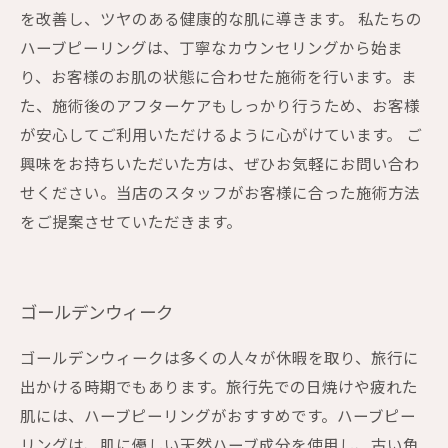
を改善し、ツヤのある健康的な肌に導きます。 私たちの
ハーブピーリングは、丁寧なカウンセリングから始ま
り、お客様のお肌の状態に合わせた施術を行います。ま
た、施術後のアフターケアもしっかり行うため、お客様
が安心してご利用いただけるように心がけています。 ご
興味をお持ちいただいた方は、ぜひお気軽にお問い合わ
せください。当店のスタッフがお客様に合った施術方法
をご提案させていただきます。
ゴールデンウィーク
ゴールデンウィークは多くの人々が休暇を取り、旅行に
出かける時期でもあります。旅行先での日焼けや疲れた
肌には、ハーブピーリングがおすすめです。ハーブピー
リングは、肌に優しい天然ハーブ成分を使用し、古い角