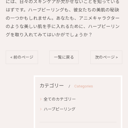
には、日々のスキンケアが欠かせないことを知っている
はずです。ハーブピーリングも、彼女たちの美肌の秘訣
の一つかもしれません。あなたも、アニメキャラクター
のような美しい肌を手に入れるために、ハーブピーリン
グを取り入れてみてはいかがでしょうか？
< 前のページ
一覧に戻る
次のページ >
カテゴリー
Categories
全てのカテゴリー
ハーブピーリング