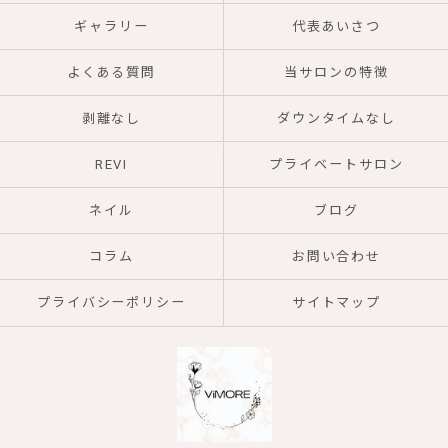
ギャラリー
代表あいさつ
よくある質問
当サロンの特徴
剥離なし
ダウンタイムなし
REVI
プライベートサロン
ネイル
ブログ
コラム
お問い合わせ
プライバシーポリシー
サイトマップ