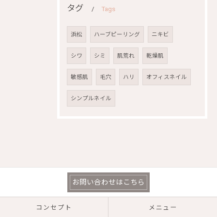
タグ
Tags
浜松
ハーブピーリング
ニキビ
シワ
シミ
肌荒れ
乾燥肌
敏感肌
毛穴
ハリ
オフィスネイル
シンプルネイル
お問い合わせはこちら
コンセプト
メニュー