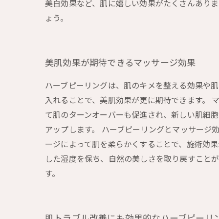
美白効果など、肌に嬉しい効果がたくさんありま
ょう。
美肌効果が期待できるマッサージ効果
ハーブピーリングは、肌のキメを整える効果や肌
入れることで、美肌効果が更に期待できます。 
て肌のターンオーバーも促進され、新しい肌細胞
アップします。 ハーブピーリングとマッサージ
ージによって肌を柔らかくすることで、施術効果
した湿度を保ち、自然の美しさを取り戻すことが
す。
肌トラブル改善にも効果的なハーブピーリ