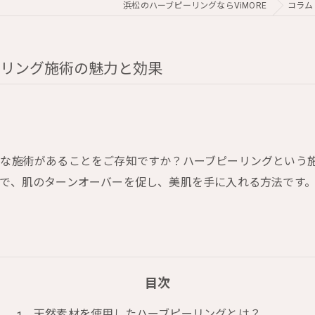
浜松のハーブピーリングならViMORE
コラム
ーリング施術の魅力と効果
な施術があることをご存知ですか？ハーブピーリングという
で、肌のターンオーバーを促し、美肌を手に入れる方法です
目次
天然素材を使用したハーブピーリングとは？