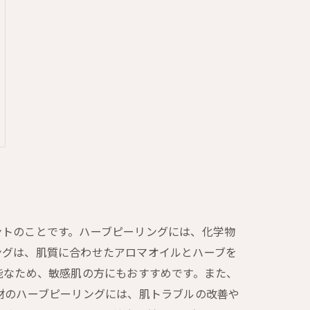
ントのことです。ハーブピーリングには、化学物
ングは、肌質に合わせたアロマオイルとハーブを
能なため、敏感肌の方にもおすすめです。また、
材のハーブピーリングには、肌トラブルの改善や