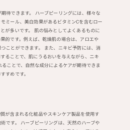
期待できます。 ハーブピーリングには、様々な
モミール、美白効果があるビタミンCを含むロー
とが多いです。 肌の悩みとしてよくあるものに
効果的です。例えば、乾燥肌の場合は、アロエや
つことができます。 また、ニキビ予防には、消
用することで、肌にうるおいを与えながら、ニキ
れることで、自然な成分によるケアが期待できま
おすすめです。
物質が含まれる化粧品やスキンケア製品を使用す
術です。 ハーブピーリングは、天然のハーブや