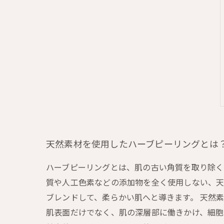
天然素材を使用したハーブピーリングとは
ハーブピーリングとは、肌の古い角質を取り除く
質や人工色素などの添加物を全く使用しない、天
ブレンドして、柔らかい肌へと導きます。 天然
肌表面だけでなく、肌の深層部に働きかけ、細胞