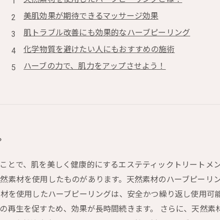
美肌効果が期待できるマッサージ効果
肌トラブル改善にも効果的なハーブピーリング
化学物質を避けたい人にもおすすめの施術
ハーブの力で、肌力をアップさせよう！
？
ことで、肌を美しく健康的にするエステティックトリートメ
然素材を使用したものがあります。天然素材のハーブピーリ
素材を使用したハーブピーリングは、安全かつ繰り返し使用可
の再生を促すため、効果が長時間続きます。 さらに、天然素