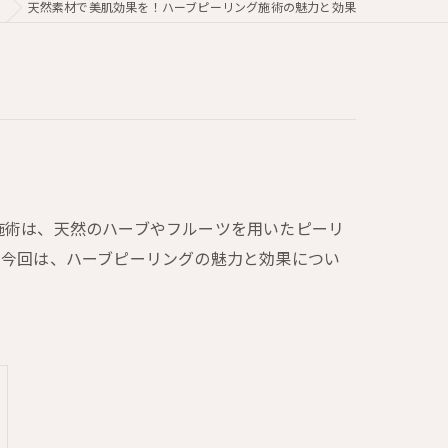
天然素材で美肌効果を！ハーブピーリング施術の魅力と効果
施術は、天然のハーブやフルーツを用いたピーリ
。今回は、ハーブピーリングの魅力と効果につい