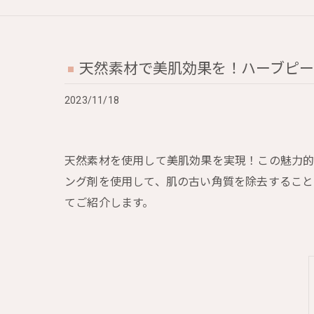
天然素材で美肌効果を！ハーブピ
2023/11/18
天然素材を使用して美肌効果を実現！この魅力的
ング剤を使用して、肌の古い角質を除去すること
てご紹介します。