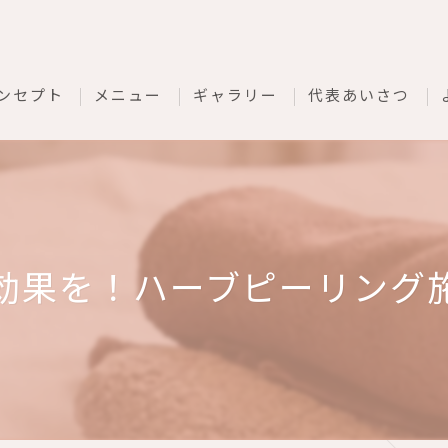
ンセプト
メニュー
ギャラリー
代表あいさつ
効果を！ハーブピーリング