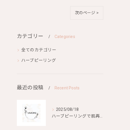
次のページ >
カテゴリー
Categories
全てのカテゴリー
ハーブピーリング
最近の投稿
Recent Posts
2025/08/18
ハーブピーリングで肌再生を目指す