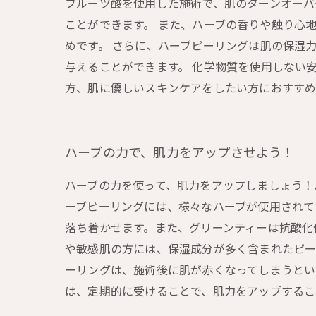
フルーツ酸を使用した施術で、肌のターンオーバ
ことができます。 また、ハーブの香りや触り心
めです。 さらに、ハーブピーリングは肌の保湿
与えることができます。 化学物質を使用しない
方、肌に優しいスキンケアをしたい方におすすめ
ハーブの力で、肌力をアップさせよう！
ハーブの力を使って、肌力をアップしましょう！
ーブピーリングには、様々なハーブが使用されて
落ち着かせます。また、グリーンティーは抗酸化
や敏感肌の方には、保湿成分が多く含まれたピー
ーリングは、施術後に肌が赤くなってしまうとい
は、定期的に受けることで、肌力をアップするこ