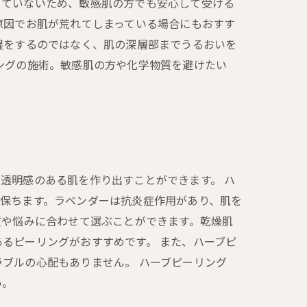
していないため、敏感肌の方でも安心して受ける
原因でお肌が荒れてしまっている場合にもおすす
湿をするのではなく、肌の深層部までうるおいを
ングの施術。敏感肌の方や化学物質を避けたい
透明感のある肌を作り出すことができます。 ハ
保ちます。ラベンダーは抗炎症作用があり、肌を
質や悩みに合わせて選ぶことができます。乾燥肌
るピーリングがおすすめです。 また、ハーブピ
ブルの心配もありません。 ハーブピーリング
い。