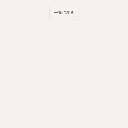
一覧に戻る