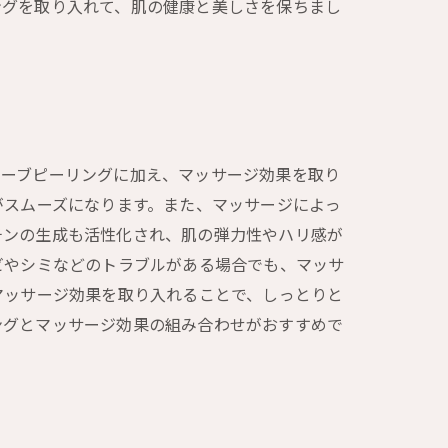
ングを取り入れて、肌の健康と美しさを保ちまし
ハーブピーリングに加え、マッサージ効果を取り
がスムーズになります。また、マッサージによっ
チンの生成も活性化され、肌の弾力性やハリ感が
ビやシミなどのトラブルがある場合でも、マッサ
マッサージ効果を取り入れることで、しっとりと
ングとマッサージ効果の組み合わせがおすすめで