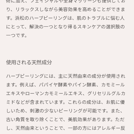
術に加え、フェイシャルや全身マッサージも提供してお
り、リラックスしながら美容効果を高めることができま
す。浜松のハーブピーリングは、肌のトラブルに悩む人
にとって、解決の一つとなり得るスキンケアの選択肢の
一つです。
使用される天然成分
ハーブピーリングには、主に天然由来の成分が使用され
ます。例えば、パパイヤ酵素やパイン酵素、カモミール
エキスやローマンカモミールエキス、グリセリルグルカ
ミドなどが含まれています。これらの成分は、お肌に優
しいため、刺激の少ないピーリングが可能です。また、
古い角質を取り除くことで、美肌効果があります。ただ
し、天然由来ということで、一部の方にはアレルギー反