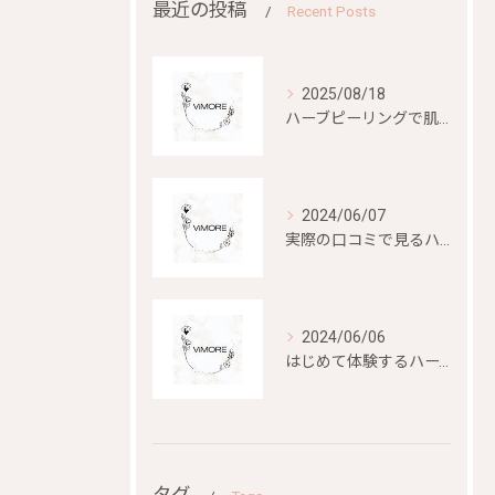
最近の投稿
Recent Posts
2025/08/18
ハーブピーリングで肌再生を目指す
2024/06/07
実際の口コミで見るハーブピーリングの効果と評判
2024/06/06
はじめて体験するハーブピーリングの美容効果とは？