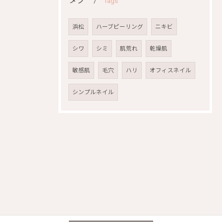
タグ
Tags
浜松
ハーブピーリング
ニキビ
シワ
シミ
肌荒れ
乾燥肌
敏感肌
毛穴
ハリ
オフィスネイル
シンプルネイル