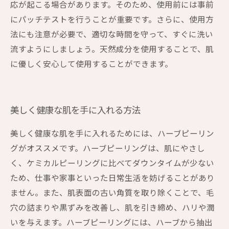
応が起こる場合があります。そのため、使用前には事前
にパッチテストを行うことが重要です。さらに、使用方
法にも注意が必要で、適切な時間を守って、すぐに洗い
流すようにしましょう。天然成分を使用することで、肌
に優しく安心して使用することができます。
美しく健康な肌を手に入れる方法
美しく健康な肌を手に入れるためには、ハーブピーリン
グがオススメです。ハーブピーリングは、肌にやさし
く、ケミカルピーリングに比べてダウンタイムが少ない
ため、仕事や家事といった日常生活を妨げることがあり
ません。また、肌表面の古い角質を取り除くことで、毛
穴の詰まりや黒ずみを改善し、肌を引き締め、ハリや潤
いを与えます。ハーブピーリングには、ハーブから抽出