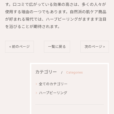
す。口コミで広がっている効果の高さは、多くの人々が
使用する理由の一つでもあります。自然派の肌ケア商品
が好まれる現代では、ハーブピーリングがますます注目
を浴びることが期待されます。
< 前のページ
一覧に戻る
次のページ >
カテゴリー
Categories
全てのカテゴリー
ハーブピーリング