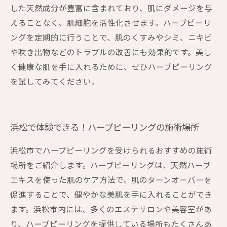
した天然成分が豊富に含まれており、肌にダメージを与
えることなく、肌細胞を活性化させます。ハーブピーリ
ングを定期的に行うことで、肌のくすみやシミ、ニキビ
や吹き出物などのトラブルの改善にも効果的です。美し
く健康な肌を手に入れるために、ぜひハーブピーリング
を試してみてください。
浜松で体験できる！ハーブピーリングの施術場所
浜松市でハーブピーリングを受けられるおすすめの施術
場所をご紹介します。ハーブピーリングは、天然ハーブ
エキスを使った肌のケア方法で、肌のターンオーバーを
促進することで、健やかな美肌を手に入れることができ
ます。浜松市内には、多くのエステサロンや美容室があ
り、ハーブピーリングを提供している場所もたくさんあ