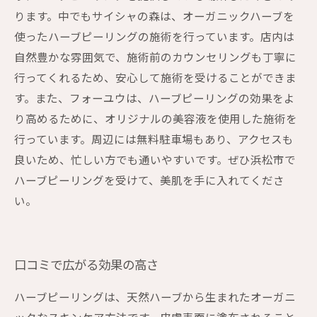
ります。中でもサイシャの森は、オーガニックハーブを
使ったハーブピーリングの施術を行っています。店内は
自然豊かな雰囲気で、施術前のカウンセリングも丁寧に
行ってくれるため、安心して施術を受けることができま
す。また、フォーユウは、ハーブピーリングの効果をよ
り高めるために、オリジナルの美容液を使用した施術を
行っています。周辺には無料駐車場もあり、アクセスも
良いため、忙しい方でも通いやすいです。ぜひ浜松市で
ハーブピーリングを受けて、美肌を手に入れてくださ
い。
口コミで広がる効果の高さ
ハーブピーリングは、天然ハーブから生まれたオーガニ