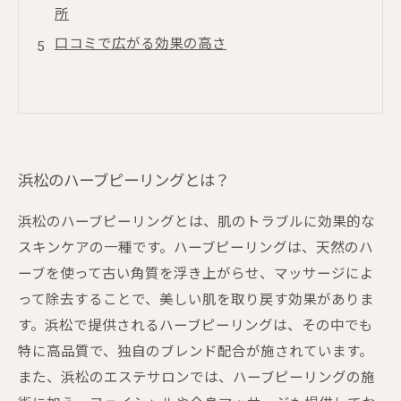
所
口コミで広がる効果の高さ
浜松のハーブピーリングとは？
浜松のハーブピーリングとは、肌のトラブルに効果的な
スキンケアの一種です。ハーブピーリングは、天然のハ
ーブを使って古い角質を浮き上がらせ、マッサージによ
って除去することで、美しい肌を取り戻す効果がありま
す。浜松で提供されるハーブピーリングは、その中でも
特に高品質で、独自のブレンド配合が施されています。
また、浜松のエステサロンでは、ハーブピーリングの施