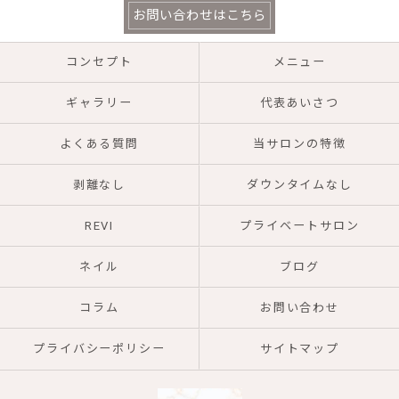
お問い合わせはこちら
コンセプト
メニュー
ギャラリー
代表あいさつ
よくある質問
当サロンの特徴
剥離なし
ダウンタイムなし
REVI
プライベートサロン
ネイル
ブログ
コラム
お問い合わせ
プライバシーポリシー
サイトマップ