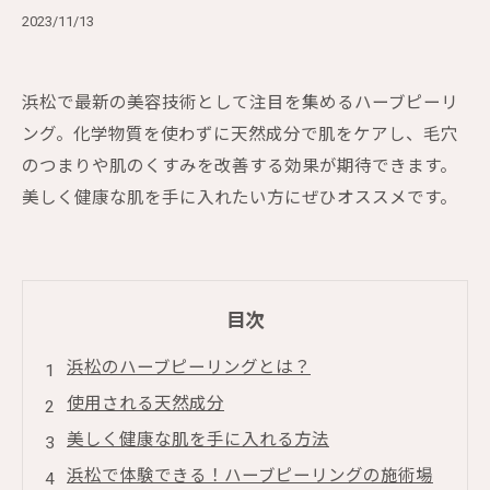
2023/11/13
浜松で最新の美容技術として注目を集めるハーブピーリ
ング。化学物質を使わずに天然成分で肌をケアし、毛穴
のつまりや肌のくすみを改善する効果が期待できます。
美しく健康な肌を手に入れたい方にぜひオススメです。
目次
浜松のハーブピーリングとは？
使用される天然成分
美しく健康な肌を手に入れる方法
浜松で体験できる！ハーブピーリングの施術場