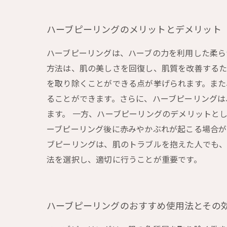
ハーブピーリングのメリットとデメリット
ハーブピーリングは、ハーブの力を利用した柔ら
方法は、肌の美しさを回復し、肌質を改善するた
を取り除くことができる点が挙げられます。また
ることができます。さらに、ハーブピーリングは
ます。 一方、ハーブピーリングのデメリットと
ーブピーリング後に赤みやかぶれが起こる場合が
ブピーリングは、肌のトラブルを抱えた人でも、
法を選択し、適切に行うことが重要です。
ハーブピーリングのおすすめ使用法とその