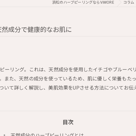
浜松のハーブピーリングならViMORE
コラム
天然成分で健康的なお肌に
ピーリング。これは、天然成分を使用したイチゴやブルーベ
。また、天然の成分を使っているため、肌に優しく栄養もた
ついて詳しく解説し、美肌効果をUPさせる方法についてお伝
目次
天然成分のハーブピーリングとは