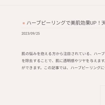
ハーブピーリングで美肌効果UP！
2023/09/25
肌の悩みを抱える方から注目されている、ハーブ
を除去することで、肌に透明感やツヤを与えます
ができます。この記事では、ハーブピーリングに