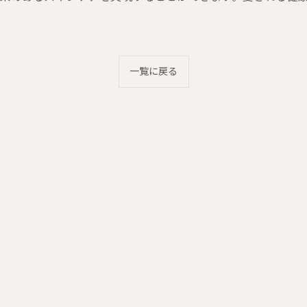
一覧に戻る