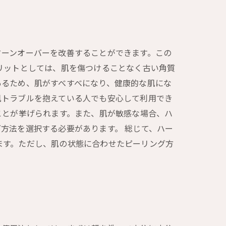
ターンオーバーを改善することができます。この
リットとしては、肌を傷つけることなく古い角質
あるため、肌がすべすべになり、健康的な肌にな
肌トラブルを抱えている人でも安心して利用でき
ことが挙げられます。また、肌が敏感な場合、ハ
方法を選択する必要があります。 総じて、ハー
ます。ただし、肌の状態に合わせたピーリング方