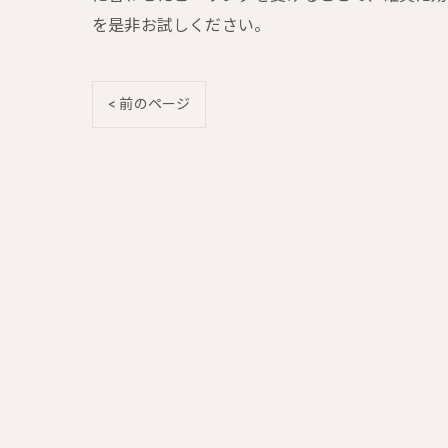
を是非お試しください。
< 前のページ