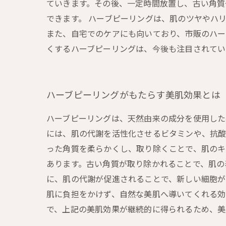
ていきます。その後、一定時間放置し、古い角質
できます。 ハーブピーリングは、肌のツヤやハ
また、自宅でのケアにも向いており、市販のハー
くするハーブピーリングは、今後も注目されてい
ハーブピーリングがもたらす美肌効果とは
ハーブピーリングは、天然由来の成分を使用した
には、肌の代謝を活性化させるビタミンや、抗酸
った角質を柔らかくし、取り除くことで、肌のキ
あります。古い角質が取り除かれることで、肌の
に、肌の代謝が促進されることで、新しい細胞が
肌に負担をかけず、自然な美肌へ導いてくれる効
で、上記の美肌効果が継続的に得られるため、美