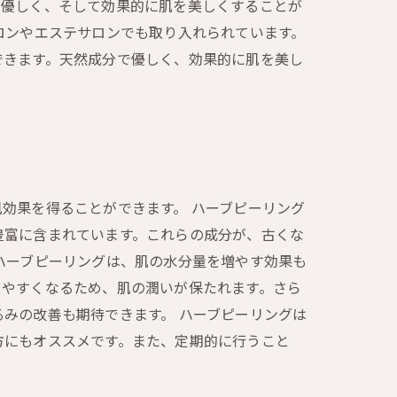
、優しく、そして効果的に肌を美しくすることが
ロンやエステサロンでも取り入れられています。
できます。天然成分で優しく、効果的に肌を美し
効果を得ることができます。 ハーブピーリング
豊富に含まれています。これらの成分が、古くな
ハーブピーリングは、肌の水分量を増やす効果も
しやすくなるため、肌の潤いが保たれます。さら
みの改善も期待できます。 ハーブピーリングは
方にもオススメです。また、定期的に行うこと