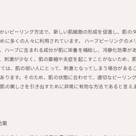
かいピーリング方法で、新しい肌細胞の形成を促進し、肌の
めに多くの人々に利用されています。 ハーブピーリングのメ
、ハーブに含まれる成分が肌に栄養を補給し、冷静化効果が
、刺激が少なく、肌の萎縮や炎症を起こすことがないため、
しては、肌の弱い人にとって、刺激となってしまう場合がある
あります。そのため、肌の状態に合わせて、適切なピーリング
肌の美しさを引き出すために非常に有効な方法であると言え
効果