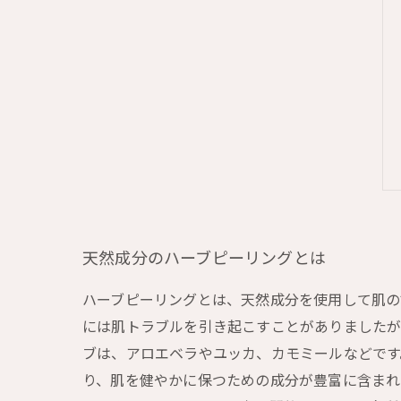
天然成分のハーブピーリングとは
ハーブピーリングとは、天然成分を使用して肌の
には肌トラブルを引き起こすことがありましたが
ブは、アロエベラやユッカ、カモミールなどです
り、肌を健やかに保つための成分が豊富に含まれ