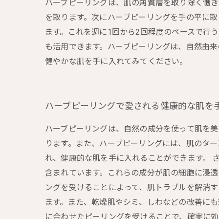
ハーブピーリングは、肌の角質層を取り除く働き
を取ります。次にハーブピーリングを手の平に取
ます。これを週に1回から2回程度のペースで行
も活用できます。ハーブピーリングは、自然由来
健やかな肌を手に入れてみてください。
ハーブピーリングで愛される健康的な肌を
ハーブピーリングは、自然の成分を使って肌を美
ります。また、ハーブピーリングには、肌のター
れ、健康的な肌を手に入れることができます。 
含まれています。これらの成分が肌の細胞に浸透
ングを受けることによって、肌トラブルを解消す
ます。また、乾燥肌やシミ、しわなどの改善にも
に合わせたピーリングを受けることで、確実に効