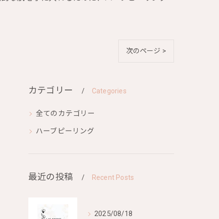
次のページ >
カテゴリー
Categories
全てのカテゴリー
ハーブピーリング
最近の投稿
Recent Posts
2025/08/18