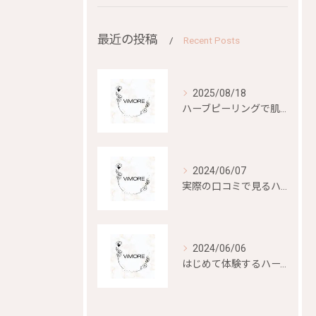
最近の投稿
Recent Posts
2025/08/18
ハーブピーリングで肌再生を目指す
2024/06/07
実際の口コミで見るハーブピーリングの効果と評判
2024/06/06
はじめて体験するハーブピーリングの美容効果とは？