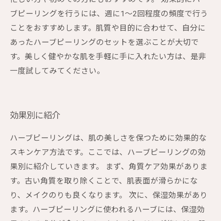
ブピーリングを行うには、週に1～2回程度の頻度で行う
ことをおすすめします。肌質や目的に合わせて、自分に
あったハーブピーリングのセットを選ぶことが大切で
す。美しく健やかな肌を手軽に手に入れたい方は、是非
一度試してみてください。
効果別に紹介
ハーブピーリングは、肌の美しさを保つために効果的な
スキンケア方法です。ここでは、ハーブピーリングの効
果別に紹介していきます。 まず、角質ケア効果がありま
す。古い角質を取り除くことで、肌表面が滑らかにな
り、メイクのりも良くなります。 次に、保湿効果があり
ます。ハーブピーリングに使われるハーブには、保湿効