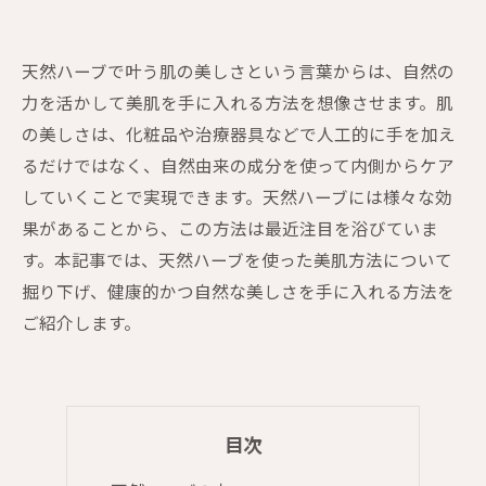
天然ハーブで叶う肌の美しさという言葉からは、自然の
力を活かして美肌を手に入れる方法を想像させます。肌
の美しさは、化粧品や治療器具などで人工的に手を加え
るだけではなく、自然由来の成分を使って内側からケア
していくことで実現できます。天然ハーブには様々な効
果があることから、この方法は最近注目を浴びていま
す。本記事では、天然ハーブを使った美肌方法について
掘り下げ、健康的かつ自然な美しさを手に入れる方法を
ご紹介します。
目次