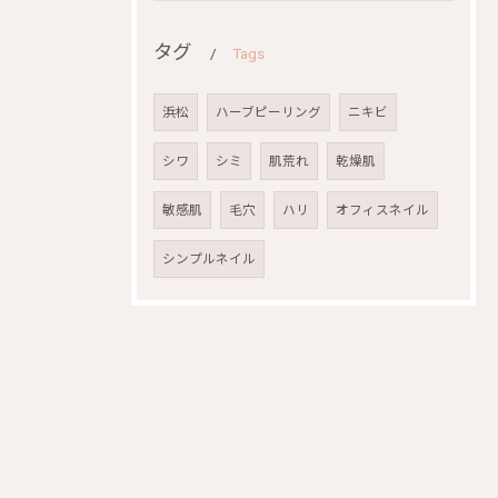
タグ
Tags
浜松
ハーブピーリング
ニキビ
シワ
シミ
肌荒れ
乾燥肌
敏感肌
毛穴
ハリ
オフィスネイル
シンプルネイル