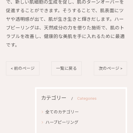
で、新しい肌細胞の生成を促し、肌のターンオーバーを
促進することができます。そうすることで、肌表面にツ
ヤや透明感が出て、肌が生き生きと輝きだします。ハー
ブピーリングは、天然成分の力を借りた施術で、肌のト
ラブルを改善し、健康的な美肌を手に入れるために最適
です。
< 前のページ
一覧に戻る
次のページ >
カテゴリー
Categories
全てのカテゴリー
ハーブピーリング