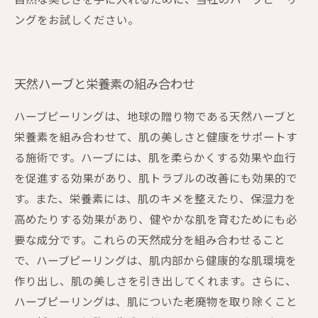
自然な美しさを手に入れるために、当社のハーブピーリ
ングをお試しください。
天然ハーブと栄養素の組み合わせ
ハーブピーリングは、地球の贈り物である天然ハーブと
栄養素を組み合わせて、肌の美しさと健康をサポートす
る施術です。ハーブには、肌を柔らかくする効果や血行
を促進する効果があり、肌トラブルの改善にも効果的で
す。また、栄養素には、肌のキメを整えたり、保湿力を
高めたりする効果があり、健やかな肌を育むためにも必
要な成分です。これらの天然成分を組み合わせること
で、ハーブピーリングは、肌内部から健康的な肌環境を
作り出し、肌の美しさを引き出してくれます。さらに、
ハーブピーリングは、肌についた老廃物を取り除くこと