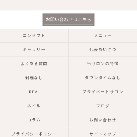
お問い合わせはこちら
コンセプト
メニュー
ギャラリー
代表あいさつ
よくある質問
当サロンの特徴
剥離なし
ダウンタイムなし
REVI
プライベートサロン
ネイル
ブログ
コラム
お問い合わせ
プライバシーポリシー
サイトマップ