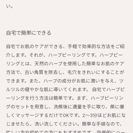
い。
自宅で簡単にできる
自宅でお肌のケアができる、手軽で効果的な方法をご紹
介します。それが、ハーブピーリングです。ハーブピー
リングとは、天然のハーブを使用した簡単なお肌のケア
方法で、古い角質を除去し、毛穴をきれいにすることが
できます。また、ハーブの成分がお肌に潤いを与え、ツ
ルツルの健やかな肌に導いてくれます。 自宅でハーブピ
ーリングを行う方法は簡単です。まず、ハーブピーリン
グのセットを用意し、洗顔後に適量を手に取り、顔に優
しくマッサージするだけでOKです。2～3分ほどお肌にな
じませたら、洗い流してください。簡単な手順なので、
忙しい方や初めての方にもおすすめです。 効果的にハー