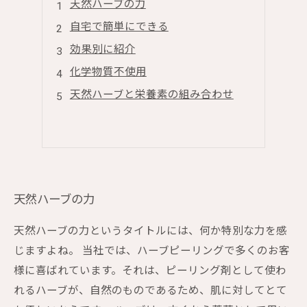
天然ハーブの力
自宅で簡単にできる
効果別に紹介
化学物質不使用
天然ハーブと栄養素の組み合わせ
天然ハーブの力
天然ハーブの力というタイトルには、何か特別な力を感
じますよね。 当社では、ハーブピーリングで多くのお客
様に喜ばれています。それは、ピーリング剤として使わ
れるハーブが、自然のものであるため、肌に対してとて