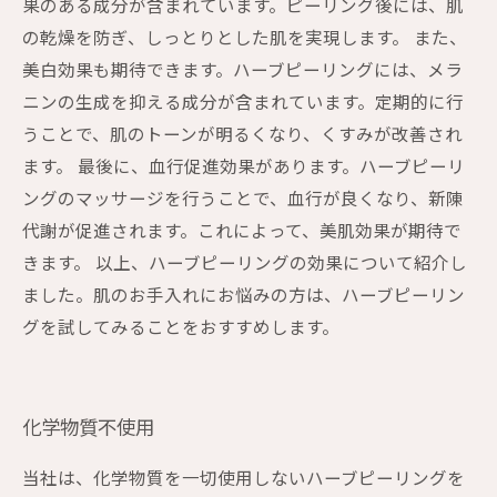
果のある成分が含まれています。ピーリング後には、肌
の乾燥を防ぎ、しっとりとした肌を実現します。 また、
美白効果も期待できます。ハーブピーリングには、メラ
ニンの生成を抑える成分が含まれています。定期的に行
うことで、肌のトーンが明るくなり、くすみが改善され
ます。 最後に、血行促進効果があります。ハーブピーリ
ングのマッサージを行うことで、血行が良くなり、新陳
代謝が促進されます。これによって、美肌効果が期待で
きます。 以上、ハーブピーリングの効果について紹介し
ました。肌のお手入れにお悩みの方は、ハーブピーリン
グを試してみることをおすすめします。
化学物質不使用
当社は、化学物質を一切使用しないハーブピーリングを