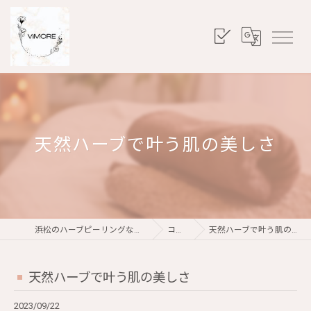
天然ハーブで叶う肌の美しさ
浜松のハーブピーリングならViMORE
コラム
天然ハーブで叶う肌の美しさ
天然ハーブで叶う肌の美しさ
2023/09/22