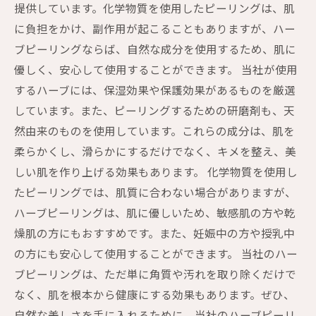
提供しています。化学物質を使用したピーリングは、肌
に負担をかけ、副作用が起こることもありますが、ハー
ブピーリングならば、自然な成分を使用するため、肌に
優しく、安心して使用することができます。 当社が使用
するハーブには、保湿効果や保護効果があるものを厳選
しています。また、ピーリングするための研磨剤も、天
然由来のものを使用しています。これらの成分は、肌を
柔らかくし、滑らかにするだけでなく、キメを整え、美
しい肌を作り上げる効果もあります。 化学物質を使用し
たピーリングでは、肌質に合わない場合がありますが、
ハーブピーリングは、肌に優しいため、敏感肌の方や乾
燥肌の方にもおすすめです。また、妊娠中の方や授乳中
の方にも安心して使用することができます。 当社のハー
ブピーリングは、ただ単に角質や汚れを取り除くだけで
なく、肌を根本から健康にする効果もあります。ぜひ、