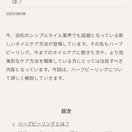
は？
2023/08/08
今、浜松のシンプルネイル業界でも話題となっている新
しいネイルケア方法が登場しています。その名もハーブ
ピーリング。今までのネイルケアに飽きた方や、より効
果的なケア方法を模索している方にとっては注目すべき
内容となっています。今回は、ハーブピーリングについ
て詳しく解説していきます。
目次
ハーブピーリングとは？