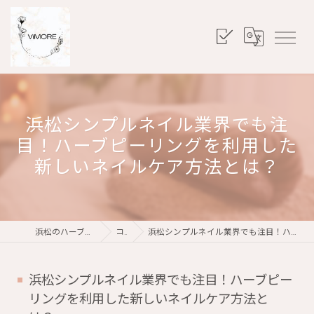
浜松シンプルネイル業界でも注
目！ハーブピーリングを利用した
新しいネイルケア方法とは？
浜松のハーブピーリングならViMORE
コラム
浜松シンプルネイル業界でも注目！ハーブピーリングを利用した新しいネイルケア方法とは？
浜松シンプルネイル業界でも注目！ハーブピー
リングを利用した新しいネイルケア方法と