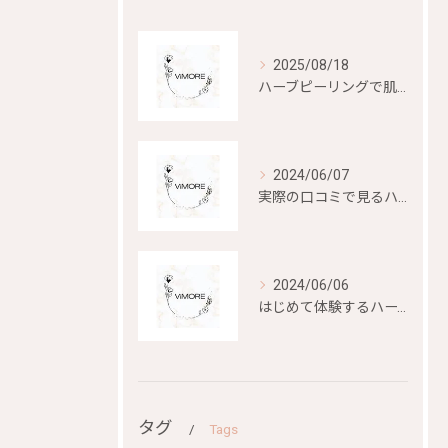
2025/08/18
ハーブピーリングで肌再生を目指す
2024/06/07
実際の口コミで見るハーブピーリングの効果と評判
2024/06/06
はじめて体験するハーブピーリングの美容効果とは？
タグ
Tags