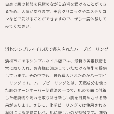
自身で肌の状態を見極めながら施術を受けることができ
るため、人気があります。美容クリニックやエステサロ
ンなどで受けることができますので、ぜひ一度体験して
みてください。
浜松シンプルネイル店で導入されたハーブピーリング
浜松市にあるシンプルネイル店では、最新の美容技術を
常に取り入れ、お客様に満足していただける施術を提供
しています。その中でも、最近導入されたのがハーブピ
ーリングです。 ハーブピーリングとは、天然成分を使っ
た肌のターンオーバー促進法の一つで、肌の表面に付着
した老廃物や汚れを取り除き新しい肌を目覚めさせる効
果があります。さらに、化学ピーリングでは使用される
薬剤による剥離に比べ、肌に優しいのが特徴です。 施術