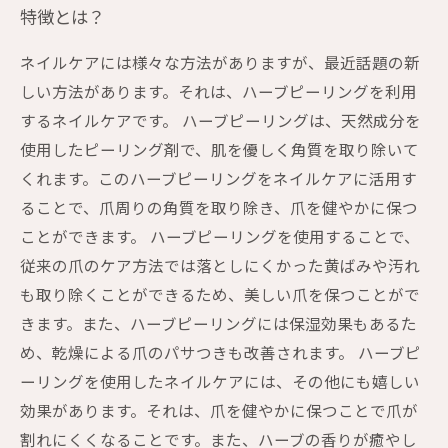
特徴とは？
ネイルケアには様々な方法がありますが、最近話題の新
しい方法があります。それは、ハーブピーリングを利用
するネイルケアです。 ハーブピーリングは、天然成分を
使用したピーリング剤で、肌を優しく角質を取り除いて
くれます。このハーブピーリングをネイルケアに活用す
ることで、爪周りの角質を取り除き、爪を健やかに保つ
ことができます。 ハーブピーリングを使用することで、
従来の爪のケア方法では落としにくかった黄ばみや汚れ
も取り除くことができるため、美しい爪を保つことがで
きます。また、ハーブピーリングには保湿効果もあるた
め、乾燥による爪のパサつきも改善されます。 ハーブピ
ーリングを使用したネイルケアには、その他にも嬉しい
効果があります。それは、爪を健やかに保つことで爪が
割れにくくなることです。また、ハーブの香りが癒やし