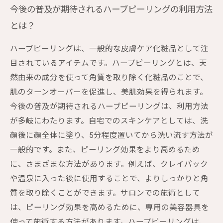
今後の普及が期待されるハーブピーリングの利用方法
とは？
ハーブピーリングは、一般的な皮膚ケア化粧品として注
目されているアイテムです。ハーブピーリングとは、天
然由来の成分を使って角質を取り除く化粧品のことで、
肌のターンオーバーを促進し、美肌効果を得られます。
今後の普及が期待されるハーブピーリングは、利用方法
が多岐にわたります。自宅でのスキンケアとしては、洗
顔後に顔全体に塗り、5分程度置いてから洗い流す方法が
一般的です。また、ピーリング効果をより高めるため
に、さまざまな方法があります。例えば、クレイパック
や温泉に入った後に使用することで、よりしっかりと角
質を取り除くことができます。サロンでの施術として
は、ピーリング効果を高めるために、専用の美容器具を
使って施術する方法があります。ハーブピーリングは、