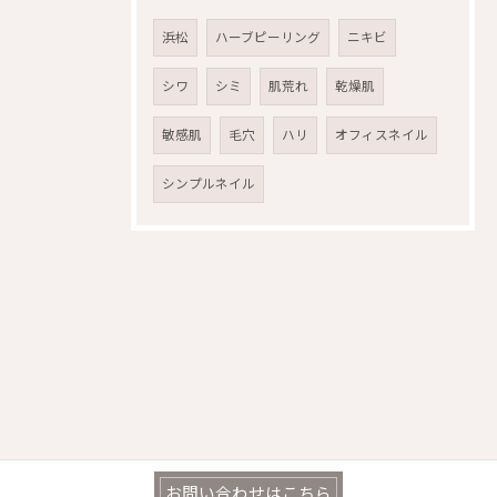
浜松
ハーブピーリング
ニキビ
シワ
シミ
肌荒れ
乾燥肌
敏感肌
毛穴
ハリ
オフィスネイル
シンプルネイル
お問い合わせはこちら