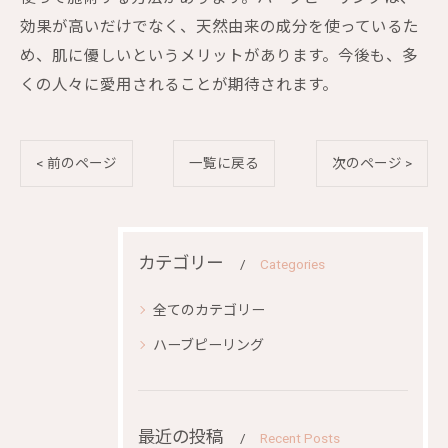
効果が高いだけでなく、天然由来の成分を使っているた
め、肌に優しいというメリットがあります。今後も、多
くの人々に愛用されることが期待されます。
< 前のページ
一覧に戻る
次のページ >
カテゴリー
Categories
全てのカテゴリー
ハーブピーリング
最近の投稿
Recent Posts