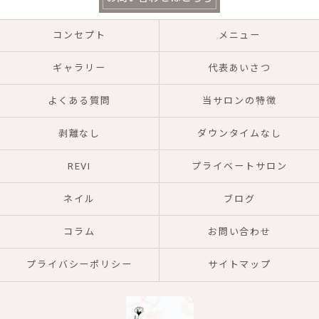
コンセプト
メニュー
ギャラリー
代表あいさつ
よくある質問
当サロンの特徴
剥離なし
ダウンタイムなし
REVI
プライベートサロン
ネイル
ブログ
コラム
お問い合わせ
プライバシーポリシー
サイトマップ