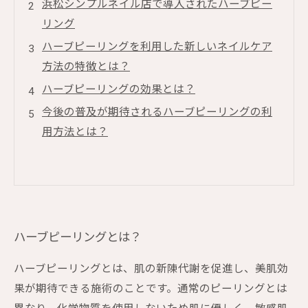
浜松シンプルネイル店で導入されたハーブピー
リング
ハーブピーリングを利用した新しいネイルケア
方法の特徴とは？
ハーブピーリングの効果とは？
今後の普及が期待されるハーブピーリングの利
用方法とは？
ハーブピーリングとは？
ハーブピーリングとは、肌の新陳代謝を促進し、美肌効
果が期待できる施術のことです。通常のピーリングとは