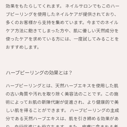
効果をもたらしてくれます。 ネイルサロンでもこのハー
ブピーリングを使用したネイルケアが提供されており、
多くのお客様から支持を集めています。今までのネイル
ケア方法に飽きてしまった方や、肌に優しい天然成分を
使ったケアを求めている方には、一度試してみることを
おすすめします。
ハーブピーリングの効果とは？
ハーブピーリングとは、天然ハーブエキスを使用した肌
の古い角質や汚れを取り除く美容法のことです。この施
術によってお肌の新陳代謝が促進され、より健康的で美
しい肌を得ることができます。 ハーブピーリングの主成
分である天然ハーブエキスは、肌を引き締める効果があ