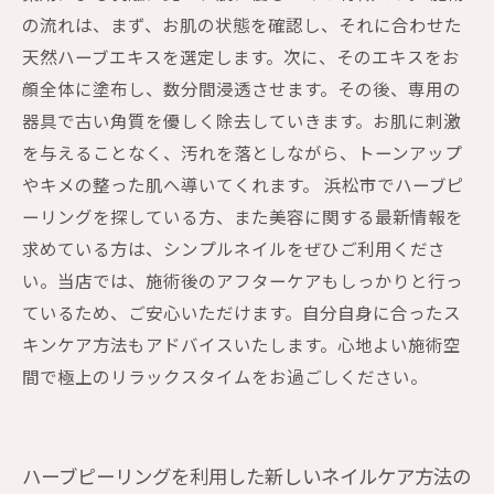
の流れは、まず、お肌の状態を確認し、それに合わせた
天然ハーブエキスを選定します。次に、そのエキスをお
顔全体に塗布し、数分間浸透させます。その後、専用の
器具で古い角質を優しく除去していきます。お肌に刺激
を与えることなく、汚れを落としながら、トーンアップ
やキメの整った肌へ導いてくれます。 浜松市でハーブピ
ーリングを探している方、また美容に関する最新情報を
求めている方は、シンプルネイルをぜひご利用くださ
い。当店では、施術後のアフターケアもしっかりと行っ
ているため、ご安心いただけます。自分自身に合ったス
キンケア方法もアドバイスいたします。心地よい施術空
間で極上のリラックスタイムをお過ごしください。
ハーブピーリングを利用した新しいネイルケア方法の