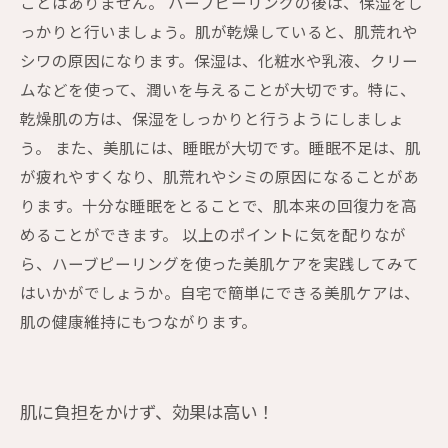
ことはありません。 ハーブピーリングの後は、保湿をし
っかりと行いましょう。肌が乾燥していると、肌荒れや
シワの原因になります。保湿は、化粧水や乳液、クリー
ムなどを使って、潤いを与えることが大切です。特に、
乾燥肌の方は、保湿をしっかりと行うようにしましょ
う。 また、美肌には、睡眠が大切です。睡眠不足は、肌
が疲れやすくなり、肌荒れやシミの原因になることがあ
ります。十分な睡眠をとることで、肌本来の回復力を高
めることができます。 以上のポイントに気を配りなが
ら、ハーブピーリングを使った美肌ケアを実践してみて
はいかがでしょうか。自宅で簡単にできる美肌ケアは、
肌の健康維持にもつながります。
肌に負担をかけず、効果は高い！