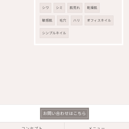
シワ
シミ
肌荒れ
乾燥肌
敏感肌
毛穴
ハリ
オフィスネイル
シンプルネイル
お問い合わせはこちら
コンセプト
メニュー