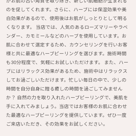
がお肌の古い角質を取り除き、新しい肌細胞が生まれる
のを促してくれます。さらに、ハーブには保湿効果や美
白効果があるので、使用後はお肌がしっとりとして明る
くなります。 当店では、人気のあるローズマリーやラベ
ンダー、カモミールなどのハーブを使用しています。お
肌に合わせて選定するため、カウンセリングを行いお客
様と共に最適なハーブピーリングを選びます。施術時間
も30分程度で、気軽にお試しいただけます。 また、ハー
ブにはリラックス効果があるため、施術中はリラックス
してお過ごしいただけます。忙しい毎日の中で、少しの
時間を自分自身に贈る癒しの時間を過ごしてみません
か？ 自然の力を取り入れたハーブピーリングで、美肌を
手に入れてみましょう。当店ではお客様のお肌に合わせ
た最適なハーブピーリングを提供しています。ぜひ一度
ご来店いただき、その効果をお試しください。