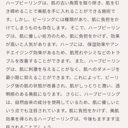
ハーブピーリングは、肌の古い角質を取り除き、肌を引
き締めることで美肌を手に入れることができる施術で
す。しかし、ピーリングには種類があり、肌に負担をか
けてしまうものも存在します。 そこで、ハーブピーリン
グは、肌に優しい処方のため、肌に負担をかけず、効果
が高いと人気があります。ハーブには、保湿効果やアン
チエイジング効果があるため、肌荒れやシミなどのトラ
ブルを改善することができます。 また、ハーブピーリン
グは、肌に刺激を与えることがなく、肌へのダメージを
最小限に抑えることができます。これによって、ピーリ
ング後の肌の状態が改善され、肌がしっとりと潤い、透
明感のある美肌になります。 さらに、ハーブピーリング
は、自然由来の成分を使用しているため、肌に優しいと
いう点でも注目されています。肌に負担をかけず、美肌
効果を得られるハーブピーリングは、今後もますます注
目されることでしょう。