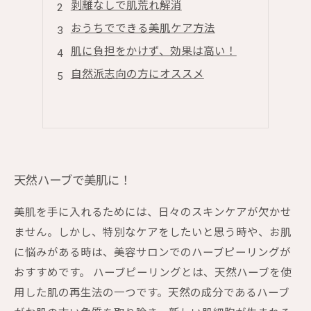
剥離なしで肌荒れ解消
おうちでできる美肌ケア方法
肌に負担をかけず、効果は高い！
自然派志向の方にオススメ
天然ハーブで美肌に！
美肌を手に入れるためには、日々のスキンケアが欠かせ
ません。しかし、特別なケアをしたいと思う時や、お肌
に悩みがある時は、美容サロンでのハーブピーリングが
おすすめです。 ハーブピーリングとは、天然ハーブを使
用した肌の再生法の一つです。天然の成分であるハーブ