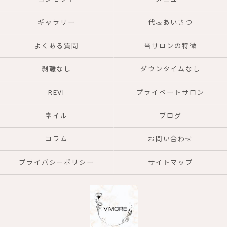
ギャラリー
代表あいさつ
よくある質問
当サロンの特徴
剥離なし
ダウンタイムなし
REVI
プライベートサロン
ネイル
ブログ
コラム
お問い合わせ
プライバシーポリシー
サイトマップ