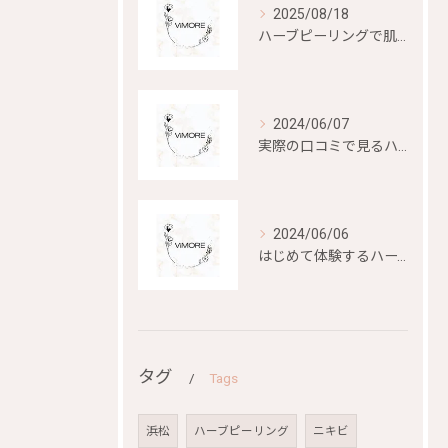
2025/08/18
ハーブピーリングで肌再生を目指す
2024/06/07
実際の口コミで見るハーブピーリングの効果と評判
2024/06/06
はじめて体験するハーブピーリングの美容効果とは？
タグ
Tags
浜松
ハーブピーリング
ニキビ