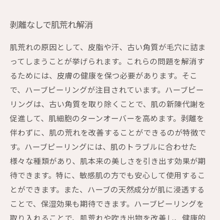
剥離なしで肌荒れ解消
肌荒れの原因として、皮脂や汗、古い角質が毛穴に詰ま
ってしまうことが挙げられます。これらの問題を解消す
るためには、皮膚の健康を保つ必要があります。そこ
で、ハーブピーリングが注目されています。ハーブピー
リングは、古い角質を取り除くことで、肌の新陳代謝を
促進して、肌細胞のターンオーバーを高めます。剥離を
伴わずに、肌の荒れを改善することができるのが特徴で
す。ハーブピーリングには、肌のトラブルに合わせた
様々な種類があり、肌本来の美しさを引き出す効果が期
待できます。特に、敏感肌の方でも安心して使用するこ
とができます。また、ハーブの天然成分が肌に浸透する
ことで、保湿効果も期待できます。ハーブピーリングを
取り入れることで、肌荒れや吹き出物を改善し、健康的