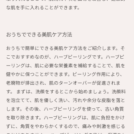
な肌を手に入れることができます。
おうちでできる美肌ケア方法
おうちで簡単にできる美肌ケア方法をご紹介します。そ
こでおすすめなのが、ハーブピーリングです。ハーブピ
ーリングは、肌に必要な栄養素を補給することで、肌を
健やかに保つことができます。ピーリング作用により、
老廃物が排出され、肌のターンオーバーが促進されま
す。 まずは、洗顔をするとこから始めましょう。洗顔料
を泡立てて、肌を優しく洗い、汚れや余分な皮脂を落と
します。その後、ハーブピーリングを使って、古い角質
を取り除きます。ハーブピーリングは、肌に負担をかけ
ずに、角質をやわらかくするので、痛みや刺激を感じる