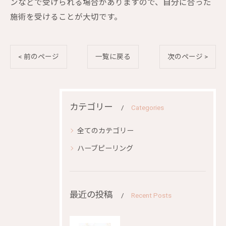
ンなどで受けられる場合がありますので、自分に合った
施術を受けることが大切です。
< 前のページ
一覧に戻る
次のページ >
カテゴリー
Categories
全てのカテゴリー
ハーブピーリング
最近の投稿
Recent Posts