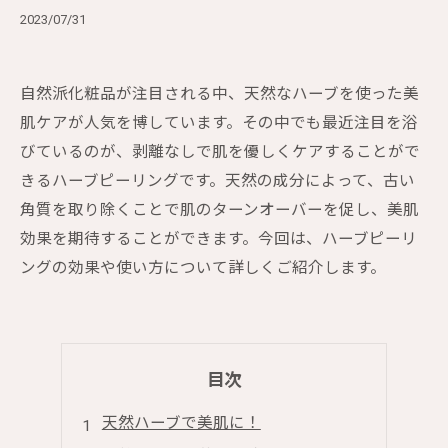
2023/07/31
自然派化粧品が注目される中、天然なハーブを使った美
肌ケアが人気を博しています。その中でも最近注目を浴
びているのが、剥離なしで肌を優しくケアすることがで
きるハーブピーリングです。天然の成分によって、古い
角質を取り除くことで肌のターンオーバーを促し、美肌
効果を期待することができます。今回は、ハーブピーリ
ングの効果や使い方について詳しくご紹介します。
目次
天然ハーブで美肌に！