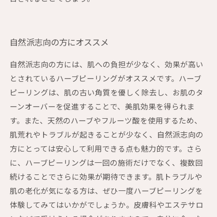
自然派志向の方にオススメ
自然派志向の方には、肌への負担が少なく、効果が高い
とされているハーブピーリングがオススメです。ハーブ
ピーリングは、肌の古い角質を優しく除去し、お肌のタ
ーンオーバーを促進することで、美肌効果を得られま
す。また、天然のハーブやフルーツ酸を使用するため、
肌荒れやトラブルが起きることが少なく、自然派志向の
方にとっては安心して利用できる点も魅力的です。さら
に、ハーブピーリングは一回の施術だけでなく、複数回
続けることでさらに効果が期待できます。肌トラブルや
肌の老化が気になる方は、ぜひ一度ハーブピーリングを
体験してみてはいかがでしょうか。皮膚科やエステサロ