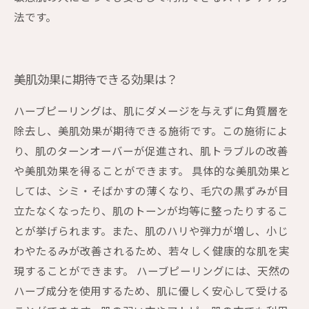
法です。
美肌効果に期待できる効果は？
ハーブピーリングは、肌にダメージを与えずに角質層を
除去し、美肌効果が期待できる施術です。この施術によ
り、肌のターンオーバーが促進され、肌トラブルの改善
や美肌効果を得ることができます。 具体的な美肌効果と
しては、シミ・そばかすの薄くなり、毛穴の黒ずみが目
立たなくなったり、肌のトーンが均等に整ったりするこ
とが挙げられます。また、肌のハリや弾力が増し、小じ
わやたるみが改善されるため、若々しく健康的な肌を実
現することができます。 ハーブピーリングには、天然の
ハーブ成分を使用するため、肌に優しく安心して受ける