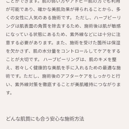
ことができます。肌の弱い方やアトピー肌の方でも利用
が可能であり、確かな美肌効果が得られることから、多
くの女性に人気のある施術です。 ただし、ハーブピーリ
ングは肌表面の角質を除去するため、施術後は肌が敏感
になっている状態にあるため、紫外線などには十分に注
意する必要があります。また、施術を受けた箇所は保湿
を欠かさず、肌の水分量をコントロールしてケアをする
ことが大切です。 ハーブピーリングは、肌のキメを整
え、若々しく健康的な美肌を手に入れるための最適な施
術です。ただし、施術後のアフターケアをしっかりと行
い、紫外線対策を徹底することが美肌維持につながりま
す。
どんな肌質にも合う安心な施術方法