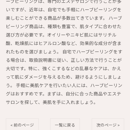
ーブピーリングは、専門のエステサロンで行うことが多
いですが、近年は、自宅でも手軽にハーブピーリングを
楽しむことができる商品が多数出てきています。 ハーブ
ピーリング商品は、種類も豊富で、肌タイプに合わせた
選び方が必要です。オイリーやニキビ肌にはサリチル
酸、乾燥肌にはヒアルロン酸など、効果的な成分が含ま
れたものを選びましょう。 自宅でハーブピーリングをす
る場合は、取扱説明書に従い、正しい方法で行うことが
大切です。特に、強くこするなどの乱暴なケアは、かえ
って肌にダメージを与えるため、避けるようにしましょ
う。 手軽に美肌ケアを行いたい人には、ハーブピーリン
グはおすすめです。まずは、自分に合った商品やエステ
サロンを探して、美肌を手に入れましょう。
< 前のページ
一覧に戻る
次のページ >