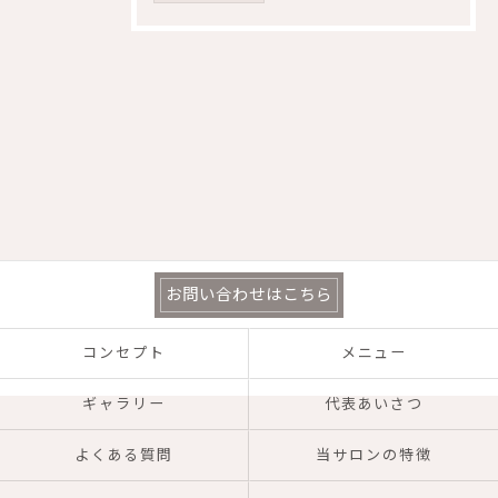
お問い合わせはこちら
コンセプト
メニュー
ギャラリー
代表あいさつ
よくある質問
当サロンの特徴