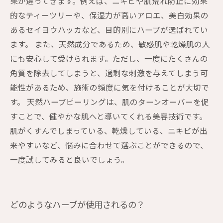
果が違ってきます。例えば、ニキビや肌荒れ防止に効果
的なティーツリーや、保湿力が高いアロエ、美白効果の
あるセイヨウハッカなど、目的別にハーブが選ばれてい
ます。 また、天然成分であるため、敏感肌や乾燥肌の人
にも安心して受けられます。ただし、一度にたくさんの
角質を除去してしまうと、過剰な刺激を与えてしまう可
能性があるため、施術の頻度に気を付けることが大切で
す。 天然ハーブピーリングは、肌のターンオーバーを促
すことで、健やかな肌へと導いてくれる美容技術です。
肌がくすんでしまっている、乾燥している、ニキビが出
来やすいなど、悩みに合わせて選ぶことができるので、
一度試してみると良いでしょう。
どのようなハーブが使用されるの？