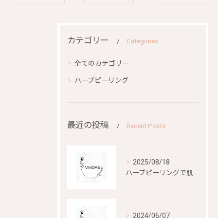
カテゴリー
Categories
全てのカテゴリー
ハーブピーリング
最近の投稿
Recent Posts
2025/08/18
ハーブピーリングで肌再生を目指す
2024/06/07