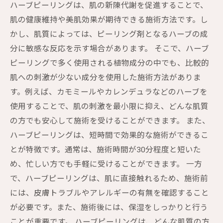
ハーブピーリングは、肌の新陳代謝を促進することで、
肌の健康維持や美肌効果が期待できる施術方法です。し
かし、肌質によっては、ピーリング剤となるハーブの成
分に敏感な反応を示す場合があります。 そこで、ハーブ
ピーリングで多く使用される植物成分の中でも、比較的
肌への刺激が少ない成分を使用した施術方法がありま
す。例えば、カモミールやカレンデュラなどのハーブを
使用することで、肌の刺激を最小限に抑え、どんな肌質
の方でも安心して施術を受けることができます。 また、
ハーブピーリングは、短時間で効果的な施術ができるこ
とが特徴です。通常は、施術時間が30分程度と短いた
め、忙しい方でも手軽に受けることができます。 一方
で、ハーブピーリングは、肌に直接触れるため、施術前
には、皮膚トラブルやアレルギーの有無を確認すること
が必要です。また、施術後には、保湿をしっかりと行う
ことが重要です。 ハーブピーリングは、どんな肌質の方