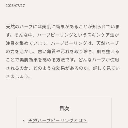
2023/07/27
天然のハーブには美肌に効果があることが知られていま
す。そんな中、ハーブピーリングというスキンケア法が
注目を集めています。ハーブピーリングは、天然ハーブ
の力を活かし、古い角質や汚れを取り除き、肌を整える
ことで美肌効果を高める方法です。どんなハーブが使用
されるのか、どのような効果があるのか、詳しく見てい
きましょう。
目次
天然ハーブピーリングとは？