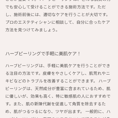
でも安心して受けることができる施術方法です。ただ
し、施術前後には、適切なケアを行うことが大切です。
プロのエステティシャンに相談して、自分に合ったケア
方法を見つけてみましょう。
ハーブピーリングで手軽に美肌ケア！
ハーブピーリングは、手軽に美肌ケアを行うことができ
る注目の方法です。皮膚をやさしくケアし、肌荒れやニ
キビなどのトラブルを改善することができます。 ハーブ
ピーリングは、天然成分が豊富に含まれているため、肌
に優しいが、効果も高く、特に敏感肌の人におすすめで
す。また、肌の新陳代謝を促進して角質を除去するた
め、肌がつるつるになり、ツヤが出ます。 一般的に、ハ