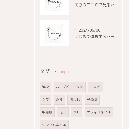
実際の口コミで見るハーブピーリングの効果と評判
2024/06/06
はじめて体験するハーブピーリングの美容効果とは？
タグ
Tags
浜松
ハーブピーリング
ニキビ
シワ
シミ
肌荒れ
乾燥肌
敏感肌
毛穴
ハリ
オフィスネイル
シンプルネイル