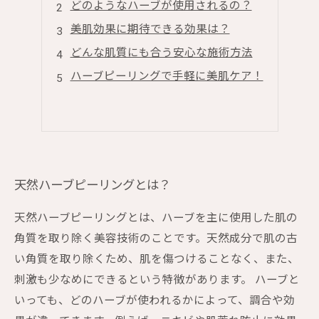
どのようなハーブが使用されるの？
美肌効果に期待できる効果は？
どんな肌質にも合う安心な施術方法
ハーブピーリングで手軽に美肌ケア！
天然ハーブピーリングとは？
天然ハーブピーリングとは、ハーブを主に使用した肌の
角質を取り除く美容技術のことです。天然成分で肌の古
い角質を取り除くため、肌を傷つけることなく、また、
刺激も少なめにできるという特徴があります。 ハーブと
いっても、どのハーブが使われるかによって、調合や効