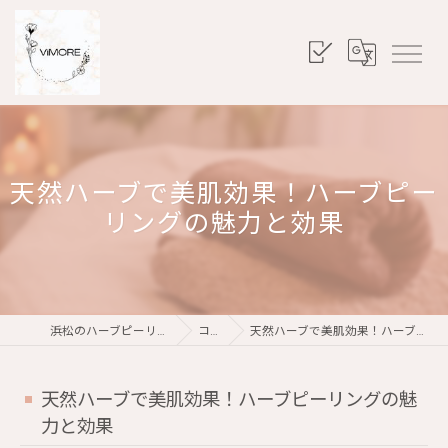
天然ハーブで美肌効果！ハーブピー
リングの魅力と効果
浜松のハーブピーリングならViMORE
コラム
天然ハーブで美肌効果！ハーブピーリングの魅力と効果
天然ハーブで美肌効果！ハーブピーリングの魅
力と効果