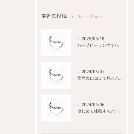
最近の投稿
Recent Posts
2025/08/18
ハーブピーリングで肌再生を目指す
2024/06/07
実際の口コミで見るハーブピーリングの効果と評判
2024/06/06
はじめて体験するハーブピーリングの美容効果とは？