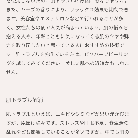
を使用しないため、肌トラブルの原因にもなりません。
また、ハーブの香りにより、リラックス効果も期待でき
ます。美容室やエステサロンなどで行われることが多
く、女性たちの間で人気が高まっています。肌の悩みを
抱える人や、年齢とともに気になってくる肌のツヤや弾
力を取り戻したいと思っている人におすすめの技術で
す。肌トラブルを抱えている方は、ぜひハーブピーリン
グを試してみてください。美しい肌への近道かもしれま
せん。
肌トラブル解消
肌トラブルといえば、ニキビやシミなどが思い浮かびま
すが、原因は様々です。ストレスや睡眠不足、食生活の
乱れなども影響していることが多いですが、中でも肌の