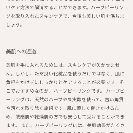
いケア方法で解消することができます。ハーブピーリン
グを取り入れたスキンケアで、今後も美しい肌を保ちま
しょう。
美肌への近道
美肌を手に入れるためには、スキンケアが欠かせませ
ん。しかし、ただ良い化粧品を使うだけではなく、肌に
負担をかけずにしっかりとケアすることが必要です。そ
こでおすすめなのが、ハーブピーリングです。 ハーブピ
ーリングは、天然のハーブや果実酸を使って、古い角質
や汚れを取り除く施術です。肌に優しく働きかけるた
め、敏感肌や乾燥肌の方でも安心して受けることができ
ます。 また、ハーブピーリングには、美肌効果がたくさ