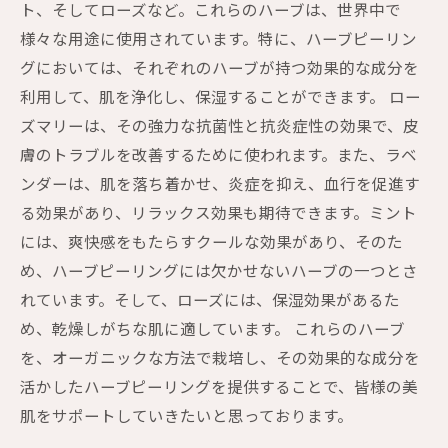
ト、そしてローズなど。これらのハーブは、世界中で
様々な用途に使用されています。特に、ハーブピーリン
グにおいては、それぞれのハーブが持つ効果的な成分を
利用して、肌を浄化し、保湿することができます。 ロー
ズマリーは、その強力な抗菌性と抗炎症性の効果で、皮
膚のトラブルを改善するために使われます。また、ラベ
ンダーは、肌を落ち着かせ、炎症を抑え、血行を促進す
る効果があり、リラックス効果も期待できます。ミント
には、爽快感をもたらすクールな効果があり、そのた
め、ハーブピーリングには欠かせないハーブの一つとさ
れています。そして、ローズには、保湿効果があるた
め、乾燥しがちな肌に適しています。 これらのハーブ
を、オーガニックな方法で栽培し、その効果的な成分を
活かしたハーブピーリングを提供することで、皆様の美
肌をサポートしていきたいと思っております。