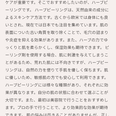
ケアが重要です。そこでおすすめしたいのが、ハーブピ
ーリングです。 ハーブピーリングは、天然由来の成分に
よるスキンケア方法です。古くから欧米では身体にも良
いとされ、現在では日本でも注目を集めています。肌の
表面についた古い角質を取り除くことで、毛穴の詰まり
や炎症を抑える効果があります。また、ハーブの力でゆ
っくりと肌を柔らかくし、保湿効果も期待できます。 ピ
ーリング剤を使用する場合、肌に刺激を与えてしまうこ
とがあるため、荒れた肌には不向きですが、ハーブピー
リングは、自然の力を借りて手肌を優しく保ちます。肌
に優しいため、敏感肌の方でも安心して利用できます。
ハーブピーリングには様々な種類があり、それぞれに効
果が異なります。自分の肌の状態に合わせて選ぶことが
大切です。また、最初は美容院で行うことをおすすめし
ます。プロの手で行うことで、より効果的な効果が期待
できます。 肌の悩みは尽きることがありませんが、正し