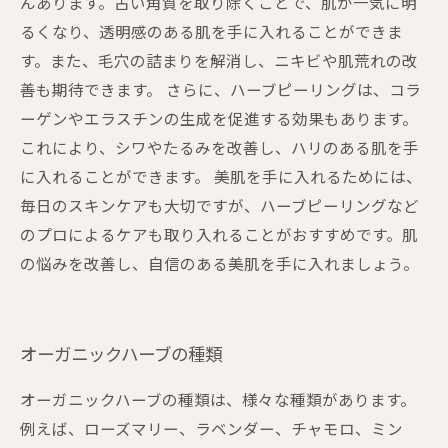
んあります。古い角質を取り除くことで、肌が一気に明
るくなり、透明感のある肌を手に入れることができま
す。また、毛穴の詰まりを解消し、ニキビや肌荒れの改
善も期待できます。 さらに、ハーブピーリングは、コラ
ーゲンやエラスチンの生成を促進する効果もあります。
これにより、シワやたるみを改善し、ハリのある肌を手
に入れることができます。 美肌を手に入れるためには、
毎日のスキンケアも大切ですが、ハーブピーリングなど
のプロによるケアも取り入れることがおすすめです。肌
の悩みを改善し、自信のある美肌を手に入れましょう。
オーガニックハーブの種類
オーガニックハーブの種類は、様々な種類があります。
例えば、ローズマリー、ラベンダー、チャモロ、ミン