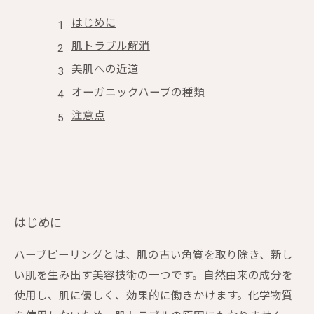
はじめに
肌トラブル解消
美肌への近道
オーガニックハーブの種類
注意点
はじめに
ハーブピーリングとは、肌の古い角質を取り除き、新し
い肌を生み出す美容技術の一つです。自然由来の成分を
使用し、肌に優しく、効果的に働きかけます。化学物質