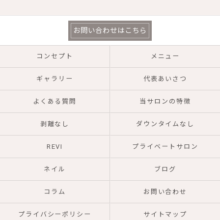
お問い合わせはこちら
コンセプト
メニュー
ギャラリー
代表あいさつ
よくある質問
当サロンの特徴
剥離なし
ダウンタイムなし
REVI
プライベートサロン
ネイル
ブログ
コラム
お問い合わせ
プライバシーポリシー
サイトマップ