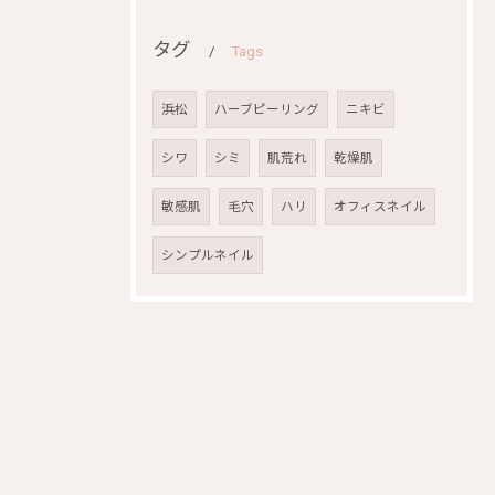
タグ
Tags
浜松
ハーブピーリング
ニキビ
シワ
シミ
肌荒れ
乾燥肌
敏感肌
毛穴
ハリ
オフィスネイル
シンプルネイル