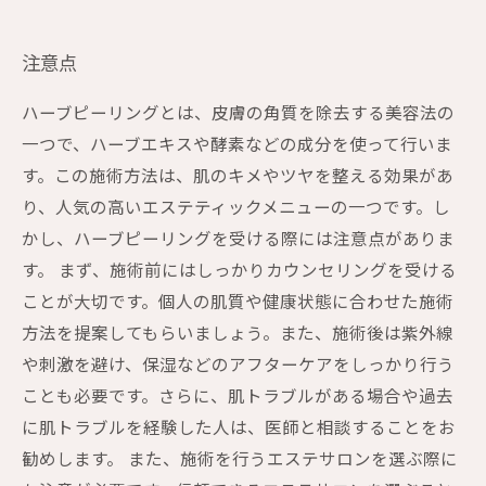
注意点
ハーブピーリングとは、皮膚の角質を除去する美容法の
一つで、ハーブエキスや酵素などの成分を使って行いま
す。この施術方法は、肌のキメやツヤを整える効果があ
り、人気の高いエステティックメニューの一つです。し
かし、ハーブピーリングを受ける際には注意点がありま
す。 まず、施術前にはしっかりカウンセリングを受ける
ことが大切です。個人の肌質や健康状態に合わせた施術
方法を提案してもらいましょう。また、施術後は紫外線
や刺激を避け、保湿などのアフターケアをしっかり行う
ことも必要です。さらに、肌トラブルがある場合や過去
に肌トラブルを経験した人は、医師と相談することをお
勧めします。 また、施術を行うエステサロンを選ぶ際に