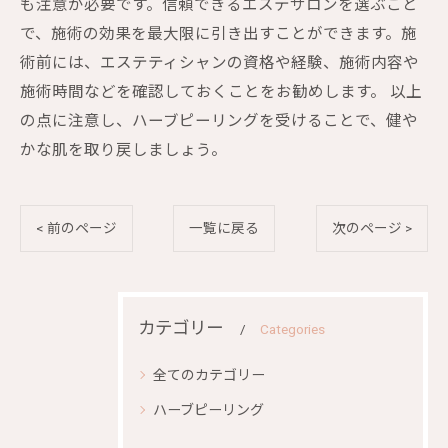
も注意が必要です。信頼できるエステサロンを選ぶこと
で、施術の効果を最大限に引き出すことができます。施
術前には、エステティシャンの資格や経験、施術内容や
施術時間などを確認しておくことをお勧めします。 以上
の点に注意し、ハーブピーリングを受けることで、健や
かな肌を取り戻しましょう。
< 前のページ
一覧に戻る
次のページ >
カテゴリー
Categories
全てのカテゴリー
ハーブピーリング