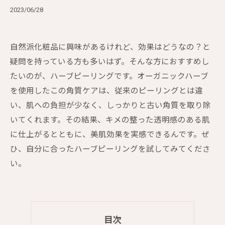
2023/06/28
自然派化粧品に興味があるけれど、効果はどうなの？と
疑問を持っている方も多いはず。そんな方におすすめし
たいのが、ハーブピーリングです。オーガニックハーブ
を使用したこの角質ケアは、従来のピーリングとは違
い、肌への負担が少なく、しっかりと古い角質を取り除
いてくれます。その結果、キメの整った透明感のある肌
に仕上がるとともに、美肌効果を実感できるんです。ぜ
ひ、自分に合ったハーブピーリングを試してみてくださ
い。
目次