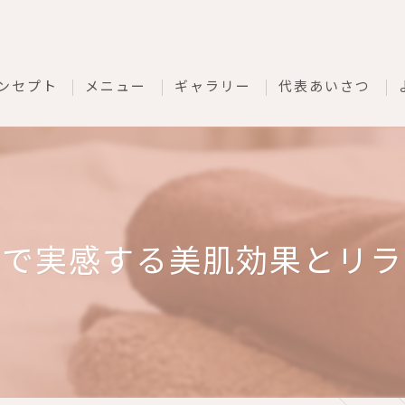
ンセプト
メニュー
ギャラリー
代表あいさつ
グで実感する美肌効果とリラ