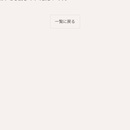
一覧に戻る