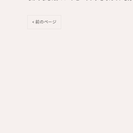
< 前のページ