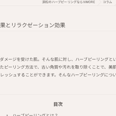
浜松のハーブピーリングならViMORE
コラム
効果とリラクゼーション効果
ダメージを受けた肌。そんな肌に対し、ハーブピーリングと
たピーリング方法で、古い角質や汚れを取り除くことで、美
レッシュすることができます。そんなハーブピーリングにつ
目次
ハーブピーリングとは？