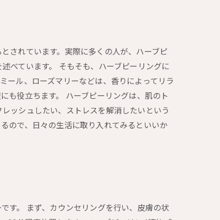
るとされています。実際に多くの人が、ハーブピ
述べています。 そもそも、ハーブピーリングに
モミール、ローズマリーなどは、香りによってリラ
にも役立ちます。 ハーブピーリングは、肌のト
フレッシュしたい、ストレスを解消したいという
きるので、日々の生活に取り入れてみるといいか
です。 まず、カウンセリングを行い、皮膚の状