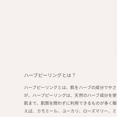
ハーブピーリングとは？
ハーブピーリングとは、肌をハーブの成分でやさ
が、ハーブピーリングは、天然のハーブ成分を使
肌まで、肌質を問わずに利用できるものが多く販
えば、カモミール、ユーカリ、ローズマリー、ミ