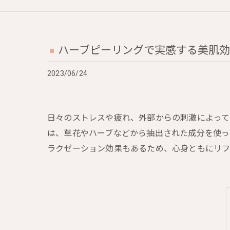
ハーブピーリングで実感する美肌
2023/06/24
日々のストレスや疲れ、外部からの刺激によって
は、草花やハーブなどから抽出された成分を使っ
ラクゼーション効果もあるため、心身ともにリフ