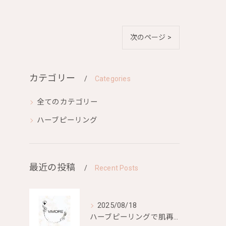
次のページ >
カテゴリー
Categories
全てのカテゴリー
ハーブピーリング
最近の投稿
Recent Posts
2025/08/18
ハーブピーリングで肌再生を目指す