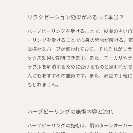
リラクゼーション効果があるって本当？
ハーブピーリングを受けることで、皮膚の古い角
ーリングを受けることで心身の緊張が解ける、気
は様々なハーブが使われており、それぞれがリラ
ックス効果が期待できます。また、ユーカリやテ
ラブルを解消するために受けるものと思われが
人にもおすすめの施術です。また、家庭で手軽に
もしれません。
ハーブピーリングの施術内容と流れ
ハーブピーリングの施術は、肌のターンオーバー