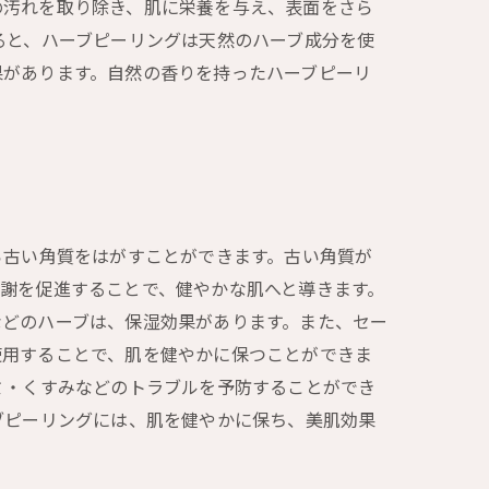
の汚れを取り除き、肌に栄養を与え、表面をさら
ると、ハーブピーリングは天然のハーブ成分を使
果があります。自然の香りを持ったハーブピーリ
ら古い角質をはがすことができます。古い角質が
謝を促進することで、健やかな肌へと導きます。
などのハーブは、保湿効果があります。また、セー
使用することで、肌を健やかに保つことができま
ミ・くすみなどのトラブルを予防することができ
ブピーリングには、肌を健やかに保ち、美肌効果