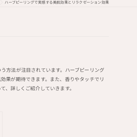
ハーブピーリングで実感する美肌効果とリラクゼーション効果
いう方法が注目されています。ハーブピーリング
肌効果が期待できます。また、香りやタッチでリ
いて、詳しくご紹介していきます。