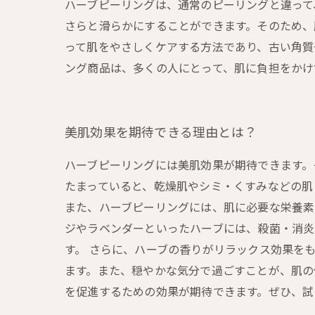
ハーブピーリングは、通常のピーリングと違って
さらと滑らかにすることができます。そのため、
って肌をやさしくケアする方法であり、古い角質
ング商品は、多くの人にとって、肌に負担をかけ
美肌効果を期待できる理由とは？
ハーブピーリングには美肌効果が期待できます。
たまっていると、乾燥肌やシミ・くすみなどの肌
また、ハーブピーリングには、肌に必要な栄養素
ジやラベンダーといったハーブには、殺菌・消炎
す。 さらに、ハーブの香りがリラックス効果を
ます。また、穏やかな気分で過ごすことが、肌の
を促進するための効果が期待できます。ぜひ、試