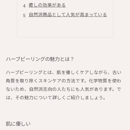
癒しの効果がある
自然派商品として人気が高まっている
ハーブピーリングの魅力とは？
ハーブピーリングとは、肌を優しくケアしながら、古い
角質を取り除くスキンケアの方法です。化学物質を使わ
ないため、自然派志向の人たちにも人気があります。で
は、その魅力について詳しくご紹介しましょう。
肌に優しい