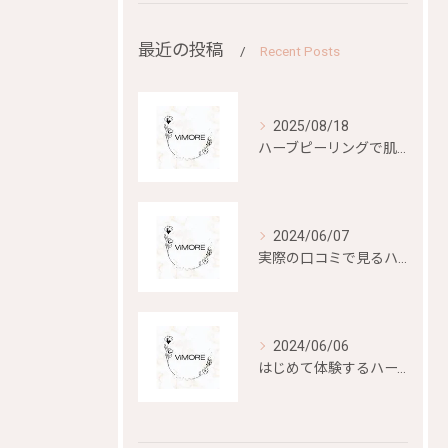
最近の投稿
Recent Posts
2025/08/18
ハーブピーリングで肌再生を目指す
2024/06/07
実際の口コミで見るハーブピーリングの効果と評判
2024/06/06
はじめて体験するハーブピーリングの美容効果とは？