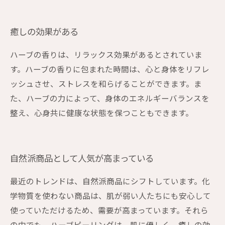
癒しの効果がある
ハーブの香りは、リラックス効果があるとされていま
す。ハーブの香りに包まれた時間は、心と身体をリフレ
ッシュさせ、ストレスを和らげることができます。ま
た、ハーブの力によって、身体のエネルギーバランスを
整え、心身共に健康な状態を保つこともできます。
自然派商品として人気が高まっている
最近のトレンドは、自然派商品にシフトしています。化
学物質を使わない商品は、肌が弱い人たちにも安心して
使っていただけるため、需要が高まっています。それら