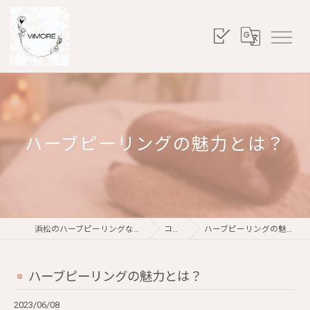
ハーブピーリングの魅力とは？
浜松のハーブピーリングならViMORE
コラム
ハーブピーリングの魅力とは？
ハーブピーリングの魅力とは？
2023/06/08