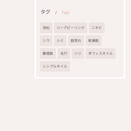
タグ
Tags
浜松
ハーブピーリング
ニキビ
シワ
シミ
肌荒れ
乾燥肌
敏感肌
毛穴
ハリ
オフィスネイル
シンプルネイル