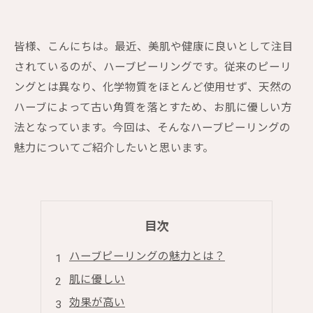
皆様、こんにちは。最近、美肌や健康に良いとして注目
されているのが、ハーブピーリングです。従来のピーリ
ングとは異なり、化学物質をほとんど使用せず、天然の
ハーブによって古い角質を落とすため、お肌に優しい方
法となっています。今回は、そんなハーブピーリングの
魅力についてご紹介したいと思います。
目次
ハーブピーリングの魅力とは？
肌に優しい
効果が高い