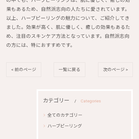
の中でも、ハーブピーリングは、肌に優しく、癒しの効
果もあるため、自然派志向の人たちに愛されています。
以上、ハーブピーリングの魅力について、ご紹介してき
ました。効果が高く、肌に優しく、癒しの効果もあるた
め、注目のスキンケア方法となっています。自然派志向
の方には、特におすすめです。
< 前のページ
一覧に戻る
次のページ >
カテゴリー
Categories
全てのカテゴリー
ハーブピーリング