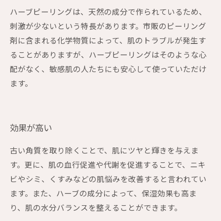
ハーブピーリングは、天然の成分で作られているため、
刺激が少ないという特長があります。市販のピーリング
剤に含まれる化学物質によって、肌のトラブルが発生す
ることがありますが、ハーブピーリングはそのような心
配がなく、敏感肌の人たちにも安心して使っていただけ
ます。
効果が高い
古い角質を取り除くことで、肌にツヤと輝きを与えま
す。更に、肌の血行促進や代謝を促進することで、ニキ
ビやシミ、くすみなどの肌悩みを改善すると言われてい
ます。また、ハーブの成分によって、保湿効果も高ま
り、肌の水分バランスを整えることができます。