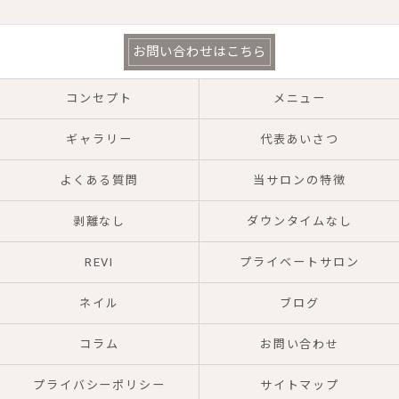
お問い合わせはこちら
コンセプト
メニュー
ギャラリー
代表あいさつ
よくある質問
当サロンの特徴
剥離なし
ダウンタイムなし
REVI
プライベートサロン
ネイル
ブログ
コラム
お問い合わせ
プライバシーポリシー
サイトマップ