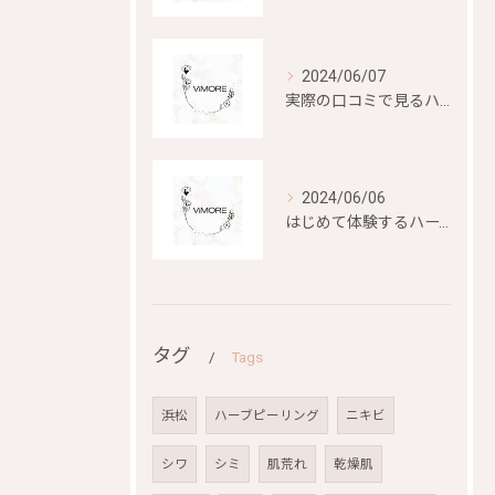
2024/06/07
実際の口コミで見るハーブピーリングの効果と評判
2024/06/06
はじめて体験するハーブピーリングの美容効果とは？
タグ
Tags
浜松
ハーブピーリング
ニキビ
シワ
シミ
肌荒れ
乾燥肌