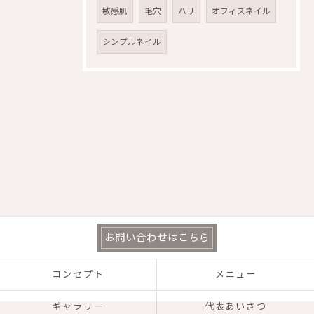
敏感肌
毛穴
ハリ
オフィスネイル
シンプルネイル
お問い合わせはこちら
コンセプト
メニュー
ギャラリー
代表あいさつ