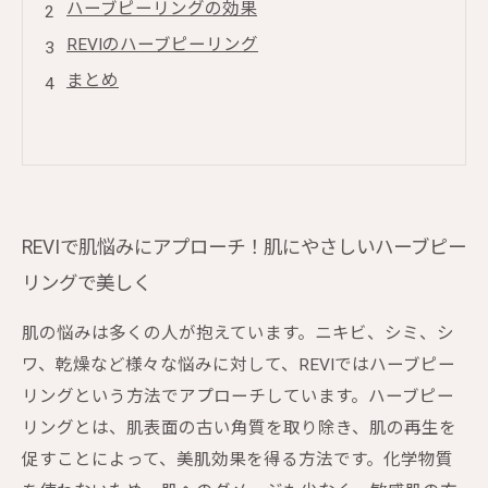
ハーブピーリングの効果
REVIのハーブピーリング
まとめ
REVIで肌悩みにアプローチ！肌にやさしいハーブピー
リングで美しく
肌の悩みは多くの人が抱えています。ニキビ、シミ、シ
ワ、乾燥など様々な悩みに対して、REVIではハーブピー
リングという方法でアプローチしています。ハーブピー
リングとは、肌表面の古い角質を取り除き、肌の再生を
促すことによって、美肌効果を得る方法です。化学物質