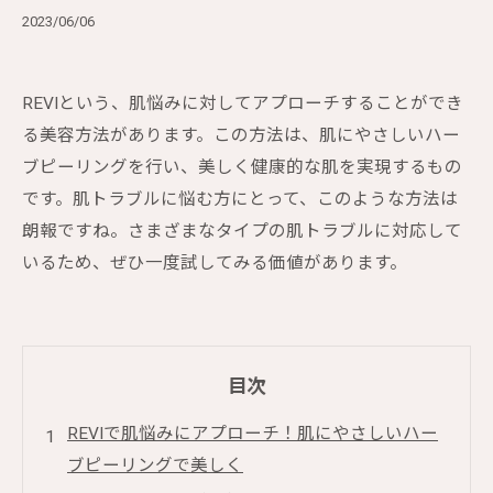
2023/06/06
REVIという、肌悩みに対してアプローチすることができ
る美容方法があります。この方法は、肌にやさしいハー
ブピーリングを行い、美しく健康的な肌を実現するもの
です。肌トラブルに悩む方にとって、このような方法は
朗報ですね。さまざまなタイプの肌トラブルに対応して
いるため、ぜひ一度試してみる価値があります。
目次
REVIで肌悩みにアプローチ！肌にやさしいハー
ブピーリングで美しく