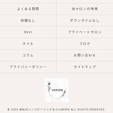
よくある質問
当サロンの特徴
剥離なし
ダウンタイムなし
REVI
プライベートサロン
ネイル
ブログ
コラム
お問い合わせ
プライバシーポリシー
サイトマップ
© 2026 浜松のハーブピーリングならViMORE ALL RIGHTS RESERVED.