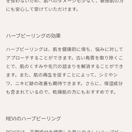
を使わないため、肌へのダメージも少なく、敏感肌の方
にも安心して受けていただけます。
ハーブピーリングの効果
ハーブピーリングは、肌を健康的に保ち、悩みに対して
アプローチすることができます。古い角質を取り除くこ
とで、肌のくすみや毛穴の詰まりを解消することができ
ます。また、肌の再生を促すことによって、シミやシ
ワ、ニキビ跡の改善も期待できます。さらに、保湿成分
も含まれているので、乾燥肌の方にもおすすめです。
REVIのハーブピーリング