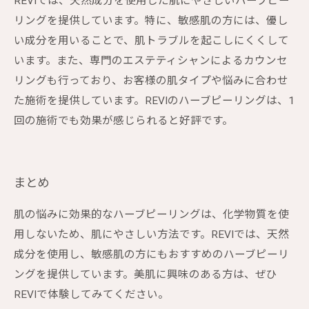
REVIでは、天然成分を使用した肌にやさしいハーブピー
リングを提供しています。特に、敏感肌の方には、優し
い成分を用いることで、肌トラブルを起こしにくくして
います。また、専門のエステティシャンによるカウンセ
リングも行っており、お客様の肌タイプや悩みに合わせ
た施術を提供しています。REVIのハーブピーリングは、1
回の施術でも効果が感じられると好評です。
まとめ
肌の悩みに効果的なハーブピーリングは、化学物質を使
用しないため、肌にやさしい方法です。REVIでは、天然
成分を使用し、敏感肌の方にもおすすめのハーブピーリ
ングを提供しています。美肌に興味のある方は、ぜひ
REVIで体験してみてください。