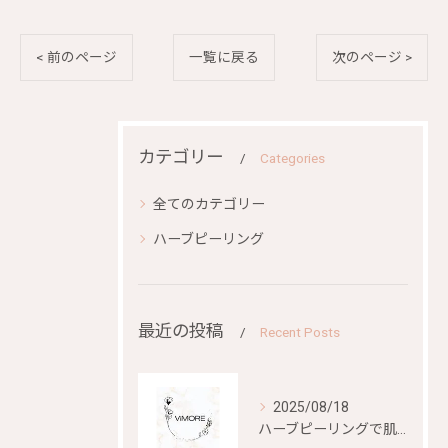
< 前のページ
一覧に戻る
次のページ >
カテゴリー
Categories
全てのカテゴリー
ハーブピーリング
最近の投稿
Recent Posts
2025/08/18
ハーブピーリングで肌再生を目指す