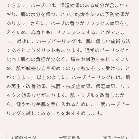
できます。ハーブには、保湿効果のある成分が含まれて
おり、肌の水分を保つことで、乾燥やシワの予防効果が
あります。さらに、ハーブの香りがリラックス効果を与
えるため、心身ともにリフレッシュすることができま
す。 最後に、ハーブピーリングは、肌に優しい施術方法
であるというメリットもあります。通常のピーリングと
比べて肌への負担が少なく、痛みや刺激を感じにくいた
め、肌が敏感な方や初めての方でも安心して受けること
ができます。 以上のように、ハーブピーリングには、肌
の再生・改善効果、抗菌・抗炎症効果、保湿効果、リラ
ックス効果などがあります。肌トラブルを改善しなが
ら、健やかな美肌を手に入れるために、一度ハーブピー
リングを試してみることをおすすめします。
< 前のページ
一覧に戻る
次のページ >