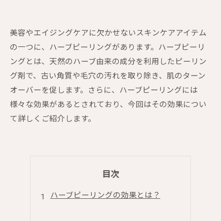
美容やエイジングケアに欠かせないスキンケアアイテム
の一つに、ハーブピーリングがあります。ハーブピーリ
ングとは、天然のハーブ由来の成分を利用したピーリン
グ剤で、古い角質や毛穴の汚れを取り除き、肌のターン
オーバーを促します。さらに、ハーブピーリングには
様々な効果があるとされており、今回はその効果につい
て詳しくご紹介します。
目次
ハーブピーリングの効果とは？