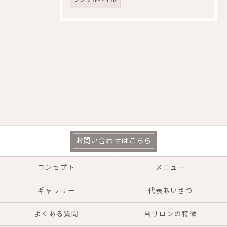
お問い合わせはこちら
コンセプト
メニュー
ギャラリー
代表あいさつ
よくある質問
当サロンの特徴