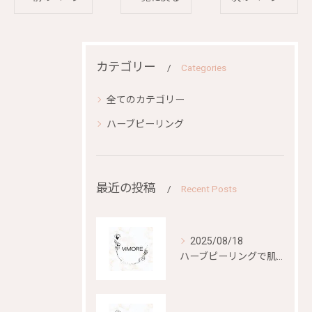
カテゴリー
Categories
全てのカテゴリー
ハーブピーリング
最近の投稿
Recent Posts
2025/08/18
ハーブピーリングで肌再生を目指す