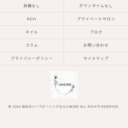
剥離なし
ダウンタイムなし
REVI
プライベートサロン
ネイル
ブログ
コラム
お問い合わせ
プライバシーポリシー
サイトマップ
© 2026 浜松のハーブピーリングならViMORE ALL RIGHTS RESERVED.