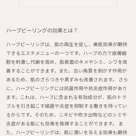
ハーブピーリングの効果とは？
ハーブピーリングは、肌の再生を促し、美肌効果が期待
できるエステメニューの一つです。ハーブの力で皮膚細
胞を刺激し代謝を高め、肌表面のキメやシミ、シワを改
善することができます。また、古い角質を剥がす作用が
あるため、肌のざらつきや黒ずみも改善されます。 さら
に、ハーブピーリングには抗菌作用や抗炎症作用があり
ます。これは、ハーブに含まれる有効成分が、肌のトラ
ブルを引き起こす細菌や炎症を抑制する働きを持ってい
るからです。そのため、ニキビや吹き出物などのシミや
炎症がある肌にも効果を発揮することができます。 ま
た、ハーブピーリングは、肌に潤いを与える効果も期待