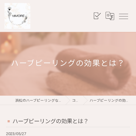
ハーブピーリングの効果とは？
浜松のハーブピーリングならViMORE
コラム
ハーブピーリングの効果とは？
ハーブピーリングの効果とは？
2023/05/27