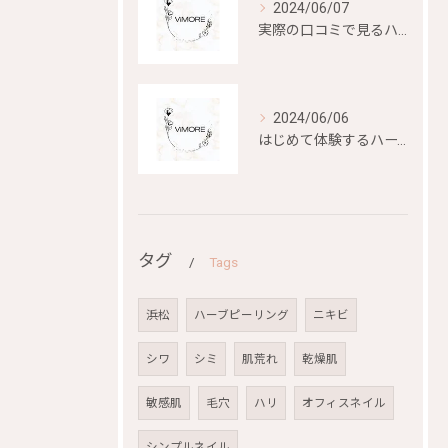
2024/06/07
実際の口コミで見るハーブピーリングの効果と評判
2024/06/06
はじめて体験するハーブピーリングの美容効果とは？
タグ
Tags
浜松
ハーブピーリング
ニキビ
シワ
シミ
肌荒れ
乾燥肌
敏感肌
毛穴
ハリ
オフィスネイル
シンプルネイル