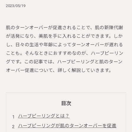
2023/05/19
肌のターンオーバーが促進されることで、肌の新陳代謝
が活発になり、美肌を手に入れることができます。しか
し、日々の生活や年齢によってターンオーバーが遅れる
ことも。そんなときにおすすめなのが、ハーブピーリン
グです。この記事では、ハーブピーリングと肌のターン
オーバー促進について、詳しく解説していきます。
目次
ハーブピーリングとは？
ハーブピーリングが肌のターンオーバーを促進