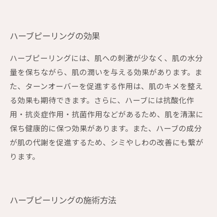
ハーブピーリングの効果
ハーブピーリングには、肌への刺激が少なく、肌の水分
量を保ちながら、肌の潤いを与える効果があります。ま
た、ターンオーバーを促進する作用は、肌のキメを整え
る効果も期待できます。さらに、ハーブには抗酸化作
用・抗炎症作用・抗菌作用などがあるため、肌を清潔に
保ち健康的に保つ効果があります。また、ハーブの成分
が肌の代謝を促進するため、シミやしわの改善にも繋が
ります。
ハーブピーリングの施術方法