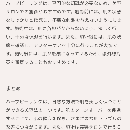
ハーブピーリングは、専門的な知識が必要なため、美容
サロンでの施術がおすすめです。施術前には、肌の状態
をしっかりと確認し、不要な刺激を与えないようにしま
す。施術中は、肌に負担がかからないよう、優しく行
い、十分な保湿を行います。また、施術後には、肌の状
態を確認し、アフターケアを十分に行うことが大切で
す。施術後には、肌が敏感になっているため、紫外線対
策を徹底することもおすすめです。
まとめ
ハーブピーリングは、自然な方法で肌を美しく保つこと
ができる美容法の一つです。肌のターンオーバーを促進
することで、肌の健康を保ち、さまざまな肌トラブルの
改善につながります。また、施術は美容サロンで行うこ