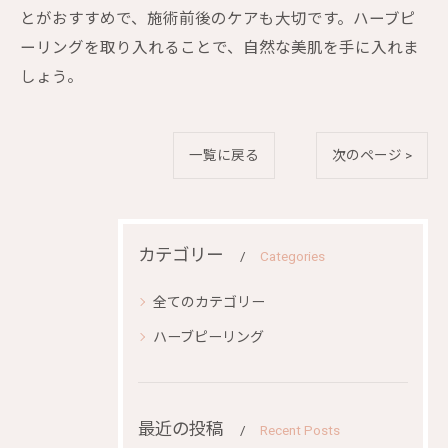
とがおすすめで、施術前後のケアも大切です。ハーブピ
ーリングを取り入れることで、自然な美肌を手に入れま
しょう。
一覧に戻る
次のページ >
カテゴリー
Categories
全てのカテゴリー
ハーブピーリング
最近の投稿
Recent Posts