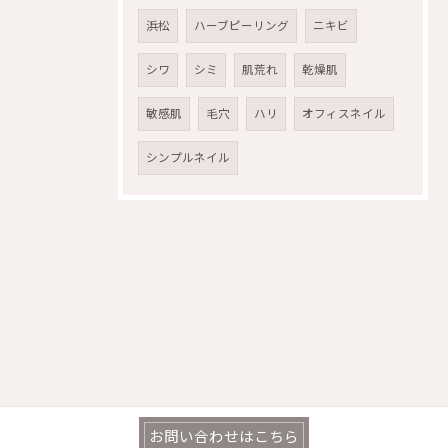
浜松
ハーブピーリング
ニキビ
シワ
シミ
肌荒れ
乾燥肌
敏感肌
毛穴
ハリ
オフィスネイル
シンプルネイル
お問い合わせはこちら