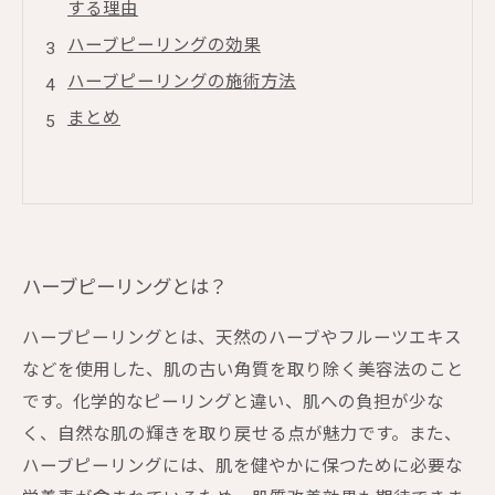
する理由
ハーブピーリングの効果
ハーブピーリングの施術方法
まとめ
ハーブピーリングとは？
ハーブピーリングとは、天然のハーブやフルーツエキス
などを使用した、肌の古い角質を取り除く美容法のこと
です。化学的なピーリングと違い、肌への負担が少な
く、自然な肌の輝きを取り戻せる点が魅力です。また、
ハーブピーリングには、肌を健やかに保つために必要な