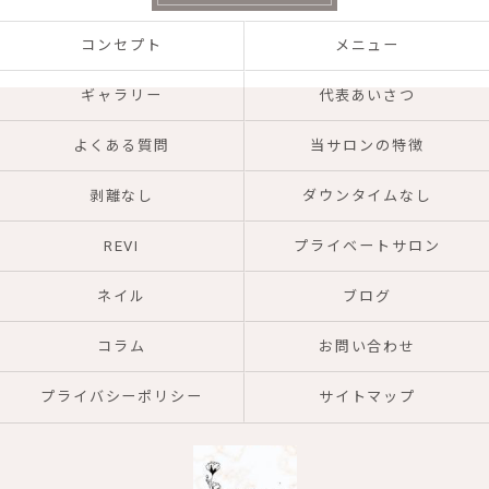
コンセプト
メニュー
ギャラリー
代表あいさつ
よくある質問
当サロンの特徴
剥離なし
ダウンタイムなし
REVI
プライベートサロン
ネイル
ブログ
コラム
お問い合わせ
プライバシーポリシー
サイトマップ