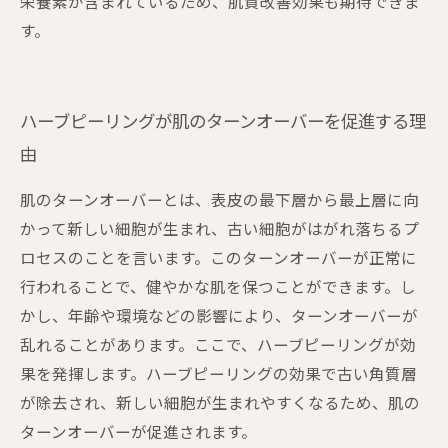
栄養素が含まれているため、肌質改善効果も期待できま
す。
ハーブピーリングが肌のターンオーバーを促進する理
由
肌のターンオーバーとは、表皮の最下層から最上層に向
かって新しい細胞が生まれ、古い細胞がはがれ落ちるプ
ロセスのことを言います。このターンオーバーが正常に
行われることで、健やかな肌を保つことができます。し
かし、年齢や環境などの影響により、ターンオーバーが
乱れることがあります。ここで、ハーブピーリングが効
果を発揮します。ハーブピーリングの効果で古い角質層
が除去され、新しい細胞が生まれやすくなるため、肌の
ターンオーバーが促進されます。