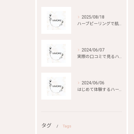
2025/08/18
ハーブピーリングで肌再生を目指す
2024/06/07
実際の口コミで見るハーブピーリングの効果と評判
2024/06/06
はじめて体験するハーブピーリングの美容効果とは？
タグ
Tags