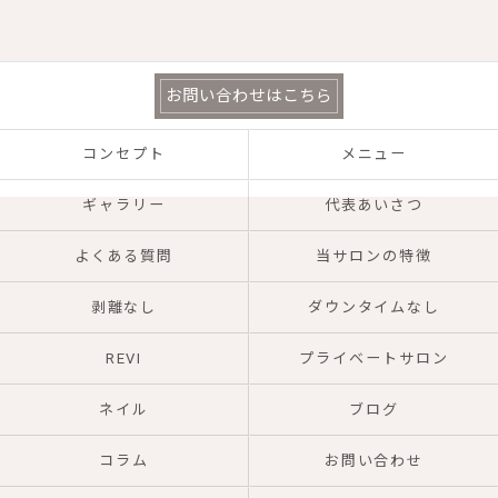
お問い合わせはこちら
コンセプト
メニュー
ギャラリー
代表あいさつ
よくある質問
当サロンの特徴
剥離なし
ダウンタイムなし
REVI
プライベートサロン
ネイル
ブログ
コラム
お問い合わせ