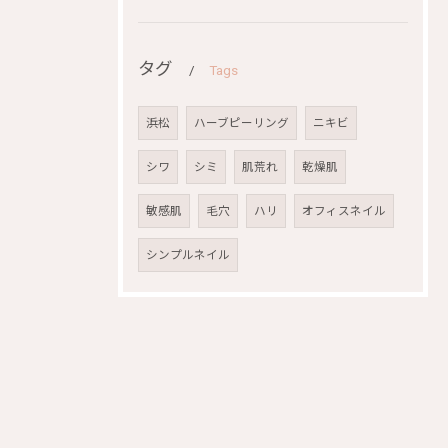
タグ
Tags
浜松
ハーブピーリング
ニキビ
シワ
シミ
肌荒れ
乾燥肌
敏感肌
毛穴
ハリ
オフィスネイル
シンプルネイル