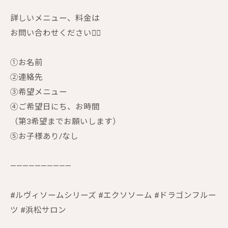
詳しいメニュー、料金は
お問い合わせください🙇‍♀️
①お名前
②連絡先
③希望メニュー
④ご希望日にち、お時間
（第3希望までお願いします）
⑤お子様あり/なし
——————————
#ルヴィソームシリーズ #エクソソーム #ドラゴンフルー
ツ #浜松サロン