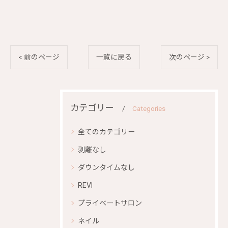
< 前のページ
一覧に戻る
次のページ >
カテゴリー
Categories
全てのカテゴリー
剥離なし
ダウンタイムなし
REVI
プライベートサロン
ネイル