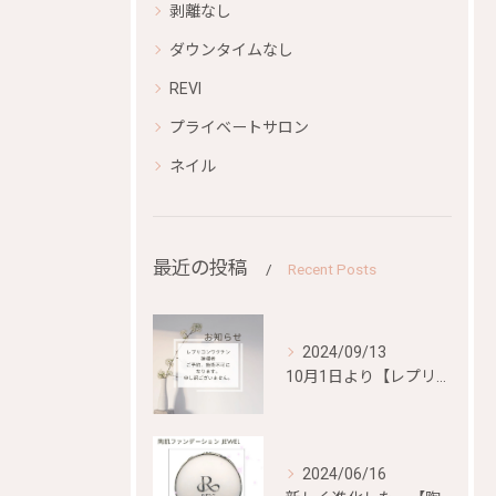
剥離なし
ダウンタイムなし
REVI
プライベートサロン
ネイル
最近の投稿
Recent Posts
2024/09/13
10月1日より【レプリコンワクチン）、【mRNA混合ワクチン...
2024/06/16