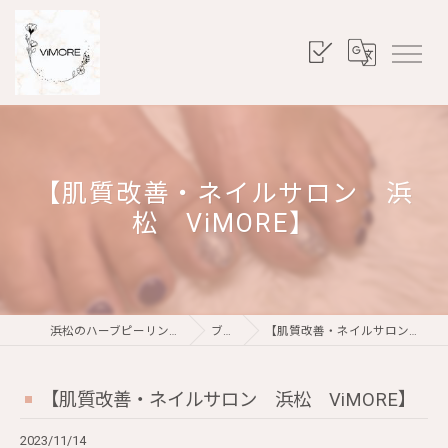
【肌質改善・ネイルサロン 浜
松 ViMORE】
浜松のハーブピーリングならViMORE
ブログ
【肌質改善・ネイルサロン 浜松 ViMORE】
【肌質改善・ネイルサロン 浜松 ViMORE】
2023/11/14