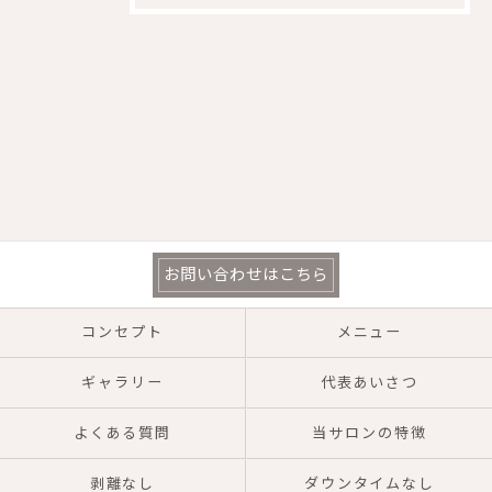
お問い合わせはこちら
コンセプト
メニュー
ギャラリー
代表あいさつ
よくある質問
当サロンの特徴
剥離なし
ダウンタイムなし