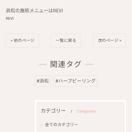
浜松の施術メニューはREVI
REVI
< 前のページ
一覧に戻る
次のページ >
関連タグ
#浜松
#ハーブピーリング
カテゴリー
Categories
全てのカテゴリー