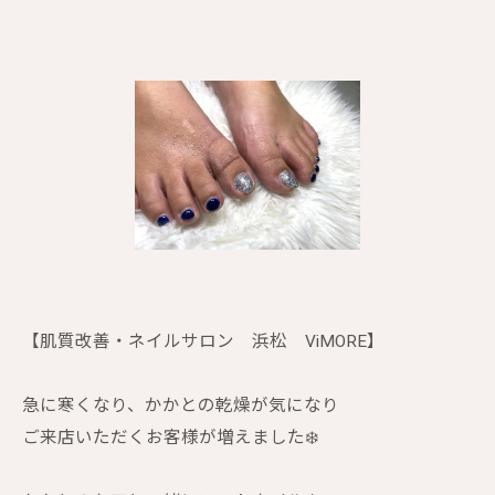
【肌質改善・ネイルサロン 浜松 ViMORE】
急に寒くなり、かかとの乾燥が気になり
ご来店いただくお客様が増えました❄️