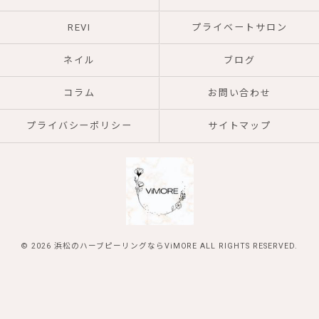
REVI
プライベートサロン
ネイル
ブログ
コラム
お問い合わせ
プライバシーポリシー
サイトマップ
© 2026 浜松のハーブピーリングならViMORE ALL RIGHTS RESERVED.