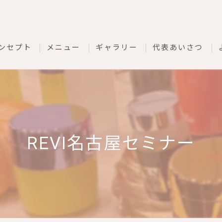
ンセプト
メニュー
ギャラリー
代表あいさつ
REVI名古屋セミナー