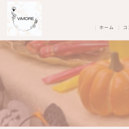
ホーム
コ