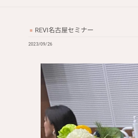
REVI名古屋セミナー
2023/09/26