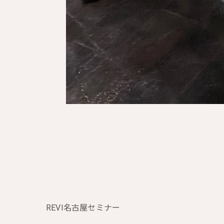
REVI名古屋セミナー