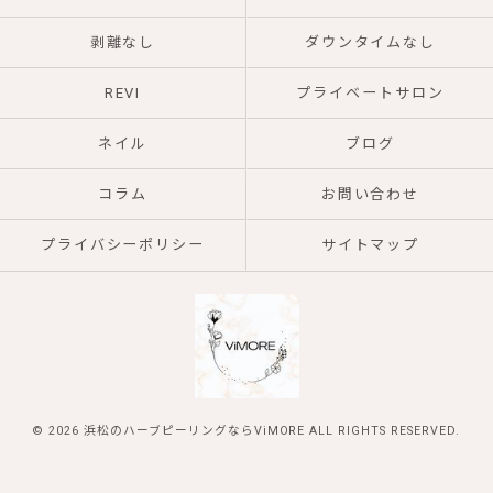
剥離なし
ダウンタイムなし
REVI
プライベートサロン
ネイル
ブログ
コラム
お問い合わせ
プライバシーポリシー
サイトマップ
© 2026 浜松のハーブピーリングならViMORE ALL RIGHTS RESERVED.