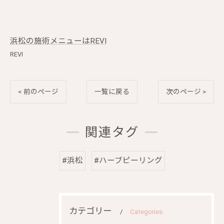
浜松の施術メニューはREVI
REVI
< 前のページ
一覧に戻る
次のページ >
関連タグ
#浜松
#ハーブピーリング
カテゴリー
Categories