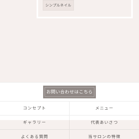
シンプルネイル
お問い合わせはこちら
コンセプト
メニュー
ギャラリー
代表あいさつ
よくある質問
当サロンの特徴