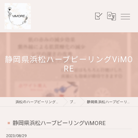
静岡県浜松ハーブピーリングViMO
RE
浜松のハーブピーリングならViMORE
ブログ
静岡県浜松ハーブピーリングViMORE
静岡県浜松ハーブピーリングViMORE
2023/08/29